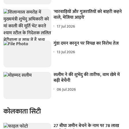
'मारवाड़ियों और गुजरातियों को बाहरी कहने
वाले, मेजिया आइये'
17 Jul 2026
गुंडा दमन कानून पर विपक्ष का विरोध तेज
13 Jul 2026
सलीम ने की शुभेंदु की तारीफ, वाम खेमे में
बढ़ी बेचैनी
06 Jul 2026
कोलकाता सिटी
27 बीघा जमीन बेचने के नाम पर 78 लाख