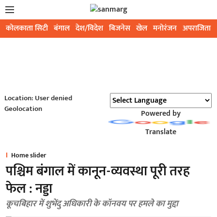
कोलकाता सिटी
बंगाल
देश/विदेश
बिजनेस
खेल
मनोरंजन
अपराजिता
Location: User denied
Geolocation
Powered by
Translate
Home slider
पश्चिम बंगाल में कानून-व्यवस्था पूरी तरह
फेल : नड्डा
कूचबिहार में शुभेंदु अधिकारी के कॉनवय पर हमले का मुद्दा