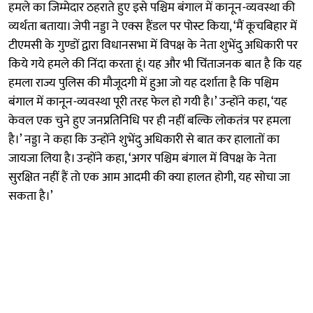
हमले का जिम्मेदार ठहराते हुए इसे पश्चिम बंगाल में कानून-व्यवस्था की
व्यर्थता बताया। जेपी नड्डा ने एक्स हैंडल पर पोस्ट किया, ‘मैं कूचबिहार में
टीएमसी के गुण्डों द्वारा विधानसभा में विपक्ष के नेता शुभेंदु अधिकारी पर
किये गये हमले की निंदा करता हूं। यह और भी चिंताजनक बात है कि यह
हमला राज्य पुलिस की माैजूदगी में हुआ जो यह दर्शाता है कि पश्चिम
बंगाल में कानून-व्यवस्था पूरी तरह फेल हो गयी है।’ उन्होंने कहा, ‘यह
केवल एक चुने हुए जनप्रतिनिधि पर ही नहीं बल्कि लोकतंत्र पर हमला
है।’ नड्डा ने कहा कि उन्होंने शुभेंदु अधिकारी से बात कर हालातों का
जायजा लिया है। उन्होंने कहा, ‘अगर पश्चिम बंगाल में विपक्ष के नेता
सुरक्षित नहीं हैं ताे एक आम आदमी की क्या हालत होगी, यह सोचा जा
सकता है।’