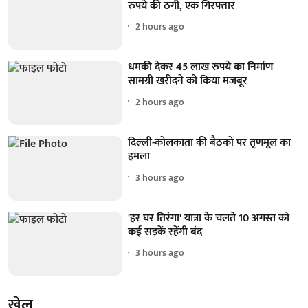
रुपये की ठगी, एक गिरफ्तार
2 hours ago
धमकी देकर 45 लाख रुपये का निर्माण
सामग्री खरीदने को किया मजबूर
2 hours ago
दिल्ली-कोलकाता की बैठकों पर तृणमूल का
हमला
3 hours ago
'हर घर तिरंगा' यात्रा के चलते 10 अगस्त को
कई सड़कें रहेंगी बंद
3 hours ago
खेल