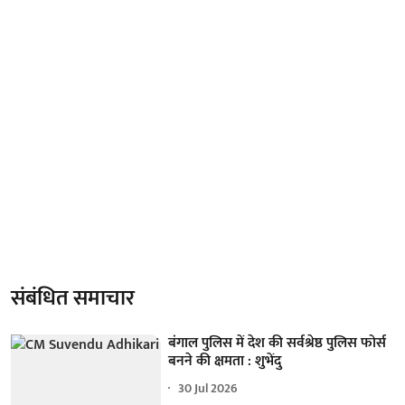
संबंधित समाचार
बंगाल पुलिस में देश की सर्वश्रेष्ठ पुलिस फोर्स
बनने की क्षमता : शुभेंदु
30 Jul 2026