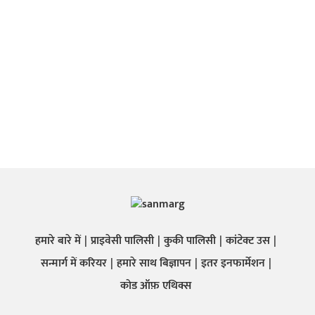
हमारे बारे में
प्राइवेसी पालिसी
कुकी पालिसी
कांटेक्ट उस
सन्मार्ग में करियर
हमारे साथ बिज्ञापन
इतर इनफार्मेशन
कोड ऑफ़ एथिक्स