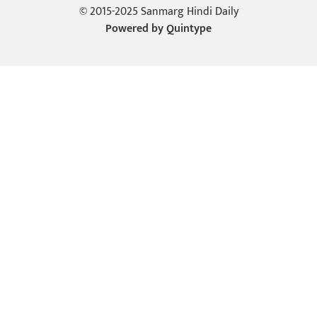
© 2015-2025 Sanmarg Hindi Daily
Powered by
Quintype