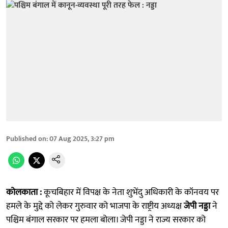
Published on
:
07 Aug 2025, 3:27 pm
कोलकाता :
कूचबिहार में विपक्ष के नेता शुभेंदु अधिकारी के कॉनवय पर
हमले के मुद्दे को लेकर गुरुवार को भाजपा के राष्ट्रीय अध्यक्ष
जेपी नड्डा
ने
पश्चिम बंगाल सरकार पर हमला बोला। जेपी नड्डा ने राज्य सरकार को