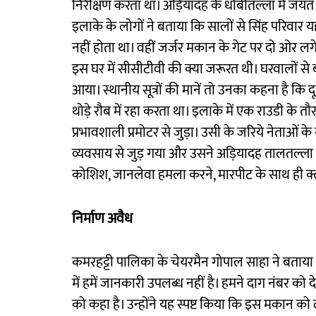
निरीक्षण करता था। अड़ियादह के धोबीतल्ला में जय
इलाके के लोगों ने बताया कि सालों से सिंह परिवार य
नहीं होता था। वहीं जर्जर मकान के गेट पर दो ओर 
इस घर में सीसीटीवी की क्या जरूरत थी। घरवालों स
आया। स्थानीय सूत्रों की मानें तो उनका कहना है कि 
थोड़े रौब में रहा करता था। इलाके में एक राउडी क
प्रभावशाली प्रमोटर से जुड़ा। उसी के जरिये नेताओं के
व्यवसाय से जुड़ गया और उसने अड़ियादह तालतल्ला स्
कोशिश, जानलेवा हमला करने, मारपीट के साथ ही क
निर्माण अवैध
कमरहट्टी पालिका के चेयरमैन गोपाल साहा ने बताया
में हमें जानकारी उपलब्ध नहीं है। हमने दाग नंबर 
को कहा है। उन्होंने यह स्पष्ट किया कि इस मकान को