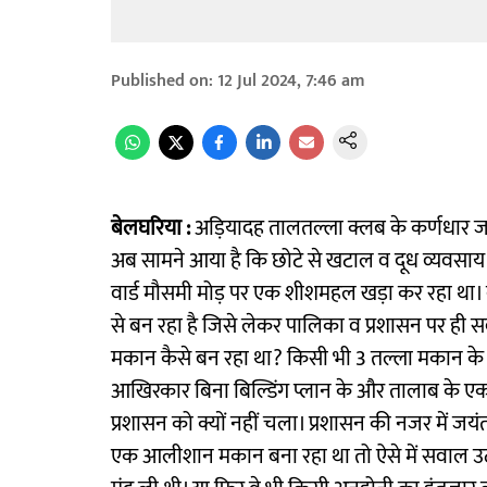
Published on
:
12 Jul 2024, 7:46 am
बेलघरिया :
अड़ियादह तालतल्ला क्लब के कर्णधार जय
अब सामने आया है कि छोटे से खटाल व दूध व्यवसाय 
वार्ड मौसमी मोड़ पर एक ​शीशमहल खड़ा कर रहा था।
से बन रहा है जिसे लेकर पालिका व प्रशासन पर ही स
मकान कैसे बन रहा था? किसी भी 3 तल्ला मकान के ब
आखिरकार बिना बिल्डिंग प्लान के और तालाब के ए
प्रशासन को क्यों नहीं चला। प्रशासन की नजर में जय
एक आलीशान मकान बना रहा था तो ऐसे में सवाल उठ