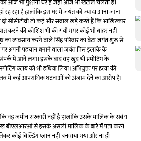
ंत का आज भी पुश्तैनी घर है जहां आज भी खटाल चलता है।
हां रह रहा है हालांकि इस घर में जयंत को ज्यादा आना जाना
लगे दो सीसीटीवी तो कई और सवाल खड़े करते हैं कि आखिरकार
े बात करने की कोशिश भी की गयी मगर कोई भी बाहर नहीं
दूध का व्यवसाय करने वाले सिंह परिवार का बेटा जयंत शुरू से
े तौर पर अपनी पहचान बनाने वाला जयंत फिर इलाके के
 संपर्क में आने लगा। इसके बाद वह खुद भी प्रमोटिंग के
पोर्टिंग क्लब को भी हथिया लिया। अभियुक्त पर हत्या की
्लब में कई आपराधिक घटनाओं को अंजाम देने का आरोप है।
 कि वह जमीन सरकारी नहीं है हालांकि उसके मालिक के संबंध
को देख बीएलआरओ से इसके असली मालिक के बारे में पता करने
 लेकर कोई बिल्डिंग प्लान नहीं बनवाया गया और ना ही