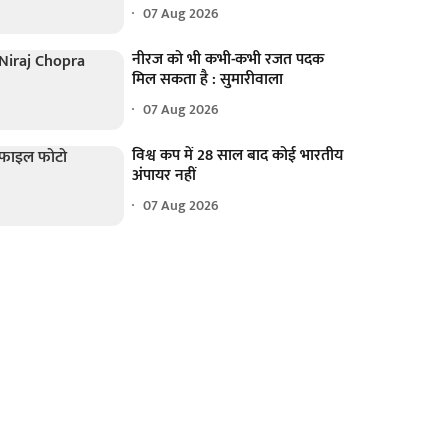
07 Aug 2026
नीरज को भी कभी-कभी रजत पदक
मिल सकता है : सुमारीवाला
07 Aug 2026
विश्व कप में 28 साल बाद कोई भारतीय
अंपायर नहीं
07 Aug 2026