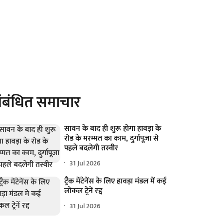
ंबंधित समाचार
सावन के बाद ही शुरू होगा हावड़ा के
रोड के मरम्मत का काम, दुर्गापूजा से
पहले बदलेगी तस्वीर
31 Jul 2026
ट्रैक मेंटेनेंस के लिए हावड़ा मंडल में कई
लोकल ट्रेनें रद्द
31 Jul 2026