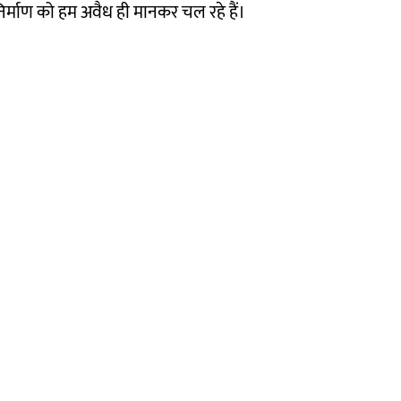
निर्माण को हम अवैध ही मानकर चल रहे हैं।