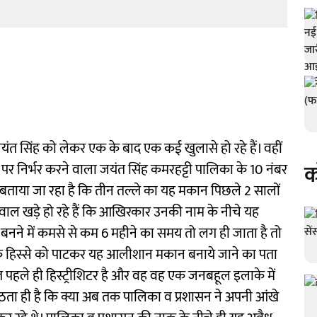
ंत सिंह को लेकर एक के बाद एक कई खुलासे हो रहे हैं। वहीं
क
पर निर्भर करने वाला जयंत सिंह कमरहट्टी पालिका के 10 नंबर
 बताया जा रहा है कि तीन तल्ले का यह मकान पिछले 2 सालों
वाल खड़े हो रहे हैं कि आखिरकार उनकी नाम के नीचे यह
नने में कमसे से कम 6 महीने का समय तो लग ही जाता है तो
क हिस्से को पाटकर यह आलीशान मकान बनाये जाने का पता
ंत पहले ही हिस्ट्रीशिटर है और वह वह एक जनबहूल इलाके में
ता ही है कि क्या अब तक पालिका व प्रशासन ने अपनी आंखे