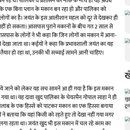
कर रहे थे। पालिका व प्रशासन की नाक के नीचे ही यह अवैध
कि एक बिना प्लान के मकान बन रहा हो और पालिका को
लोगों का है। जयंत के इस आलीशान महल को दूर से देखकर ही
हीं हो सकता। आसपास पुराने मकानों के बीच गत 2 साल से
आसपास के लोगों ने भी कहा कि जिन लोगों का मकान में आना-
ं भी देखा जाता था। कईयों ने कहा कि प्रभावशाली जयंत का यह
 तैयार हो रहा था, उनकी भी सच्चाई सामने आनी चाहिए।
ख
 बनाये जाने को लेकर यह सच सामने आ ही गया है कि इस मकान
ा गया था। यह दावा खुद पालिका के चेयरमैन गोपाल साहा ने ही
तालाब के एक हिस्से को पाटकर मकान का एक हिस्सा बनाया
े बताया कि यहां किसी को रहते हुए तो देखा नहीं गया मगर
 लगा रहता था। जयंत खुद भी इस मकान में चल रहे काम का