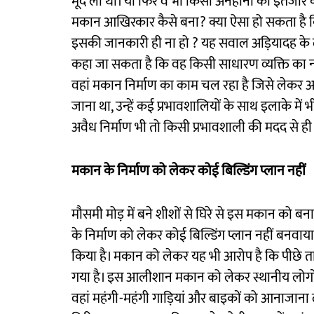
मूंद ली थी। या फिर वे भी किसी अनहोनी का इंतजार 
मकान आखिरकार कैसे बना? क्या ऐसा हो सकता है 
इसकी जानकारी ही ना हो ? यह सवाल अड़ियादह के 
कहा जा सकता है कि वह किसी साधारण व्यक्ति का न
वहां मकान निर्माण का काम चल रहा है जिसे लेकर 
जाना था, उन्हें कई प्रभावशालियों के साथ इलाके मे
अवैध निर्माण भी तो किसी प्रभावशाली की मदद से ही
मकान के निर्माण को लेकर कोई बिल्डिंग प्लान नहीं
मौसमी मोड़ में बने शीशों से घिरे से इस मकान को
के निर्माण को लेकर कोई बिल्डिंग प्लान नहीं बनवाय
किया है। मकान को लेकर यह भी आरोप है कि पीछे 
गया है। इस आलीशान मकान को लेकर स्थानीय लोगों न
वहां महंगी-महंगी गाड़ियां और बाइकों को आनाजाना