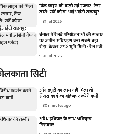
पिंक लाइन को मिली नई रफ्तार, टेंडर
जारी; सर्वे करेगा आईआईटी खड़गपुर
31 Jul 2026
बंगाल में रेलवे परियोजनाओं की रफ्तार
पर जमीन अधिग्रहण बना सबसे बड़ा
रोड़ा, केवल 27% भूमि मिली : रेल मंत्री
31 Jul 2026
ोलकाता सिटी
ऑन ड्यूटी का लाभ नहीं मिला तो
सेंसस कार्य का बहिष्कार करेंगे कर्मी
30 minutes ago
अवैध हथियार के साथ अभियुक्त
गिरफ्तार