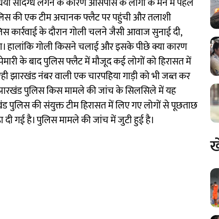
ां संदिग्ध लगने के कारण आसपास के लोगों के मन में पहले
 पुलिस की एक टीम अचानक फ्लैट पर पहुंची और तलाशी
 पुलिस कार्रवाई के दौरान गोली चलने जैसी आवाज सुनाई दी,
या। हालांकि गोली किसने चलाई और इसके पीछे क्या कारण
मारी के बाद पुलिस फ्लैट में मौजूद कई लोगों को हिरासत में
ा रही झारखंड नंबर वाली एक चारपहिया गाड़ी को भी जब्त कर
 झारखंड पुलिस किस मामले की जांच के सिलसिले में यह
ंड पुलिस की संयुक्त टीम हिरासत में लिए गए लोगों से पूछताछ
़ा दी गई है। पुलिस मामले की जांच में जुटी हुई है।
ख