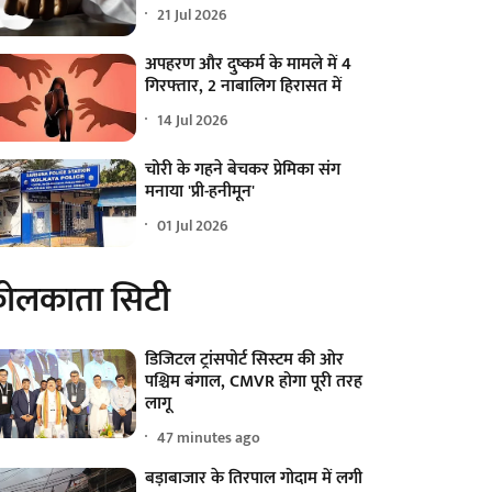
21 Jul 2026
अपहरण और दुष्कर्म के मामले में 4
गिरफ्तार, 2 नाबालिग हिरासत में
14 Jul 2026
चोरी के गहने बेचकर प्रेमिका संग
मनाया 'प्री-हनीमून'
01 Jul 2026
ोलकाता सिटी
डिजिटल ट्रांसपोर्ट सिस्टम की ओर
पश्चिम बंगाल, CMVR होगा पूरी तरह
लागू
47 minutes ago
बड़ाबाजार के तिरपाल गोदाम में लगी