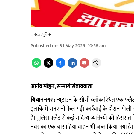
झारखंड पुलिस
Published on
:
31 May 2026, 10:58 am
आनंद मोहन, सन्मार्ग संवाददाता
बिधाननगर :
न्यूटाउन के सीसी ब्लॉक स्थित एक फ्लै
इलाके में सनसनी फैल गई। कार्रवाई के दौरान गोली 
है। पुलिस फ्लैट से कई संदिग्ध व्यक्तियों को हिरास
नंबर का एक चारपहिया वाहन भी जब्त किया गया है। स्था