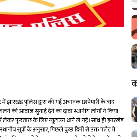
क
ट में झारखंड पुलिस द्वारा की गई अचानक छापेमारी के बाद
चलने की आवाज सुनाई देने का दावा स्थानीय लोगों ने किया
त में लेकर पूछताछ के लिए न्यूटाउन थाने ले गई। साथ ही झारखंड
नीय सूत्रों के अनुसार, पिछले कुछ दिनों से उक्त फ्लैट में