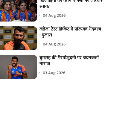
खिलाड़ियों का वतन वापसी पर जोरदार
स्वागत
04 Aug 2026
जडेजा टेस्ट क्रिकेट में परिपक्व गेंदबाज
: पुजारा
04 Aug 2026
बुमराह की गैरमौजूदगी पर चयनकर्ता
नाराज
03 Aug 2026