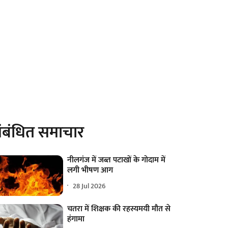
ंबंधित समाचार
नीलगंज में जब्त पटाखों के गोदाम में
लगी भीषण आग
28 Jul 2026
चतरा में शिक्षक की रहस्यमयी मौत से
हंगामा