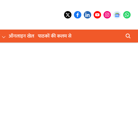
ऑनलाइन खेल
पाठकों की कलम से