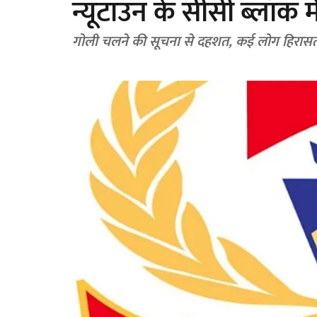
न्यूटाउन के सीसी ब्लॉक 
गोली चलने की सूचना से दहशत, कई लोग हिरासत 