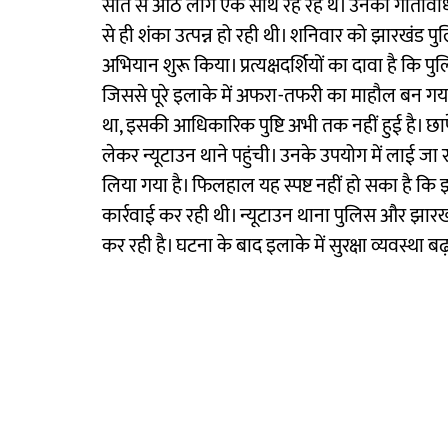
सात से आठ लोग एक साथ रह रहे थे। उनकी गतिविधिय
से ही शंका उत्पन्न हो रही थी। शनिवार को झारखंड
अभियान शुरू किया। प्रत्यक्षदर्शियों का दावा है कि
जिससे पूरे इलाके में अफरा-तफरी का माहौल बन ग
था, इसकी आधिकारिक पुष्टि अभी तक नहीं हुई है। छापे
लेकर न्यूटाउन थाने पहुंची। उनके उपयोग में लाई ज
लिया गया है। फिलहाल यह स्पष्ट नहीं हो सका है कि
कार्रवाई कर रही थी। न्यूटाउन थाना पुलिस और झारख
कर रही है। घटना के बाद इलाके में सुरक्षा व्यवस्था बढ