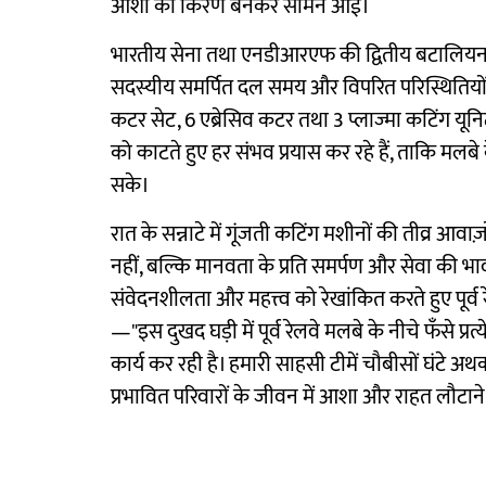
आशा की किरण बनकर सामने आई।
भारतीय सेना तथा एनडीआरएफ की द्वितीय बटालियन के सा
सदस्यीय समर्पित दल समय और विपरित परिस्थितियों
कटर सेट, 6 एब्रेसिव कटर तथा 3 प्लाज्मा कटिंग यूनि
को काटते हुए हर संभव प्रयास कर रहे हैं, ताकि मलबे 
सके।
रात के सन्नाटे में गूंजती कटिंग मशीनों की तीव्र आव
नहीं, बल्कि मानवता के प्रति समर्पण और सेवा की 
संवेदनशीलता और महत्त्व को रेखांकित करते हुए पूर्व
—"इस दुखद घड़ी में पूर्व रेलवे मलबे के नीचे फँसे प्रत
कार्य कर रही है। हमारी साहसी टीमें चौबीसों घंटे अथ
प्रभावित परिवारों के जीवन में आशा और राहत लौटाने 