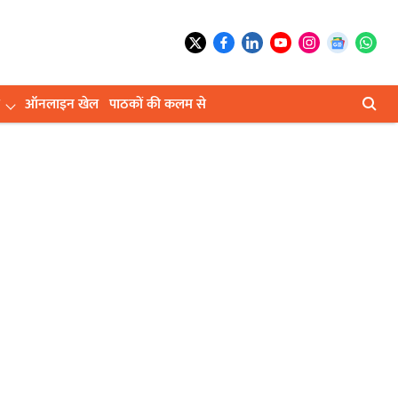
ऑनलाइन खेल
पाठकों की कलम से