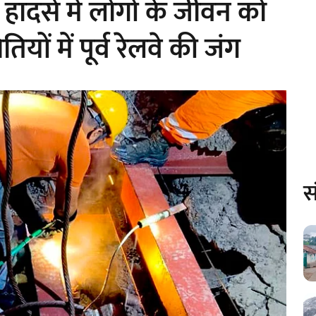
 हादसे में लोगों के जीवन को
ियों में पूर्व रेलवे की जंग
स