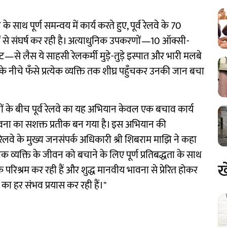
थ पूर्ण समन्वय में कार्य करते हुए, पूर्व रेलवे के 70
 से संघर्ष कर रही है। अत्याधुनिक उपकरणों—10 ऑक्सी-
ट—से लैस ये साहसी रेलकर्मी मुड़े-तुड़े इस्पात और भारी मलबे
के नीचे फँसे प्रत्येक व्यक्ति तक शीघ्र पहुँचकर उनकी जान बचा
ाज़ों के बीच पूर्व रेलवे का यह अभियान केवल एक बचाव कार्य
भावना का सशक्त प्रतीक बन गया है। इस अभियान की
 रेलवे के मुख्य जनसंपर्क अधिकारी श्री शिबराम माझि ने कहा
्येक व्यक्ति के जीवन को बचाने के लिए पूर्ण प्रतिबद्धता के साथ
ख
क परिश्रम कर रही हैं और शुद्ध मानवीय भावना से प्रेरित होकर
का हर संभव प्रयास कर रही हैं।"