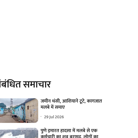
ंबंधित समाचार
जमीन धंसी, आशियाने टूटे, कागजात
मलबे में समाए
29 Jul 2026
पुणे इमारत हादसा में मलबे से एक
कर्मचारी का शव बरामद, लोगों का