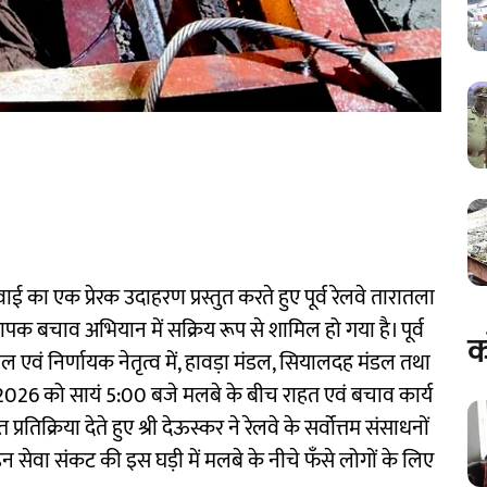
का एक प्रेरक उदाहरण प्रस्तुत करते हुए पूर्व रेलवे तारातला
यापक बचाव अभियान में सक्रिय रूप से शामिल हो गया है। पूर्व
क
ील एवं निर्णायक नेतृत्व में, हावड़ा मंडल, सियालदह मंडल तथा
2026 को सायं 5:00 बजे मलबे के बीच राहत एवं बचाव कार्य
तिक्रिया देते हुए श्री देऊस्कर ने रेलवे के सर्वोत्तम संसाधनों
न सेवा संकट की इस घड़ी में मलबे के नीचे फँसे लोगों के लिए