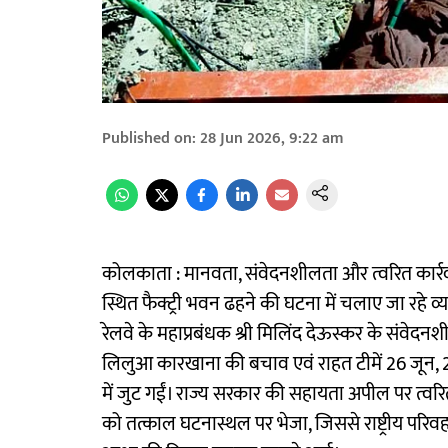
Published on
:
28 Jun 2026, 9:22 am
कोलकाता : मानवता, संवेदनशीलता और त्वरित कार्रवाई 
स्थित फैक्ट्री भवन ढहने की घटना में चलाए जा रहे व्
रेलवे के महाप्रबंधक श्री मिलिंद देऊस्कर के संवेदनश
लिलुआ कारखाना की बचाव एवं राहत टीमें 26 जून, 
में जुट गईं। राज्य सरकार की सहायता अपील पर त्वरित प्र
को तत्काल घटनास्थल पर भेजा, जिससे राष्ट्रीय परिवह