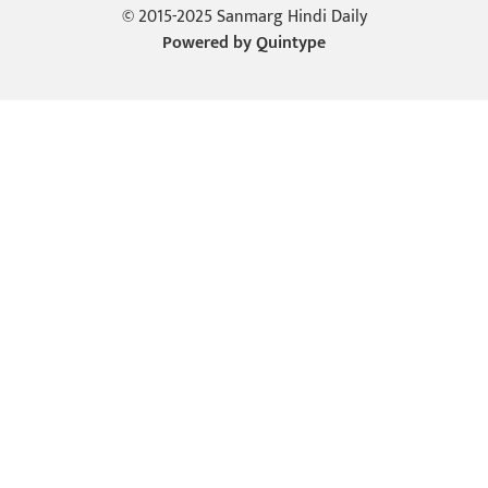
© 2015-2025 Sanmarg Hindi Daily
Powered by
Quintype