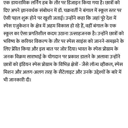
एक डायनामिक लर्निंग हब के तौर पर डिजाइन किया गया है। छात्रों को
दिए अपने ज्ञानवर्धक संबोधन में डॉ. चक्रवर्ती ने बंगाल में स्कूल स्तर पर
ऐसी पहल शुरू होने पर खुशी जताई। उन्होंने कहा कि जहां पूरे देश में
स्पेस एजुकेशन के क्षेत्र में अहम विकास हो रहे हैं, वहीं बंगाल के एक
स्कूल का ऐसा प्रगतिशील कदम उठाना उत्साहजनक है। उन्होंने छात्रों को
भविष्य के करियर विकल्प के तौर पर स्पेस साइंस को जानने-समझने के
लिए प्रेरित किया और इस बात पर जोर दिया। भारत के स्पेस प्रोग्राम के
जनक विक्रम साराभाई के योगदान पर प्रकाश डालने के अलावा उन्होंने
छात्रों को इंडियन स्पेस प्रोग्राम के विभिन्न क्षेत्रों - जैसे लॉन्च व्हीकल, स्पेस
मिशन और अलग-अलग तरह के सैटेलाइट और उनके उद्देश्यों के बारे में
भी जानकारी दी।