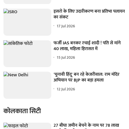
इसरो के लिए उदारीकरण बना प्रतिभा पलायन
का संकट
17 Jul 2026
फर्जी IAS बनकर रचाई शादी ! पति से मांगे
40 लाख, महिला हिरासत में
15 Jul 2026
'चुनावी हिंदू' बन रहे केजरीवाल: राम मंदिर
अभियान पर BJP का बड़ा हमला
12 Jul 2026
कोलकाता सिटी
27 बीघा जमीन बेचने के नाम पर 78 लाख