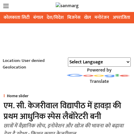
कोलकाता सिटी
बंगाल
देश/विदेश
बिजनेस
खेल
मनोरंजन
अपराजिता
Location: User denied
Geolocation
Powered by
Translate
Home slider
एम. सी. केजरीवाल विद्यापीठ में हावड़ा की
प्रथम आधुनिक स्पेस लैबोरेटरी बनी
छात्रों में वैज्ञानिक सोच, इनोवेशन और खोज की भावना को बढ़ावा