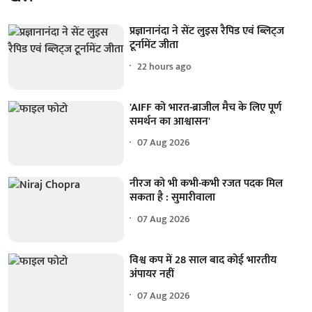
प्रज्ञानानंदा ने सेंट लुइस रैपिड एवं ब्लिट्ज
टूर्नामेंट जीता
22 hours ago
'AIFF को भारत-ब्राजील मैच के लिए पूर्ण
समर्थन का आश्वासन'
07 Aug 2026
नीरज को भी कभी-कभी रजत पदक मिल
सकता है : सुमारीवाला
07 Aug 2026
विश्व कप में 28 साल बाद कोई भारतीय
अंपायर नहीं
07 Aug 2026