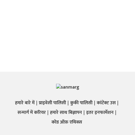
हमारे बारे में
प्राइवेसी पालिसी
कुकी पालिसी
कांटेक्ट उस
सन्मार्ग में करियर
हमारे साथ बिज्ञापन
इतर इनफार्मेशन
कोड ऑफ़ एथिक्स