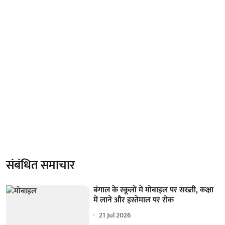
संबंधित समाचार
बंगाल के स्कूलों में मोबाइल पर सख्ती, कक्षा
में लाने और इस्तेमाल पर रोक
21 Jul 2026