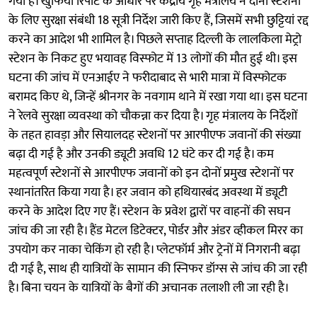
गया है। खुफिया रिपोर्ट के आधार पर केंद्रीय गृह मंत्रालय ने दोनों स्टेशनों
के लिए सुरक्षा संबंधी 18 सूत्री निर्देश जारी किए हैं, जिसमें सभी छुट्टियां रद्द
करने का आदेश भी शामिल है। पिछले सप्ताह दिल्ली के लालकिला मेट्रो
स्टेशन के निकट हुए भयावह विस्फोट में 13 लोगों की मौत हुई थी। इस
घटना की जांच में एनआईए ने फरीदाबाद से भारी मात्रा में विस्फोटक
बरामद किए थे, जिन्हें श्रीनगर के नवगाम थाने में रखा गया था। इस घटना
ने रेलवे सुरक्षा व्यवस्था को चौकन्ना कर दिया है। गृह मंत्रालय के निर्देशों
के तहत हावड़ा और सियालदह स्टेशनों पर आरपीएफ जवानों की संख्या
बढ़ा दी गई है और उनकी ड्यूटी अवधि 12 घंटे कर दी गई है। कम
महत्वपूर्ण स्टेशनों से आरपीएफ जवानों को इन दोनों प्रमुख स्टेशनों पर
स्थानांतरित किया गया है। हर जवान को हथियारबंद अवस्था में ड्यूटी
करने के आदेश दिए गए हैं। स्टेशन के प्रवेश द्वारों पर वाहनों की सघन
जांच की जा रही है। हैंड मेटल डिटेक्टर, पोर्डर और अंडर व्हीकल मिरर का
उपयोग कर नाका चेकिंग हो रही है। प्लेटफॉर्म और ट्रेनों में निगरानी बढ़ा
दी गई है, साथ ही यात्रियों के सामान की स्निफर डॉग्स से जांच की जा रही
है। बिना चयन के यात्रियों के बैगों की अचानक तलाशी ली जा रही है।