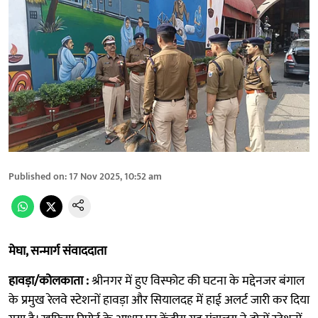
Published on
:
17 Nov 2025, 10:52 am
मेघा, सन्मार्ग संवाददाता
हावड़ा/कोलकाता :
श्रीनगर में हुए विस्फोट की घटना के मद्देनजर बंगाल
के प्रमुख रेलवे स्टेशनों हावड़ा और सियालदह में हाई अलर्ट जारी कर दिया