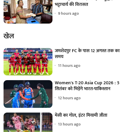
भट्टाचार्य की विरासत
9 hours ago
खेल
जमशेदपुर FC के पास 12 अगस्त तक का
समय
11 hours ago
Women's T-20 Asia Cup 2026 : 5
सितंबर को भिड़ेंगे भारत-पाकिस्तान
12 hours ago
मेसी का गोल, इंटर मियामी जीता
13 hours ago