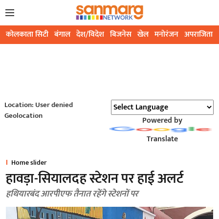
कोलकाता सिटी
बंगाल
देश/विदेश
बिजनेस
खेल
मनोरंजन
अपराजिता
Location: User denied
Geolocation
Powered by
Translate
Home slider
हावड़ा-सियालदह स्टेशन पर हाई अलर्ट
हथियारबंद आरपीएफ तैनात रहेंगे स्टेशनों पर