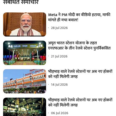
संबंधित समाचार
Meta ने PM मोदी का वीडियो हटाया, माफी
मांगते ही मचा बवाल!
28 Jul 2026
अमृत भारत स्टेशन योजना के तहत
एनएफआर के तीन रेलवे स्टेशन पुनर्विकसित
21 Jul 2026
भीड़भाड़ वाले रेलवे स्टेशनों पर अब नए हॉकरों
को नहीं मिलेगी जगह
14 Jul 2026
भीड़भाड़ वाले रेलवे स्टेशनों पर अब नए हॉकरों
को नहीं मिलेगी जगह
06 Jul 2026