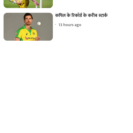
कपिल के रिकॉर्ड के करीब स्टार्क
13 hours ago