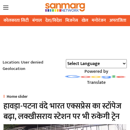
कोलकाता सिटी
बंगाल
देश/विदेश
बिजनेस
खेल
मनोरंजन
अपराजिता
Location: User denied
Geolocation
Powered by
Translate
Home slider
हावड़ा-पटना वंदे भारत एक्सप्रेस का स्टॉपेज
बढ़ा, लक्खीसराय स्टेशन पर भी रुकेगी ट्रेन