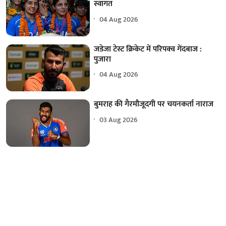
स्वागत
04 Aug 2026
जडेजा टेस्ट क्रिकेट में परिपक्व गेंदबाज :
पुजारा
04 Aug 2026
बुमराह की गैरमौजूदगी पर चयनकर्ता नाराज
03 Aug 2026