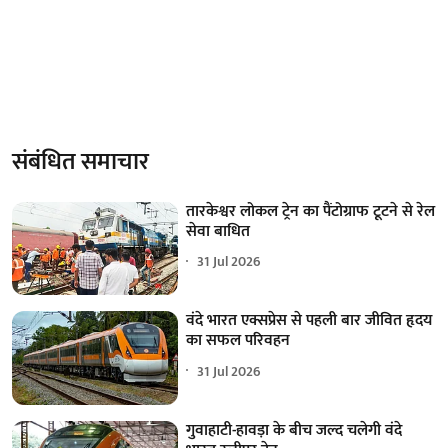
संबंधित समाचार
तारकेश्वर लोकल ट्रेन का पैंटोग्राफ टूटने से रेल
सेवा बाधित
31 Jul 2026
वंदे भारत एक्सप्रेस से पहली बार जीवित हृदय
का सफल परिवहन
31 Jul 2026
गुवाहाटी-हावड़ा के बीच जल्द चलेगी वंदे