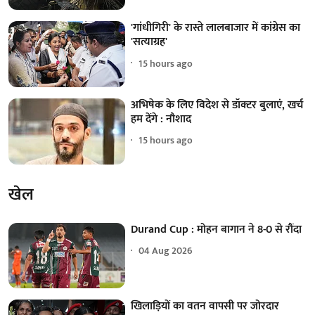
'गांधीगिरी' के रास्ते लालबाजार में कांग्रेस का
'सत्याग्रह'
15 hours ago
अभिषेक के लिए विदेश से डॉक्टर बुलाएं, खर्च
हम देंगे : नौशाद
15 hours ago
खेल
Durand Cup : मोहन बागान ने 8-0 से रौंदा
04 Aug 2026
खिलाड़ियों का वतन वापसी पर जोरदार