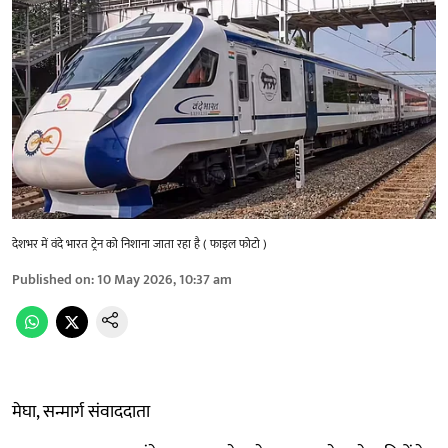
देशभर में वंदे भारत ट्रेन को निशाना जाता रहा है ( फाइल फोटो )
Published on
:
10 May 2026, 10:37 am
मेघा, सन्मार्ग संवाददाता