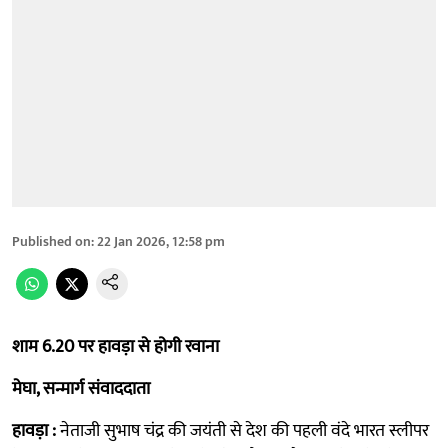
Published on
:
22 Jan 2026, 12:58 pm
शाम 6.20 पर हावड़ा से होगी रवाना
मेघा, सन्मार्ग संवाददाता
हावड़ा :
नेताजी सुभाष चंद्र की जयंती से देश की पहली वंदे भारत स्लीपर