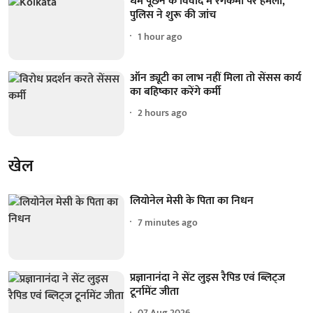
धर्म पूछने के विवाद में रंगकर्मी पर हमला,
पुलिस ने शुरू की जांच
1 hour ago
ऑन ड्यूटी का लाभ नहीं मिला तो सेंसस कार्य
का बहिष्कार करेंगे कर्मी
2 hours ago
खेल
लियोनेल मेसी के पिता का निधन
7 minutes ago
प्रज्ञानानंदा ने सेंट लुइस रैपिड एवं ब्लिट्ज
टूर्नामेंट जीता
07 Aug 2026