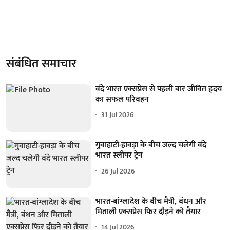
संबंधित समाचार
वंदे भारत एक्सप्रेस से पहली बार जीवित हृदय
का सफल परिवहन
31 Jul 2026
गुवाहाटी-हावड़ा के बीच जल्द चलेगी वंदे
भारत स्लीपर ट्रेन
26 Jul 2026
भारत-बांग्लादेश के बीच मैत्री, बंधन और
मिताली एक्सप्रेस फिर दौड़ने को तैयार
14 Jul 2026