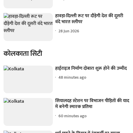
हावड़ा-दिल्ली रूट पर दौड़ेगी देश की दूसरी
वंदे भारत स्लीपर
28 Jun 2026
कोलकाता सिटी
हाईराइज निर्माण दोबारा शुरू होने की उम्मीद
48 minutes ago
सियालदह स्टेशन पर विभाजन पीड़ितों की याद
में बनेगी स्मारक प्रतिमा
60 minutes ago