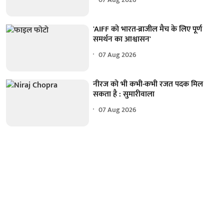
'AIFF को भारत-ब्राजील मैच के लिए पूर्ण
समर्थन का आश्वासन'
07 Aug 2026
नीरज को भी कभी-कभी रजत पदक मिल
सकता है : सुमारीवाला
07 Aug 2026