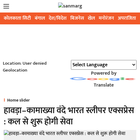
कोलकाता सिटी
बंगाल
देश/विदेश
बिजनेस
खेल
मनोरंजन
अपराजिता
Location: User denied
Geolocation
Powered by
Translate
Home slider
हावड़ा–कामाख्या वंदे भारत स्लीपर एक्सप्रेस
: कल से शुरू होगी सेवा