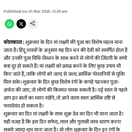
Published on
:
01 Mar 2024, 12:30 am
कोलकाता :
शुक्रवार के दिन मां लक्ष्मी की पूजा का विशेष महत्व माना
जाता है। हिंदू शास्त्रों के अनुसार यह दिन धन की देवी को समर्पित होता है
और उनकी पूजा विधि-विधान के साथ करने से लोगों की जिंदगी के सभी
कष्ट दूर हो सकते हैं। मां लक्ष्मी को प्रसन्न करने के लिए कुछ उपाय भी
किए जाते हैं, ताकि लोगों को जल्द से जल्द आर्थिक परेशानियों से मुक्ति
मिल सके। शुक्रवार के दिन कुछ विशेष रंगों के कपड़े पहनकर पूजा-
अर्चना की जाए, तो लोगों की किस्मत चमक सकती है। नई साल से पहले
आप इन बातों का ध्यान रखेंगे, तो आने वाला साल आर्थिक दृष्टि से
फायदेमंद हो सकता है।
शुक्रवार का दिन मां लक्ष्मी के साथ शुक्र देव का दिन भी माना जाता है।
यही वजह है कि इस दिन सफेद, लाल और गुलाबी वस्त्र धारण करना
सबसे ज्यादा शुभ माना जाता है। जो लोग शुक्रवार के दिन इन रंगों के