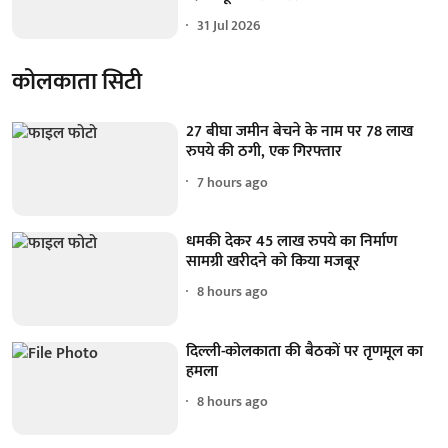
31 Jul 2026
कोलकाता सिटी
27 बीघा जमीन बेचने के नाम पर 78 लाख
रुपये की ठगी, एक गिरफ्तार
7 hours ago
धमकी देकर 45 लाख रुपये का निर्माण
सामग्री खरीदने को किया मजबूर
8 hours ago
दिल्ली-कोलकाता की बैठकों पर तृणमूल का
हमला
8 hours ago