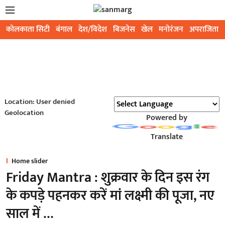
कोलकाता सिटी
बंगाल
देश/विदेश
बिजनेस
खेल
मनोरंजन
अपराजिता
Location: User denied
Geolocation
Powered by
Translate
Home slider
Friday Mantra : शुक्रवार के दिन इस रंग
के कपड़े पहनकर करें मां लक्ष्मी की पूजा, नए
साल में …