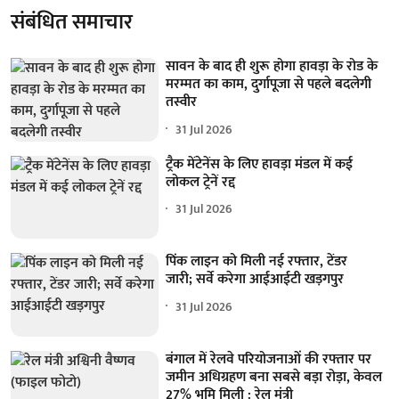
संबंधित समाचार
सावन के बाद ही शुरू होगा हावड़ा के रोड के
मरम्मत का काम, दुर्गापूजा से पहले बदलेगी
तस्वीर
31 Jul 2026
ट्रैक मेंटेनेंस के लिए हावड़ा मंडल में कई
लोकल ट्रेनें रद्द
31 Jul 2026
पिंक लाइन को मिली नई रफ्तार, टेंडर
जारी; सर्वे करेगा आईआईटी खड़गपुर
31 Jul 2026
बंगाल में रेलवे परियोजनाओं की रफ्तार पर
जमीन अधिग्रहण बना सबसे बड़ा रोड़ा, केवल
27% भूमि मिली : रेल मंत्री