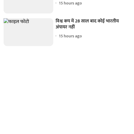
15 hours ago
विश्व कप में 28 साल बाद कोई भारतीय
अंपायर नहीं
15 hours ago