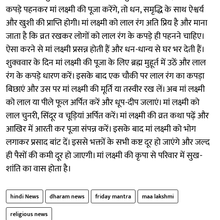
कपड़े पहनकर मां लक्ष्मी की पूजा करेंगे, तो धन, समृद्धि के साथ ऐश्वर्य
और खुशी की प्राप्ति होगी। मां लक्ष्मी को लाल रंग अति प्रिय है और माना
जाता है कि व्रत रखकर लोगों को लाल रंग के कपड़े ही पहनने चाहिए।
ऐसा करने से मां लक्ष्मी प्रसन्न होती हैं और धन-धान्य से घर भर देती हैं।
शुक्ववार के दिन मां लक्ष्मी की पूजा के लिए ब्रह्म मुहूर्त में उठें और लाल
रंग के कपड़े धारण करें। इसके बाद एक चौकी पर लाल रंग का कपड़ा
बिछाएं और उस पर मां लक्ष्मी की मूर्ति या तस्वीर रख लें। अब मां लक्ष्मी
को लाल या पीले फूल अर्पित करें और धूप-दीप जलाएं। मां लक्ष्मी को
लाल चुनरी, सिंदूर व चूड़ियां अर्पित करें। मां लक्ष्मी की व्रत कथा पढ़ें और
आखिर में आरती कर पूजा संपन्न करें। इसके बाद मां लक्ष्मी को भोग
लगाकर प्रसाद बांट दें। इससे भक्तों के सभी कष्ट दूर हो जाएंगे और जल्द
ही पैसों की कमी दूर हो जाएगी। मां लक्ष्मी की कृपा से परिवार में सुख-
शांति का वास होता है।
hindi News
dharam news
friday mantra
maa lakshmi
religious news