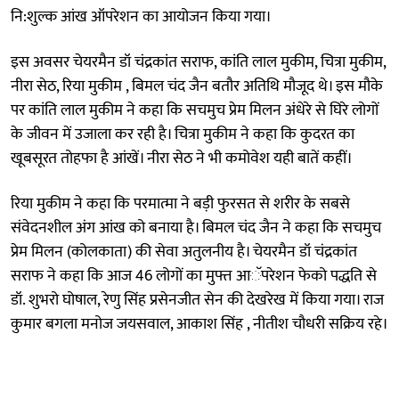
नि:शुल्क आंख ऑपरेशन का आयोजन किया गया।
इस अवसर चेयरमैन डॉ चंद्रकांत सराफ, कांति लाल मुकीम, चित्रा मुकीम,
नीरा सेठ, रिया मुकीम , बिमल चंद जैन बतौर अतिथि मौजूद थे। इस मौके
पर कांति लाल मुकीम ने कहा कि सचमुच प्रेम मिलन अंधेरे से घिरे लोगों
के जीवन में उजाला कर रही है। चित्रा मुकीम ने कहा कि कुदरत का
खूबसूरत तोहफा है आंखें। नीरा सेठ ने भी कमोवेश यही बातें कहीं।
रिया मुकीम ने कहा कि परमात्मा ने बड़ी फुरसत से शरीर के सबसे
संवेदनशील अंग आंख को बनाया है। बिमल चंद जैन ने कहा कि सचमुच
प्रेम मिलन (कोलकाता) की सेवा अतुलनीय है। चेयरमैन डॉ चंद्रकांत
सराफ ने कहा कि आज 46 लोगों का मुफ्त आॅपरेशन फेको पद्धति से
डॉ. शुभरो घोषाल, रेणु सिंह प्रसेनजीत सेन की देखरेख में किया गया। राज
कुमार बगला मनोज जयसवाल, आकाश सिंह , नीतीश चौधरी सक्रिय रहे।