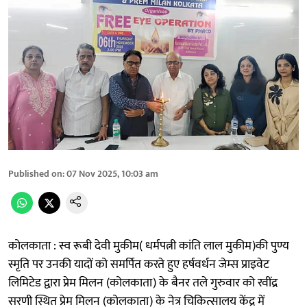
Published on
:
07 Nov 2025, 10:03 am
कोलकाता : स्व रूबी देवी मुकीम( धर्मपत्नी कांति लाल मुकीम)की पुण्य
स्मृति पर उनकी यादों को समर्पित करते हुए हर्षवर्धन जेम्स प्राइवेट
लिमिटेड द्वारा प्रेम मिलन (कोलकाता) के बैनर तले गुरुवार को रवींद्र
सरणी स्थित प्रेम मिलन (कोलकाता) के नेत्र चिकित्सालय केंद्र में