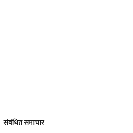
संबंधित समाचार