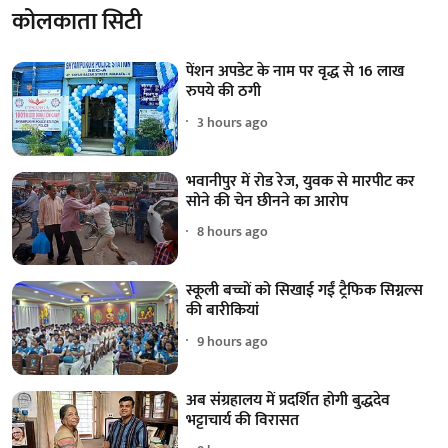
कोलकाता सिटी
पेंशन अपडेट के नाम पर वृद्ध से 16 लाख
रुपये की ठगी
3 hours ago
भवानीपुर में रोड रेज, युवक से मारपीट कर
सोने की चेन छीनने का आरोप
8 hours ago
स्कूली बच्चों को सिखाई गईं ट्रैफिक सिग्नल्स
की बारीकियां
9 hours ago
अब संग्रहालय में प्रदर्शित होगी बुद्धदेव
भट्टाचार्य की विरासत