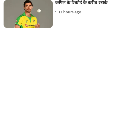
कपिल के रिकॉर्ड के करीब स्टार्क
13 hours ago