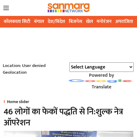
कोलकाता सिटी
बंगाल
देश/विदेश
बिजनेस
खेल
मनोरंजन
अपराजिता
Location: User denied
Geolocation
Powered by
Translate
Home slider
46 लोगों का फेकों पद्धति से नि:शुल्क नेत्र
ऑपरेशन