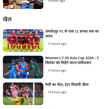
9 hours ago
खेल
जमशेदपुर FC के पास 12 अगस्त तक का
समय
11 hours ago
Women's T-20 Asia Cup 2026 : 5
सितंबर को भिड़ेंगे भारत-पाकिस्तान
11 hours ago
मेसी का गोल, इंटर मियामी जीता
13 hours ago