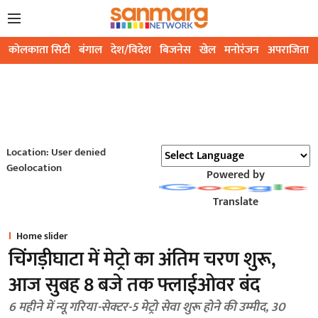
कोलकाता सिटी
बंगाल
देश/विदेश
बिजनेस
खेल
मनोरंजन
अपराजिता
Location: User denied
Geolocation
Powered by
Translate
Home slider
चिंगड़ीघाटा में मेट्रो का अंतिम चरण शुरू,
आज सुबह 8 बजे तक फ्लाईओवर बंद
6 महीने में न्यू गरिया-सेक्टर-5 मेट्रो सेवा शुरू होने की उम्मीद, 30