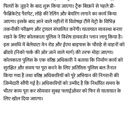
पिलरों के जुड़ने के बाद शुरू किया जाएगा। ट्रैक बिछाने से पहले प्री-
फैब्रिकेटेड पैरापेट, लोहे की रेलिंग और बेयरिंग लगाने का कार्य किया
जाएगा। इसके बाद आने वाले महीनों में विशेषज्ञ टीमें मेट्रो के विभिन्न
तकनीकी परीक्षण और ट्रायल संचालित करेंगी। यातायात व्यवस्था बनाए
रखने के लिए कोलकाता पुलिस ने विशेष डायवर्जन प्लान लागू किया है।
इस अवधि में बेलेघाटा मेन रोड और ईएम बाइपास के चौराहे से वाहनों को
ब्रॉडवे (निको पार्क की ओर जाने वाले मार्ग) की तरफ मोड़ा जाएगा।
कोलकाता पुलिस के एक वरिष्ठ अधिकारी ने बताया कि निर्माण कार्य को
सुरक्षित और समय पर पूरा करने के लिए अतिरिक्त पुलिस बल तैनात
किया गया है तथा वरिष्ठ अधिकारियों को पूरे अभियान की निगरानी की
जिम्मेदारी सौंपी गई है। अधिकारियों को उम्मीद है कि निर्धारित समय के
भीतर काम पूरा कर सोमवार सुबह फ्लाईओवर को फिर से यातायात के
लिए खोल दिया जाएगा।