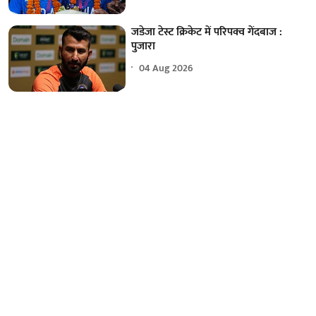
जडेजा टेस्ट क्रिकेट में परिपक्व गेंदबाज :
पुजारा
04 Aug 2026