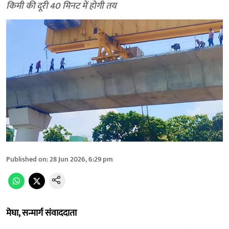
किमी की दूरी 40 मिनट में होगी तय
Published on
:
28 Jun 2026, 6:29 pm
मेघा, सन्मार्ग संवाददाता