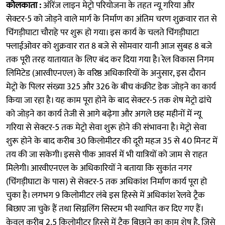
कोलकाता :
ऑरेंज लाइन मेट्रो परियोजना के तहत न्यू गरिया और
सेक्टर-5 को जोड़ने वाले मार्ग के निर्माण का अंतिम चरण शुक्रवार रात से
चिंगड़ीघाटा चौराहे पर शुरू हो गया। इस कार्य के चलते चिंगड़ीघाटा
फ्लाईओवर को शुक्रवार रात 8 बजे से सोमवार यानी आज सुबह 8 बजे
तक पूरी तरह यातायात के लिए बंद कर दिया गया है। रेल विकास निगम
लिमिटेड (आरवीएनएल) के वरिष्ठ अधिकारियों के अनुसार, इस दौरान
मेट्रो के पिलर संख्या 325 और 326 के बीच कंक्रीट डेक जोड़ने का कार्य
किया जा रहा है। यह काम पूरा होने के बाद सेक्टर-5 तक शेष मेट्रो ढांचे
को जोड़ने का कार्य तेजी से आगे बढ़ेगा और अगले छह महीनों में न्यू
गरिया से सेक्टर-5 तक मेट्रो सेवा शुरू होने की संभावना है। मेट्रो सेवा
शुरू होने के बाद करीब 30 किलोमीटर की दूरी महज 35 से 40 मिनट में
तय की जा सकेगी। इससे पीक आवर्स में भी यात्रियों को जाम से राहत
मिलेगी। आरवीएनएल के अधिकारियों ने बताया कि सुकांत नगर
(चिंगड़ीघाटा के पास) से सेक्टर-5 तक अधिकांश निर्माण कार्य पूरा हो
चुका है। लगभग 9 किलोमीटर लंबे इस हिस्से में अधिकांश रेलवे ट्रैक
बिछाए जा चुके हैं तथा सिग्नलिंग सिस्टम भी स्थापित कर दिए गए हैं।
केवल करीब 2.5 किलोमीटर हिस्से में ट्रैक बिछाने का काम शेष है, जिसे