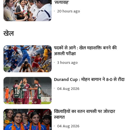
'सत्याग्रह'
20 hours ago
खेल
पदकों से आगे : खेल महाशक्ति बनने की
असली परीक्षा
3 hours ago
Durand Cup : मोहन बागान ने 8-0 से रौंदा
04 Aug 2026
खिलाड़ियों का वतन वापसी पर जोरदार
स्वागत
04 Aug 2026