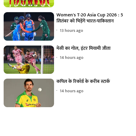
Women's T-20 Asia Cup 2026 : 5
सितंबर को भिड़ेंगे भारत-पाकिस्तान
13 hours ago
मेसी का गोल, इंटर मियामी जीता
14 hours ago
कपिल के रिकॉर्ड के करीब स्टार्क
14 hours ago