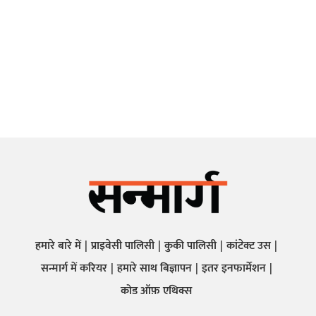
हमारे बारे में
प्राइवेसी पालिसी
कुकी पालिसी
कांटेक्ट उस
सन्मार्ग में करियर
हमारे साथ बिज्ञापन
इतर इनफार्मेशन
कोड ऑफ़ एथिक्स