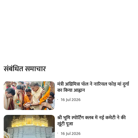
संबंधित समाचार
मंत्री अग्निमित्रा पॉल ने नारियल फोड़ मां दुर्गा
का किया आह्वान
16 Jul 2026
श्री भूमि स्पोर्टिंग क्लब में नई कमेटी ने की
खूंटी पूजा
16 Jul 2026