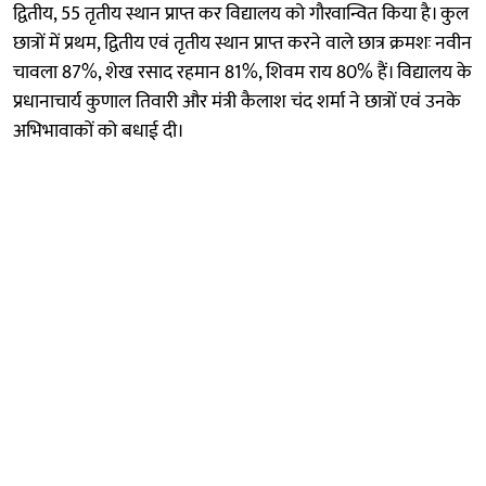
द्वितीय, 55 तृतीय स्थान प्राप्त कर विद्यालय को गौरवान्वित किया है। कुल
छात्रों में प्रथम, द्वितीय एवं तृतीय स्थान प्राप्त करने वाले छात्र क्रमशः नवीन
चावला 87%, शेख रसाद रहमान 81%, शिवम राय 80% हैं। विद्यालय के
प्रधानाचार्य कुणाल तिवारी और मंत्री कैलाश चंद शर्मा ने छात्रों एवं उनके
अभिभावाकों को बधाई दी।