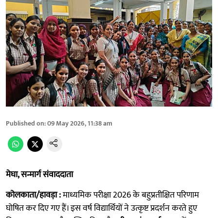
Published on
:
09 May 2026, 11:38 am
मेघा, सन्मार्ग संवाददाता
कोलकाता/हावड़ा :
माध्यमिक परीक्षा 2026 के बहुप्रतीक्षित परिणाम
घोषित कर दिए गए हैं। इस वर्ष विद्यार्थियों ने उत्कृष्ट प्रदर्शन करते हुए