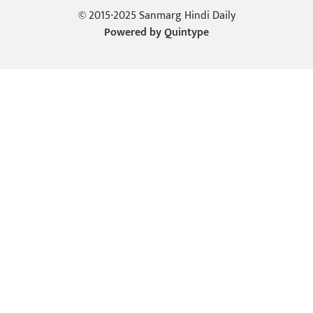
© 2015-2025 Sanmarg Hindi Daily
Powered by
Quintype