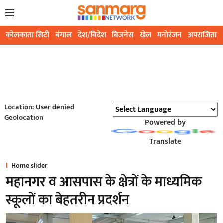
कोलकाता सिटी
बंगाल
देश/विदेश
बिजनेस
खेल
मनोरंजन
अपराजिता
Location: User denied
Geolocation
Powered by
Translate
Home slider
महानगर व आसपास के क्षेत्रों के माध्यमिक
स्कूलों का बेहतरीन प्रदर्शन