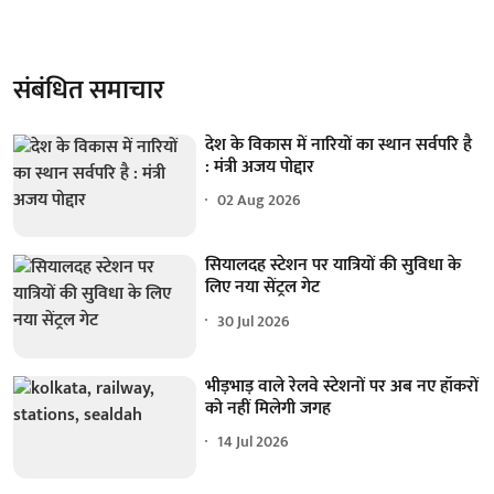
संबंधित समाचार
देश के विकास में नारियों का स्थान सर्वपरि है
: मंत्री अजय पोद्दार
02 Aug 2026
सियालदह स्टेशन पर यात्रियों की सुविधा के
लिए नया सेंट्रल गेट
30 Jul 2026
भीड़भाड़ वाले रेलवे स्टेशनों पर अब नए हॉकरों
को नहीं मिलेगी जगह
14 Jul 2026