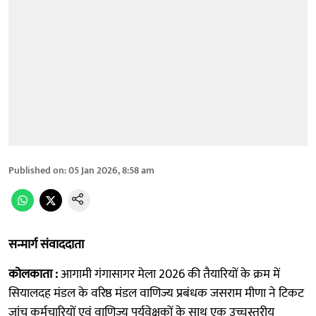
Published on
:
05 Jan 2026, 8:58 am
सन्मार्ग संवाददाता
कोलकाता :
आगामी गंगासागर मेला 2026 की तैयारियों के क्रम में
सियालदह मंडल के वरिष्ठ मंडल वाणिज्य प्रबंधक जसराम मीणा ने टिकट
जांच कर्मचारियों एवं वाणिज्य पर्यवेक्षकों के साथ एक उच्चस्तरीय