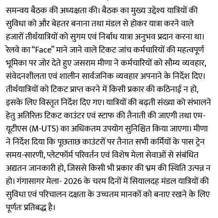
समन्वय बैठक की अध्यक्षता की। बैठक का मुख्य उद्देश्य यात्रियों की
सुविधा को और बेहतर बनाना तथा मंडल से होकर यात्रा करने वाले
हजारों तीर्थयात्रियों को सुगम एवं निर्बाध यात्रा अनुभव प्रदान करना था।
रेलवे का “Face” माने जाने वाले टिकट जांच कर्मचारियों की महत्वपूर्ण
भूमिका पर जोर देते हुए जसराम मीणा ने कर्मचारियों को सौम्य व्यवहार,
संवेदनशीलता एवं शालीन सार्वजनिक व्यवहार अपनाने के निर्देश दिए।
तीर्थयात्रियों को टिकट प्राप्त करने में किसी प्रकार की कठिनाई न हो,
इसके लिए विस्तृत निर्देश दिए गए। यात्रियों की बढ़ती संख्या को संभालने
हेतु अतिरिक्त टिकट काउंटर एवं स्टाफ की तैनाती की जाएगी तथा एम-
यूटीएस (M-UTS) का अधिकतम उपयोग सुनिश्चित किया जाएगा। मीणा
ने निर्देश दिया कि पूछताछ काउंटरों पर तैनात सभी कर्मियों के पास ट्रेन
समय-सारणी, प्लेटफॉर्म परिवर्तन एवं विशेष मेला सेवाओं से संबंधित
अद्यतन जानकारी हो, जिससे किसी भी प्रकार की भ्रम की स्थिति उत्पन्न न
हो। गंगासागर मेला- 2026 के चरम दिनों में सियालदह मंडल यात्रियों की
सुविधा एवं परिचालन दक्षता के उच्चतम मानकों को बनाए रखने के लिए
पूर्णतः प्रतिबद्ध है।