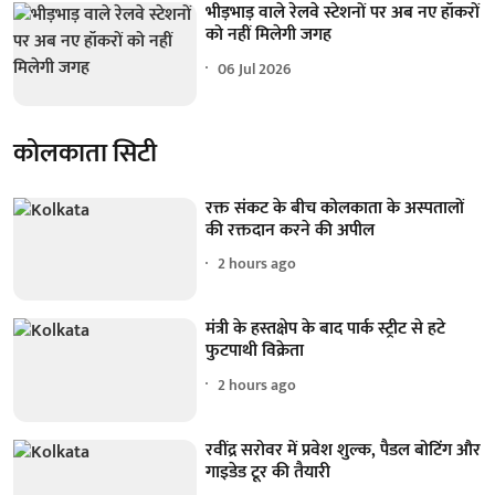
भीड़भाड़ वाले रेलवे स्टेशनों पर अब नए हॉकरों
को नहीं मिलेगी जगह
06 Jul 2026
कोलकाता सिटी
रक्त संकट के बीच कोलकाता के अस्पतालों
की रक्तदान करने की अपील
2 hours ago
मंत्री के हस्तक्षेप के बाद पार्क स्ट्रीट से हटे
फुटपाथी विक्रेता
2 hours ago
रवींद्र सरोवर में प्रवेश शुल्क, पैडल बोटिंग और
गाइडेड टूर की तैयारी