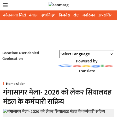
कोलकाता सिटी
बंगाल
देश/विदेश
बिजनेस
खेल
मनोरंजन
अपराजिता
Location: User denied
Geolocation
Powered by
Translate
Home slider
गंगासागर मेला- 2026 को लेकर सियालदह
मंडल के कर्मचारी सक्रिय