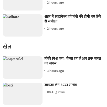
2 hours ago
शहर में साइकिल प्रतिबंधों की होगी नए सिरे
से समीक्षा
2 hours ago
खेल
हॉकी विश्व कप : कैसा रहा है अब तक भारत
का सफर
3 hours ago
जायजा लेंगे BCCI सचिव
08 Aug 2026