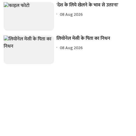
'देश के लिये खेलने के भाव से उतरना'
08 Aug 2026
लियोनेल मेसी के पिता का निधन
08 Aug 2026