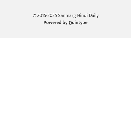
© 2015-2025 Sanmarg Hindi Daily
Powered by
Quintype