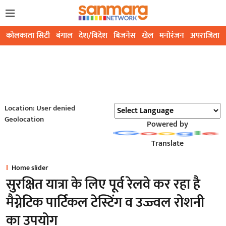
कोलकाता सिटी
बंगाल
देश/विदेश
बिजनेस
खेल
मनोरंजन
अपराजिता
Location: User denied
Geolocation
Powered by
Translate
Home slider
सुरक्षित यात्रा के लिए पूर्व रेलवे कर रहा है
मैग्नेटिक पार्टिकल टेस्टिंग व उज्ज्वल रोशनी
का उपयोग