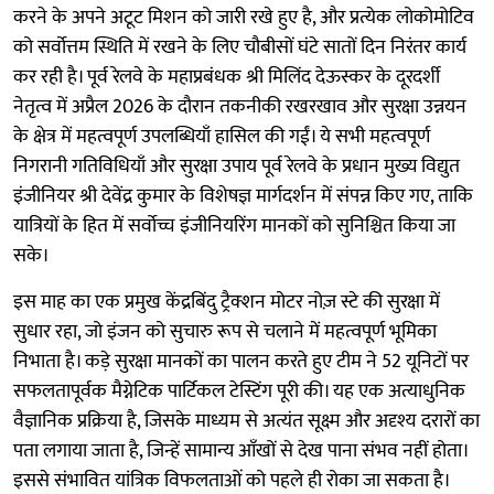
करने के अपने अटूट मिशन को जारी रखे हुए है, और प्रत्येक लोकोमोटिव
को सर्वोत्तम स्थिति में रखने के लिए चौबीसों घंटे सातों दिन निरंतर कार्य
कर रही है। पूर्व रेलवे के महाप्रबंधक श्री मिलिंद देऊस्कर के दूरदर्शी
नेतृत्व में अप्रैल 2026 के दौरान तकनीकी रखरखाव और सुरक्षा उन्नयन
के क्षेत्र में महत्वपूर्ण उपलब्धियाँ हासिल की गईं। ये सभी महत्वपूर्ण
निगरानी गतिविधियाँ और सुरक्षा उपाय पूर्व रेलवे के प्रधान मुख्य विद्युत
इंजीनियर श्री देवेंद्र कुमार के विशेषज्ञ मार्गदर्शन में संपन्न किए गए, ताकि
यात्रियों के हित में सर्वोच्च इंजीनियरिंग मानकों को सुनिश्चित किया जा
सके।
इस माह का एक प्रमुख केंद्रबिंदु ट्रैक्शन मोटर नोज़ स्टे की सुरक्षा में
सुधार रहा, जो इंजन को सुचारु रूप से चलाने में महत्वपूर्ण भूमिका
निभाता है। कड़े सुरक्षा मानकों का पालन करते हुए टीम ने 52 यूनिटों पर
सफलतापूर्वक मैग्नेटिक पार्टिकल टेस्टिंग पूरी की। यह एक अत्याधुनिक
वैज्ञानिक प्रक्रिया है, जिसके माध्यम से अत्यंत सूक्ष्म और अदृश्य दरारों का
पता लगाया जाता है, जिन्हें सामान्य आँखों से देख पाना संभव नहीं होता।
इससे संभावित यांत्रिक विफलताओं को पहले ही रोका जा सकता है।