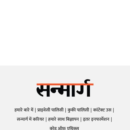
हमारे बारे में
प्राइवेसी पालिसी
कुकी पालिसी
कांटेक्ट उस
सन्मार्ग में करियर
हमारे साथ बिज्ञापन
इतर इनफार्मेशन
कोड ऑफ़ एथिक्स