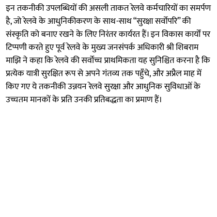
इन तकनीकी उपलब्धियों की असली ताकत रेलवे कर्मचारियों का समर्पण
है, जो रेलवे के आधुनिकीकरण के साथ-साथ “सुरक्षा सर्वोपरि” की
संस्कृति को बनाए रखने के लिए निरंतर कार्यरत हैं। इन विकास कार्यों पर
टिप्पणी करते हुए पूर्व रेलवे के मुख्य जनसंपर्क अधिकारी श्री शिबराम
माझि ने कहा कि रेलवे की सर्वोच्च प्राथमिकता यह सुनिश्चित करना है कि
प्रत्येक यात्री सुरक्षित रूप से अपने गंतव्य तक पहुँचे, और अप्रैल माह में
किए गए ये तकनीकी उन्नयन रेलवे सुरक्षा और आधुनिक सुविधाओं के
उच्चतम मानकों के प्रति उनकी प्रतिबद्धता का प्रमाण हैं।