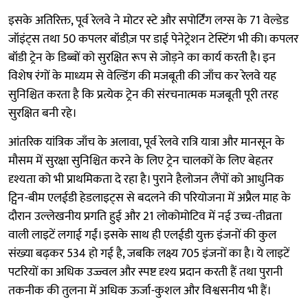
इसके अतिरिक्त, पूर्व रेलवे ने मोटर स्टे और सपोर्टिंग लग्स के 71 वेल्डेड
जॉइंट्स तथा 50 कपलर बॉडीज़ पर डाई पेनेट्रेशन टेस्टिंग भी की। कपलर
बॉडी ट्रेन के डिब्बों को सुरक्षित रूप से जोड़ने का कार्य करती है। इन
विशेष रंगों के माध्यम से वेल्डिंग की मजबूती की जाँच कर रेलवे यह
सुनिश्चित करता है कि प्रत्येक ट्रेन की संरचनात्मक मजबूती पूरी तरह
सुरक्षित बनी रहे।
आंतरिक यांत्रिक जाँच के अलावा, पूर्व रेलवे रात्रि यात्रा और मानसून के
मौसम में सुरक्षा सुनिश्चित करने के लिए ट्रेन चालकों के लिए बेहतर
दृश्यता को भी प्राथमिकता दे रहा है। पुराने हैलोजन लैंपों को आधुनिक
ट्विन-बीम एलईडी हेडलाइट्स से बदलने की परियोजना में अप्रैल माह के
दौरान उल्लेखनीय प्रगति हुई और 21 लोकोमोटिव में नई उच्च-तीव्रता
वाली लाइटें लगाई गईं। इसके साथ ही एलईडी युक्त इंजनों की कुल
संख्या बढ़कर 534 हो गई है, जबकि लक्ष्य 705 इंजनों का है। ये लाइटें
पटरियों का अधिक उज्ज्वल और स्पष्ट दृश्य प्रदान करती हैं तथा पुरानी
तकनीक की तुलना में अधिक ऊर्जा-कुशल और विश्वसनीय भी हैं।