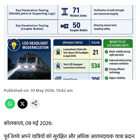
Published on
:
10 May 2026, 10:42 am
कोलकाता, 09 मई 2026:
पूर्व रेलवे अपने यात्रियों को सुरक्षित और अधिक आरामदायक यात्रा प्रदान