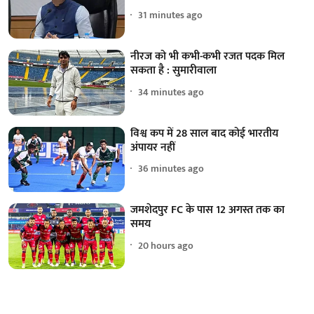
31 minutes ago
नीरज को भी कभी-कभी रजत पदक मिल
सकता है : सुमारीवाला
34 minutes ago
विश्व कप में 28 साल बाद कोई भारतीय
अंपायर नहीं
36 minutes ago
जमशेदपुर FC के पास 12 अगस्त तक का
समय
20 hours ago