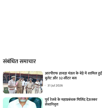
संबंधित समाचार
आरपीएफ हावड़ा मंडल के बेड़े में शामिल हुईं
बुलेट और 32-सीटर बस
31 Jul 2026
पूर्व रेलवे के महाप्रबंधक मिलिंद देऊस्कर
सेवानिवृत्त