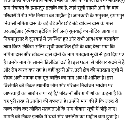
से आक्रोश फैल गया है। मामला मालदा जिले के चांचल क्षेत्र के मतिहारपुर
ग्राम पंचायत के इमामपुर इलाके का है, जहां सूची सामने आने के बाद
परिवारों में रोष और निराशा का माहौल है। जानकारी के अनुसार, इमामपुर
निवासी नमिता दास के बड़े बेटे और छोटे बेटे खोकन दास के पास
एसआईआर (स्पेशल इंटेंसिव रिवीजन) सुनवाई का नोटिस आया था।
नियमानुसार वे सुनवाई में उपस्थित हुए और सभी आवश्यक दस्तावेज
जमा किए। लेकिन अंतिम सूची प्रकाशित होने के बाद देखा गया कि
नमिता दास और खोकन दास दोनों के नाम मतदाता सूची से हटा दिए गए
हैं। उनके नाम के सामने ‘डिलीटेड’ दर्ज है। इस घटना से परिवार सदमे में है
और रोष व्यक्त कर रहा है। वहीं दूसरी ओर, उसी क्षेत्र की मतदाता सूची में
सैयद अली नामक एक मृत व्यक्ति का नाम अब भी शामिल है। इस
विसंगति को लेकर स्थानीय लोग और परिजन निर्वाचन आयोग पर
लापरवाही का आरोप लगा रहे हैं/ परिजनों और ग्रामीणों का कहना है कि
यह पूरी तरह से आयोग की गफलत है। उन्होंने मांग की है कि जल्द से
जल्द जांच कर जीवित मतदाताओं के नाम दोबारा सूची में जोड़े जाएं।
मामले को लेकर इलाके में चर्चा और असंतोष का माहौल बना हुआ है।