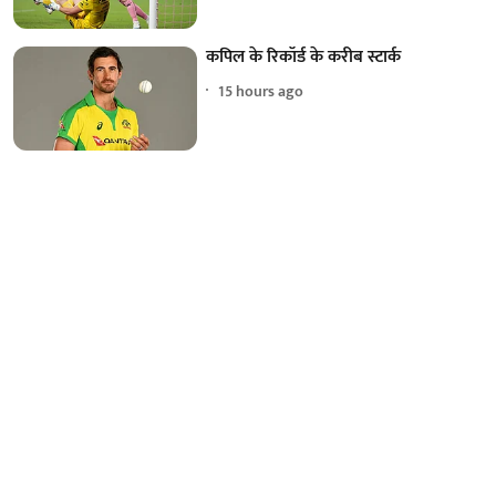
कपिल के रिकॉर्ड के करीब स्टार्क
15 hours ago