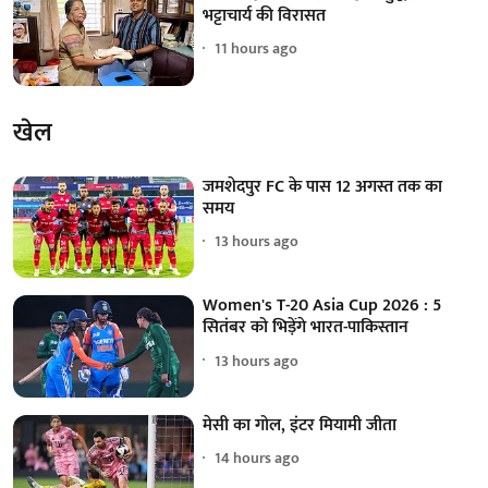
भट्टाचार्य की विरासत
11 hours ago
खेल
जमशेदपुर FC के पास 12 अगस्त तक का
समय
13 hours ago
Women's T-20 Asia Cup 2026 : 5
सितंबर को भिड़ेंगे भारत-पाकिस्तान
13 hours ago
मेसी का गोल, इंटर मियामी जीता
14 hours ago