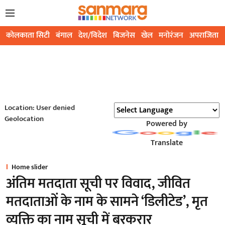
कोलकाता सिटी
बंगाल
देश/विदेश
बिजनेस
खेल
मनोरंजन
अपराजिता
Location: User denied
Geolocation
Powered by
Translate
Home slider
अंतिम मतदाता सूची पर विवाद, जीवित
मतदाताओं के नाम के सामने ‘डिलीटेड’, मृत
व्यक्ति का नाम सूची में बरकरार