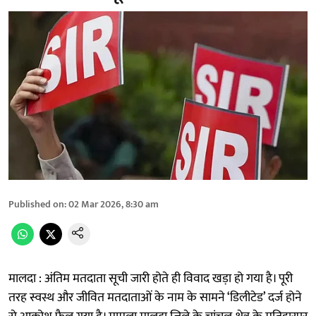
Published on
:
02 Mar 2026, 8:30 am
मालदा : अंतिम मतदाता सूची जारी होते ही विवाद खड़ा हो गया है। पूरी
तरह स्वस्थ और जीवित मतदाताओं के नाम के सामने ‘डिलीटेड’ दर्ज होने