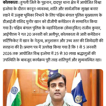
कोलकाता :
हुगली जिले के पुइनान, दादपुर थाना क्षेत्र में आयोजित विश्वा
इज्तेमा के दौरान कानून-व्यवस्था, शांति और सार्वजनिक सुरक्षा बनाए
रखने में उत्कृष्ट भूमिका निभाने के लिए पश्चिम बंगाल पुलिस मुख्यालय के
डीआईजी राशिद मुनीर खान को डीजीपी कमेंडेशन से सम्मानित किया
गया है। पश्चिम बंगाल पुलिस के महानिदेशक (सेवानृवित) राजीव कुमार,
आईपीएस ने गत 20 जनवरी को अलीपुर, कोलकाता से जारी कमेंडेशन
सर्टिफिकेट में खान के नेतृत्व, अनुशासन और उच्च स्तर की जिम्मेदारी की
सराहना की है। प्रमाण पत्र में उल्लेख किया गया है कि 1 से 5 जनवरी
2026 तक आयोजित विश्व इज्तेमा में 25 से 30 लाख श्रद्धालुओं की
उपस्थिति के बावजूद कार्यक्रम पूरी तरह शांतिपूर्ण और सुव्यवस्थित रहा।