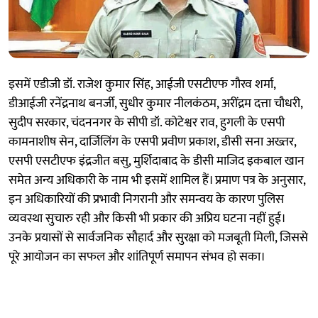
इसमें एडीजी डॉ. राजेश कुमार सिंह, आईजी एसटीएफ गौरव शर्मा,
डीआईजी रनेंद्रनाथ बनर्जी, सुधीर कुमार नीलकंठम, अरींद्रम दत्ता चौधरी,
सुदीप सरकार, चंदननगर के सीपी डॉ. कोटेश्वर राव, हुगली के एसपी
कामनाशीष सेन, दार्जिलिंग के एसपी प्रवीण प्रकाश, डीसी सना अख्तर,
एसपी एसटीएफ इंद्रजीत बसु, मुर्शिदाबाद के डीसी माजिद इकबाल खान
समेत अन्य अधिकारी के नाम भी इसमें शामिल हैं। प्रमाण पत्र के अनुसार,
इन अधिकारियों की प्रभावी निगरानी और समन्वय के कारण पुलिस
व्यवस्था सुचारु रही और किसी भी प्रकार की अप्रिय घटना नहीं हुई।
उनके प्रयासों से सार्वजनिक सौहार्द और सुरक्षा को मजबूती मिली, जिससे
पूरे आयोजन का सफल और शांतिपूर्ण समापन संभव हो सका।