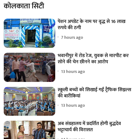
कोलकाता सिटी
पेंशन अपडेट के नाम पर वृद्ध से 16 लाख
रुपये की ठगी
7 hours ago
भवानीपुर में रोड रेज, युवक से मारपीट कर
सोने की चेन छीनने का आरोप
13 hours ago
स्कूली बच्चों को सिखाई गईं ट्रैफिक सिग्नल्स
की बारीकियां
13 hours ago
अब संग्रहालय में प्रदर्शित होगी बुद्धदेव
भट्टाचार्य की विरासत