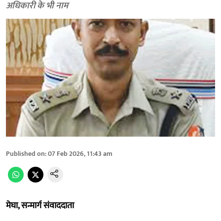
अधिकारी के भी नाम
Published on
:
07 Feb 2026, 11:43 am
मेघा, सन्मार्ग संवाददाता