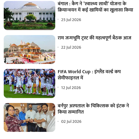
बंगाल : कैग ने ’स्वास्थ्य साथी’ योजना के
क्रियान्वयन में कई खामियों का खुलासा किया
25 Jul 2026
राम जन्मभूमि ट्रस्ट की महत्वपूर्ण बैठक आज
22 Jul 2026
FIFA World Cup : इंग्लैंड वर्ल्ड कप
सेमीफाइनल में
12 Jul 2026
बर्नपुर अस्पताल के चिकित्सक को इंटक ने
किया सम्मानित
02 Jul 2026