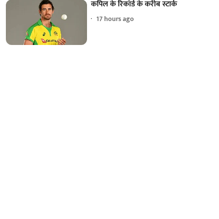
कपिल के रिकॉर्ड के करीब स्टार्क
17 hours ago