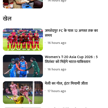
14 hours ago
खेल
जमशेदपुर FC के पास 12 अगस्त तक का
समय
16 hours ago
Women's T-20 Asia Cup 2026 : 5
सितंबर को भिड़ेंगे भारत-पाकिस्तान
16 hours ago
मेसी का गोल, इंटर मियामी जीता
17 hours ago