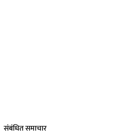
संबंधित समाचार