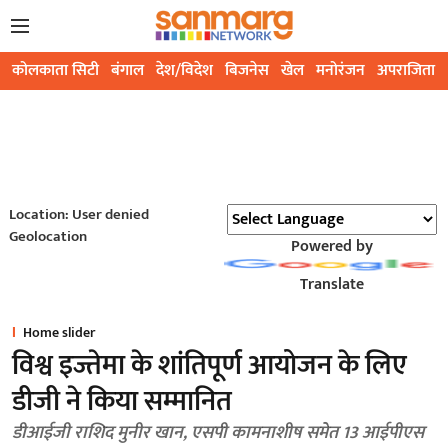
कोलकाता सिटी
बंगाल
देश/विदेश
बिजनेस
खेल
मनोरंजन
अपराजिता
Location: User denied
Geolocation
Powered by
Translate
Home slider
विश्व इज्तेमा के शांतिपूर्ण आयोजन के लिए
डीजी ने किया सम्मानित
डीआईजी राशिद मुनीर खान, एसपी कामनाशीष समेत 13 आईपीएस