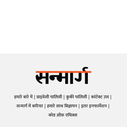
हमारे बारे में
प्राइवेसी पालिसी
कुकी पालिसी
कांटेक्ट उस
सन्मार्ग में करियर
हमारे साथ बिज्ञापन
इतर इनफार्मेशन
कोड ऑफ़ एथिक्स