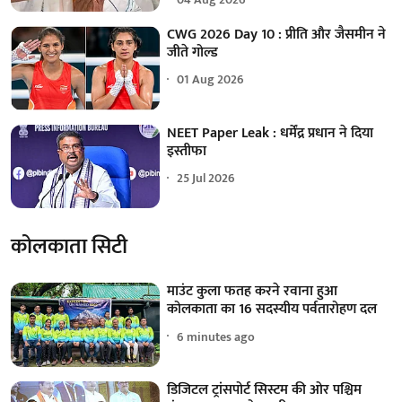
CWG 2026 Day 10 : प्रीति और जैसमीन ने
जीते गोल्ड
01 Aug 2026
NEET Paper Leak : धर्मेंद्र प्रधान ने दिया
इस्तीफा
25 Jul 2026
कोलकाता सिटी
माउंट कुला फतह करने रवाना हुआ
कोलकाता का 16 सदस्यीय पर्वतारोहण दल
6 minutes ago
डिजिटल ट्रांसपोर्ट सिस्टम की ओर पश्चिम