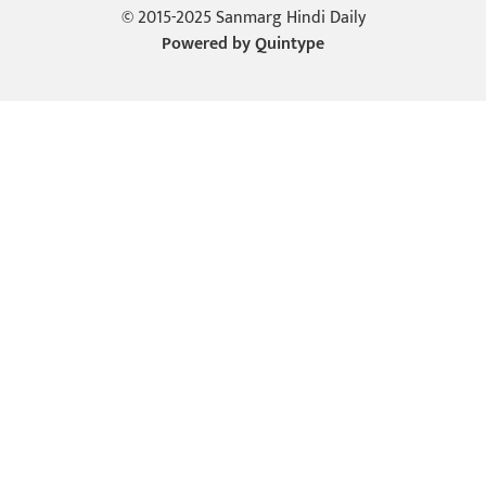
© 2015-2025 Sanmarg Hindi Daily
Powered by
Quintype