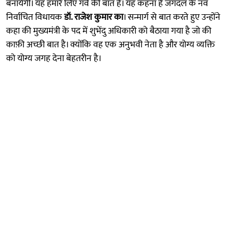
बनायेगी। यह हमारे लिए गर्व की बात है। यह कहना है जगदल के नव
निर्वाचित विधायक
डॉ. राजेश कुमार का
। सन्मार्ग से बात करते हुए उन्होंने
कहा की मुख्यमंत्री के पद में शुभेंदु अधिकारी को बैठाया गया है जो की
काफ़ी अच्छी बात है। क्योंकि वह एक अनुभवी नेता है और योग्य व्यक्ति
को योग्य जगह देना बेहतरीन है।