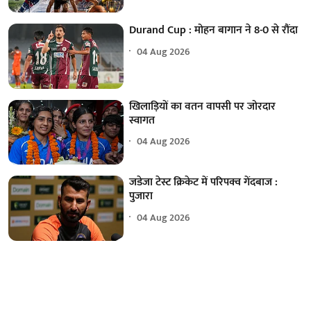
Durand Cup : मोहन बागान ने 8-0 से रौंदा
04 Aug 2026
खिलाड़ियों का वतन वापसी पर जोरदार
स्वागत
04 Aug 2026
जडेजा टेस्ट क्रिकेट में परिपक्व गेंदबाज :
पुजारा
04 Aug 2026