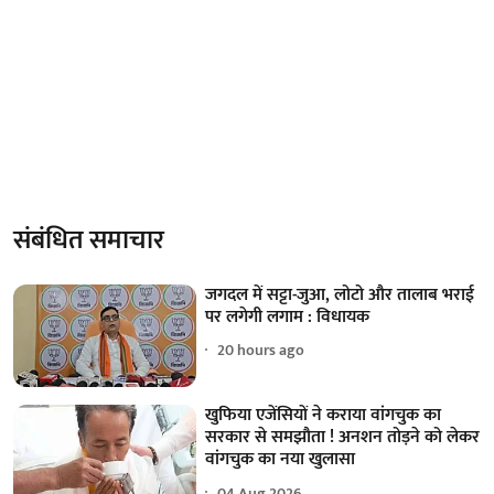
संबंधित समाचार
जगदल में सट्टा-जुआ, लोटो और तालाब भराई
पर लगेगी लगाम : विधायक
20 hours ago
खुफिया एजेंसियों ने कराया वांगचुक का
सरकार से समझौता ! अनशन तोड़ने को लेकर
वांगचुक का नया खुलासा
04 Aug 2026