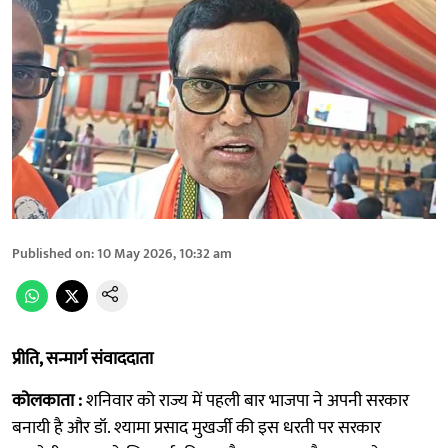
Published on
:
10 May 2026, 10:32 am
प्रीति, सन्मार्ग संवाददाता
कोलकाता :
शनिवार को राज्य में पहली बार भाजपा ने अपनी सरकार
बनायी है और डॉ. श्यामा प्रसाद मुखर्जी की इस धरती पर सरकार