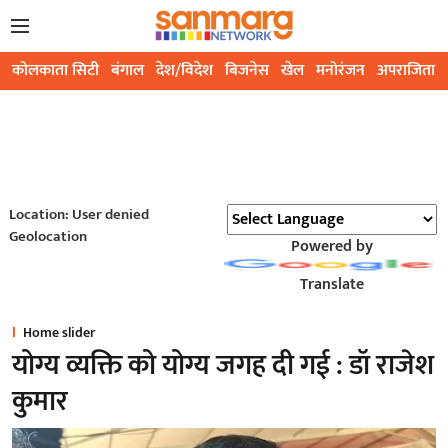
कोलकाता सिटी
बंगाल
देश/विदेश
बिजनेस
खेल
मनोरंजन
अपराजिता
Location: User denied
Geolocation
Powered by
Translate
Home slider
योग्य व्यक्ति को योग्य जगह दी गई : डॉ राजेश
कुमार