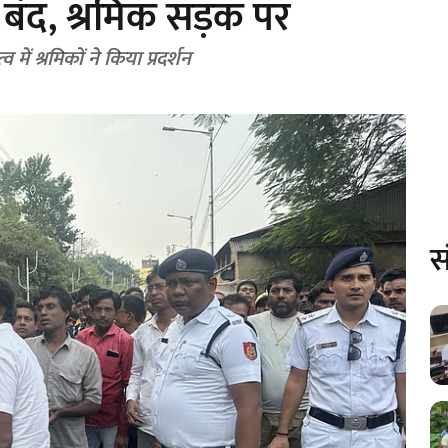
े बंद, श्रमिक सड़क पर
ें श्रमिकों ने किया प्रदर्शन
स