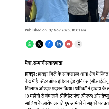
Published on
:
07 Nov 2025, 10:01 am
मेघा, सन्मार्ग संवाददाता
हावड़ा :
हावड़ा जिले के सांकराइल थाना क्षेत्र में स
केंद्र में है। सेंटर ऑफ इंडियन ट्रेड यूनियंस (सीआईटीयू)
खिलाफ जोरदार प्रदर्शन किया। श्रमिकों ने हावड़ा के
18 महीनों से बंद रहने, प्रोविडेंट फंड (पीएफ) और ग्रे
साजिश के आरोप लगाते हुए श्रमिकों ने सड़कों पर उत