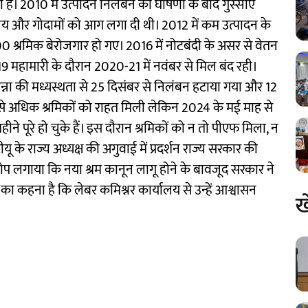
है। 2010 में उत्पादन निलंबन की घोषणा के बाद गुस्साए
ार्यालय और गोदामों को आग लगा दी थी। 2012 में कम उत्पादन के
 श्रमिक बेरोजगार हो गए। 2016 में नोटबंदी के असर से वेतन
महामारी के दौरान 2020-21 में नवंबर से मिल बंद रही।
ाम मन्ना की मध्यस्थता से 25 दिसंबर से निलंबन हटाया गया और 12
े अधिक श्रमिकों को राहत मिली लेकिन 2024 के मई माह से
े पूरे हो चुके हैं। इस दौरान श्रमिकों को न तो पीएफ मिला, न
टीयू के राज्य अध्यक्ष की अगुवाई में प्रदर्शन राज्य सरकार की
प लगाया कि नया श्रम कानून लागू होने के बावजूद सरकार ने
का कहना है कि लेबर कमिश्नर कार्यालय से उन्हें आश्वासन
ख