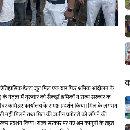
क
्थित ऐतिहासिक डेल्टा जूट मिल एक बार फिर श्रमिक आंदोलन के
 के नेतृत्व में गुरुवार को सैकड़ों श्रमिकों ने राज्य सरकार के
 लेबर कमिश्नर कार्यालय के समक्ष प्रदर्शन किया। मिल के लगभग
च्युटी नहीं मिलने तथा मिल की जमीन प्रमोटरों को सौंपने की
रकर प्रदर्शन किया। राज्य सरकार पर नए श्रम कानूनों के तहत