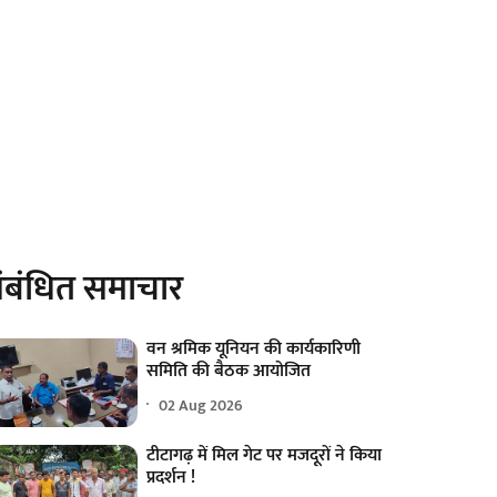
ंबंधित समाचार
वन श्रमिक यूनियन की कार्यकारिणी
समिति की बैठक आयोजित
02 Aug 2026
टीटागढ़ में मिल गेट पर मजदूरों ने किया
प्रदर्शन !