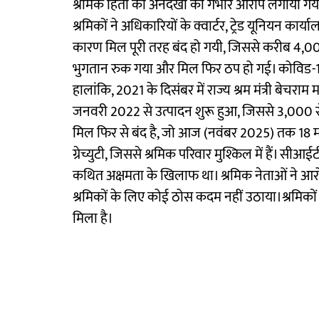
श्रमिक हितों की अनदेखी का गंभीर आरोप लगाया गया 
श्रमिकों ने अधिकारियों के क्वार्टर, ट्रेड यूनियन क
कारण मिल पूरी तरह बंद हो गयी, जिससे करीब 4,000
भुगतान रुक गया और मिल फिर ठप हो गई। कोविड-19 
हालांकि, 2021 के दिसंबर में राज्य श्रम मंत्री बेचर
जनवरी 2022 से उत्पादन शुरू हुआ, जिससे 3,000 स
मिल फिर से बंद है, जो आज (नवंबर 2025) तक 18 महीन
ग्रेच्युटी, जिससे श्रमिक परिवार मुश्किल में हैं। सीआई
कथित अक्षमता के खिलाफ था। श्रमिक नेताओं ने आरो
श्रमिकों के लिए कोई ठोस कदम नहीं उठाया।श्रमिकों 
मिला है।