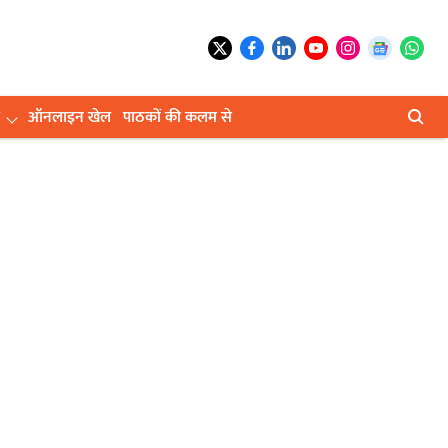
ऑनलाइन खेल
पाठकों की कलम से