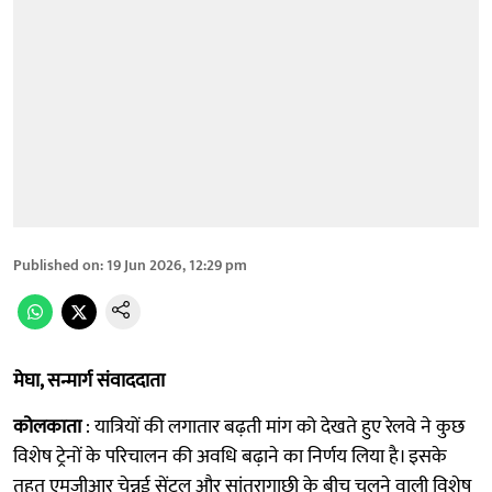
Published on
:
19 Jun 2026, 12:29 pm
मेघा, सन्मार्ग संवाददाता
कोलकाता
: यात्रियों की लगातार बढ़ती मांग को देखते हुए रेलवे ने कुछ
विशेष ट्रेनों के परिचालन की अवधि बढ़ाने का निर्णय लिया है। इसके
तहत एमजीआर चेन्नई सेंट्रल और सांतरागाछी के बीच चलने वाली विशेष