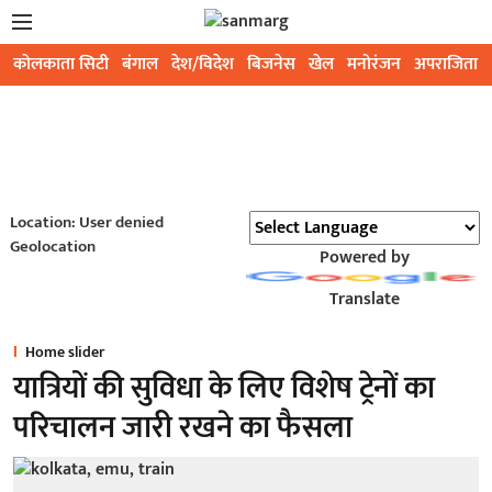
कोलकाता सिटी
बंगाल
देश/विदेश
बिजनेस
खेल
मनोरंजन
अपराजिता
Location: User denied
Geolocation
Powered by
Translate
Home slider
यात्रियों की सुविधा के लिए विशेष ट्रेनों का
परिचालन जारी रखने का फैसला