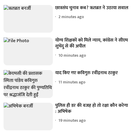
छात्रसंघ चुनाव कब? ऋतब्रत ने उठाया सवाल
2 minutes ago
योग्य शिक्षकों को मिले न्याय, कांग्रेस ने सीएम
शुभेंदु से की अपील
10 minutes ago
याद किए गए कविगुरु रवींद्रनाथ ठाकुर
11 minutes ago
पुलिस ही डर की वजह हो तो रक्षा कौन करेगा
: अभिषेक
19 minutes ago