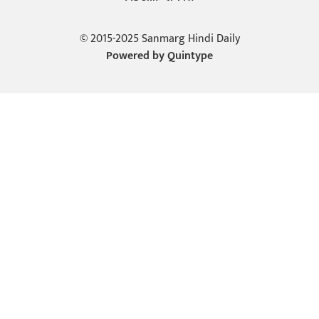
© 2015-2025 Sanmarg Hindi Daily
Powered by
Quintype