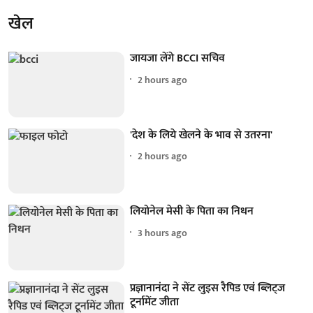
खेल
जायजा लेंगे BCCI सचिव
2 hours ago
'देश के लिये खेलने के भाव से उतरना'
2 hours ago
लियोनेल मेसी के पिता का निधन
3 hours ago
प्रज्ञानानंदा ने सेंट लुइस रैपिड एवं ब्लिट्ज
टूर्नामेंट जीता