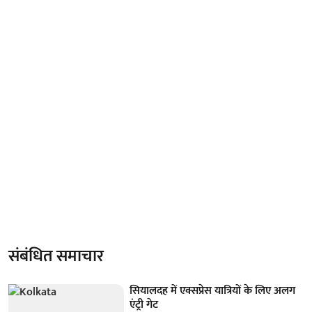
संबंधित समाचार
सियालदह में एक्सप्रेस यात्रियों के लिए अलग
एंट्री गेट