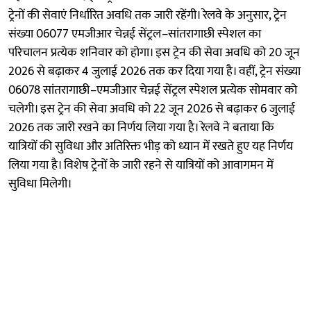
ट्रेनों की सेवाएं निर्धारित अवधि तक जारी रहेंगी। रेलवे के अनुसार, ट्रेन
संख्या 06077 एमजीआर चेन्नई सेंट्रल–सांतरागाछी स्पेशल का
परिचालन प्रत्येक शनिवार को होगा। इस ट्रेन की सेवा अवधि को 20 जून
2026 से बढ़ाकर 4 जुलाई 2026 तक कर दिया गया है। वहीं, ट्रेन संख्या
06078 सांतरागाछी–एमजीआर चेन्नई सेंट्रल स्पेशल प्रत्येक सोमवार को
चलेगी। इस ट्रेन की सेवा अवधि को 22 जून 2026 से बढ़ाकर 6 जुलाई
2026 तक जारी रखने का निर्णय लिया गया है। रेलवे ने बताया कि
यात्रियों की सुविधा और अतिरिक्त भीड़ को ध्यान में रखते हुए यह निर्णय
लिया गया है। विशेष ट्रेनों के जारी रहने से यात्रियों को आवागमन में
सुविधा मिलेगी।