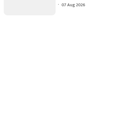
07 Aug 2026