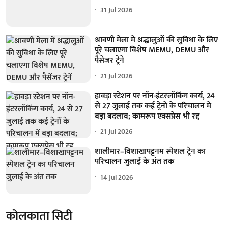
31 Jul 2026
श्रावणी मेला में श्रद्धालुओं की सुविधा के लिए
पूरे चलाएगा विशेष MEMU, DEMU और
पैसेंजर ट्रेनें
21 Jul 2026
हावड़ा स्टेशन पर नॉन-इंटरलॉकिंग कार्य, 24
से 27 जुलाई तक कई ट्रेनों के परिचालन में
बड़ा बदलाव; कामरूप एक्सप्रेस भी रद्द
21 Jul 2026
शालीमार–विशाखापट्टनम स्पेशल ट्रेन का
परिचालन जुलाई के अंत तक
14 Jul 2026
कोलकाता सिटी