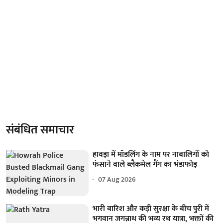
संबंधित समाचार
हावड़ा में मॉडलिंग के नाम पर नाबालिगों को
फंसाने वाले ब्लैकमेल गैंग का भंडाफोड़
07 Aug 2026
भारी बारिश और कड़ी सुरक्षा के बीच पुरी में
भगवान जगन्नाथ की भव्य रथ यात्रा, भक्तों की