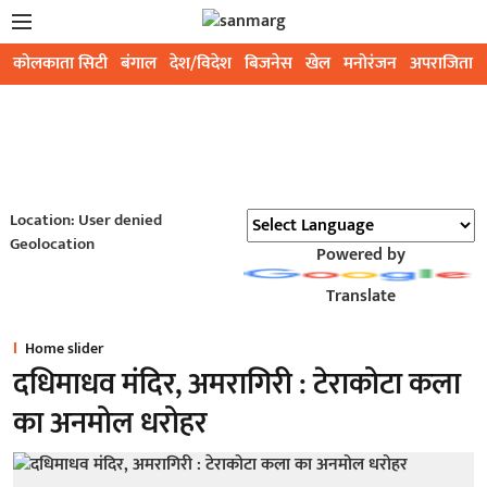
कोलकाता सिटी
बंगाल
देश/विदेश
बिजनेस
खेल
मनोरंजन
अपराजिता
Location: User denied
Geolocation
Powered by
Translate
Home slider
दधिमाधव मंदिर, अमरागिरी : टेराकोटा कला
का अनमोल धरोहर