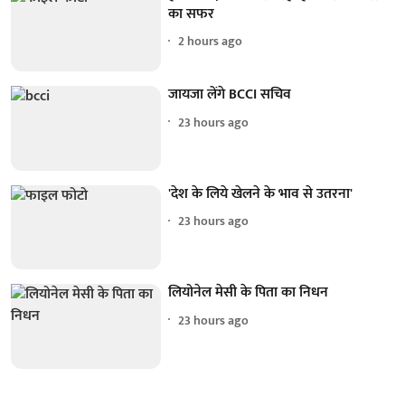
का सफर
2 hours ago
जायजा लेंगे BCCI सचिव
23 hours ago
'देश के लिये खेलने के भाव से उतरना'
23 hours ago
लियोनेल मेसी के पिता का निधन
23 hours ago