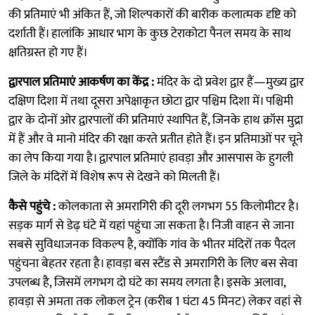
की प्रतिमाएं भी अंकित हैं, जो शिल्पकारों की बारीक कलात्मक दृष्टि को
दर्शाती हैं। हालांकि आधार भाग के कुछ टेराकोटा पैनल समय के साथ
क्षतिग्रस्त हो गए हैं।
द्वारपाल प्रतिमाएं आकर्षण का केंद्र :
मंदिर के दो प्रवेश द्वार हैं—मुख्य द्वार
दक्षिण दिशा में तथा दूसरा अपेक्षाकृत छोटा द्वार पश्चिम दिशा में। पश्चिमी
द्वार के दोनों ओर द्वारपालों की प्रतिमाएं स्थापित हैं, जिनके हाथ क्रॉस मुद्रा
में हैं और वे मानो मंदिर की रक्षा करते प्रतीत होते हैं। इन प्रतिमाओं पर चूने
का लेप किया गया है। द्वारपाल प्रतिमाएं हावड़ा और आसपास के हुगली
जिले के मंदिरों में विशेष रूप से देखने को मिलती हैं।
कैसे पहुंचे :
कोलकाता से अमरागिरी की दूरी लगभग 55 किलोमीटर है।
सड़क मार्ग से डेढ़ घंटे में यहां पहुंचा जा सकता है। निजी वाहन से जाना
सबसे सुविधाजनक विकल्प है, क्योंकि गांव के भीतर मंदिरों तक पैदल
पहुंचना बेहतर रहता है। हावड़ा बस स्टैंड से अमरागिरी के लिए बस सेवा
उपलब्ध है, जिसमें लगभग दो घंटे का समय लगता है। इसके अलावा,
हावड़ा से अमता तक लोकल ट्रेन (करीब 1 घंटा 45 मिनट) लेकर वहां से