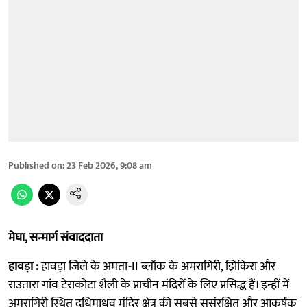
Published on
:
23 Feb 2026, 9:08 am
मेघा, सन्मार्ग संवाददाता
हावड़ा :
हावड़ा जिले के अमता-II ब्लॉक के अमरागिरी, झिकिरा और
राउतारा गांव टेराकोटा शैली के प्राचीन मंदिरों के लिए प्रसिद्ध हैं। इन्हीं में
अमरागिरी स्थित दधिमाधव मंदिर क्षेत्र की सबसे सुसंरक्षित और आकर्षक