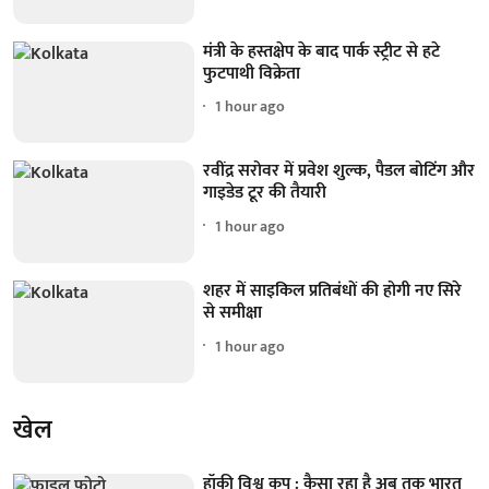
मंत्री के हस्तक्षेप के बाद पार्क स्ट्रीट से हटे
फुटपाथी विक्रेता
1 hour ago
रवींद्र सरोवर में प्रवेश शुल्क, पैडल बोटिंग और
गाइडेड टूर की तैयारी
1 hour ago
शहर में साइकिल प्रतिबंधों की होगी नए सिरे
से समीक्षा
1 hour ago
खेल
हॉकी विश्व कप : कैसा रहा है अब तक भारत