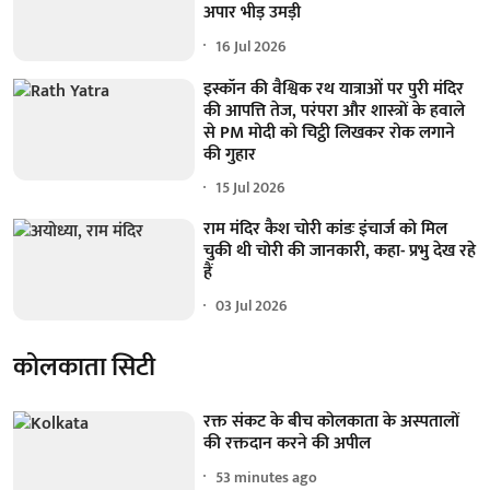
अपार भीड़ उमड़ी
16 Jul 2026
इस्कॉन की वैश्विक रथ यात्राओं पर पुरी मंदिर
की आपत्ति तेज, परंपरा और शास्त्रों के हवाले
से PM मोदी को चिट्ठी लिखकर रोक लगाने
की गुहार
15 Jul 2026
राम मंदिर कैश चाेरी कांडः इंचार्ज को मिल
चुकी थी चोरी की जानकारी, कहा- प्रभु देख रहे
हैं
03 Jul 2026
कोलकाता सिटी
रक्त संकट के बीच कोलकाता के अस्पतालों
की रक्तदान करने की अपील
53 minutes ago