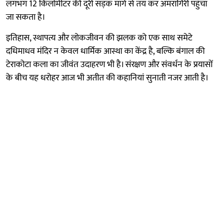
लगभग 12 किलोमीटर की दूरी सड़क मार्ग से तय कर अमरागिरी पहुंचा
जा सकता है।
इतिहास, स्थापत्य और लोकजीवन की झलक को एक साथ समेटे
दधिमाधव मंदिर न केवल धार्मिक आस्था का केंद्र है, बल्कि बंगाल की
टेराकोटा कला का जीवंत उदाहरण भी है। संरक्षण और संवर्धन के प्रयासों
के बीच यह धरोहर आज भी अतीत की कहानियां सुनाती नजर आती है।