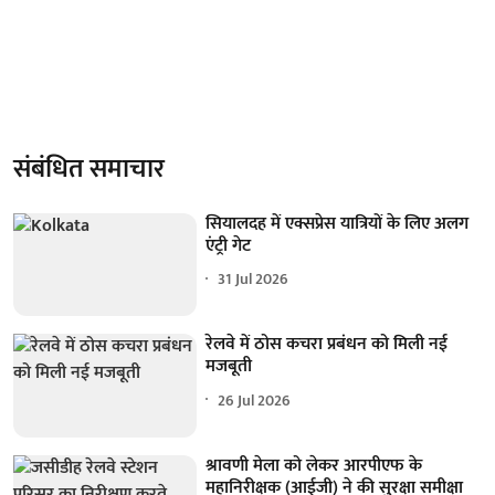
संबंधित समाचार
सियालदह में एक्सप्रेस यात्रियों के लिए अलग
एंट्री गेट
31 Jul 2026
रेलवे में ठोस कचरा प्रबंधन को मिली नई
मजबूती
26 Jul 2026
श्रावणी मेला को लेकर आरपीएफ के
महानिरीक्षक (आईजी) ने की सुरक्षा समीक्षा