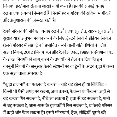
जिनका इस्तेमाल रोज़ाना लाखों यात्री करते हैं। इनकी सफ़ाई बनाए
रखना एक सबकी ज़िम्मेदारी है जिसमें हर नागरिक की सक्रिय भागीदारी
और अनुशासन की ज़रूरत होती है।
रेलवे परिसर की पवित्रता बनाए रखने और एक सुरक्षित, साफ़-सुथरा और
सुखद यात्रा अनुभव पक्का करने के लिए, ईस्टर्न रेलवे ने इंडियन रेलवेज़
(रेलवे परिसर में सफ़ाई को प्रभावित करने वाली गतिविधियों के लिए
सज़ा) नियम, 2012 (नियम 76) और रेलवेज़ एक्ट, 1989 के सेक्शन 145
के तहत नियमों को लागू करने के उपायों को तेज़ कर दिया है। इन
कानूनी नियमों के अनुसार, रेलवे स्टेशनों पर या ट्रेनों के अंदर कूड़ा फेंकना
एक सज़ा वाला अपराध है।
“कूड़ा डालना” का मतलब है कचरा – चाहे वह ठोस हो या लिक्विड –
किसी भी ऐसी जगह पर रखना, जमा करना, फेंकना या फेंकना, जहाँ से
वह कचरा गिर सकता है, नीचे जा सकता है, हवा से उड़ सकता है, पानी
से बह सकता है, आस-पास के इलाकों में रिस सकता है, या रेलवे परिसर
में कहीं और फैल सकता है। इसमें प्लेटफॉर्म, ट्रैक, सीढ़ियों, घूमने की