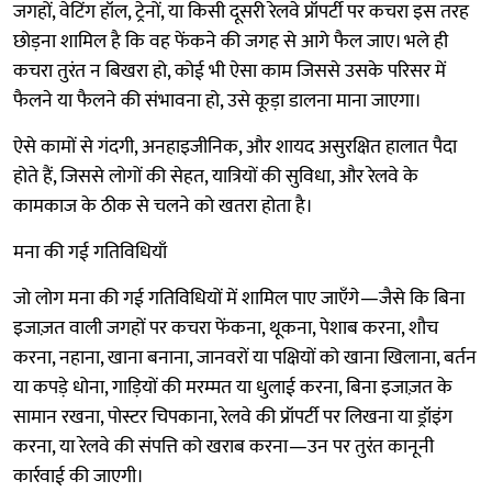
जगहों, वेटिंग हॉल, ट्रेनों, या किसी दूसरी रेलवे प्रॉपर्टी पर कचरा इस तरह
छोड़ना शामिल है कि वह फेंकने की जगह से आगे फैल जाए। भले ही
कचरा तुरंत न बिखरा हो, कोई भी ऐसा काम जिससे उसके परिसर में
फैलने या फैलने की संभावना हो, उसे कूड़ा डालना माना जाएगा।
ऐसे कामों से गंदगी, अनहाइजीनिक, और शायद असुरक्षित हालात पैदा
होते हैं, जिससे लोगों की सेहत, यात्रियों की सुविधा, और रेलवे के
कामकाज के ठीक से चलने को खतरा होता है।
मना की गई गतिविधियाँ
जो लोग मना की गई गतिविधियों में शामिल पाए जाएँगे—जैसे कि बिना
इजाज़त वाली जगहों पर कचरा फेंकना, थूकना, पेशाब करना, शौच
करना, नहाना, खाना बनाना, जानवरों या पक्षियों को खाना खिलाना, बर्तन
या कपड़े धोना, गाड़ियों की मरम्मत या धुलाई करना, बिना इजाज़त के
सामान रखना, पोस्टर चिपकाना, रेलवे की प्रॉपर्टी पर लिखना या ड्रॉइंग
करना, या रेलवे की संपत्ति को खराब करना—उन पर तुरंत कानूनी
कार्रवाई की जाएगी।