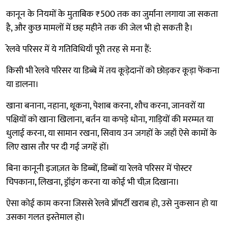
कानून के नियमों के मुताबिक ₹500 तक का जुर्माना लगाया जा सकता
है, और कुछ मामलों में छह महीने तक की जेल भी हो सकती है।
रेलवे परिसर में ये गतिविधियाँ पूरी तरह से मना हैं:
किसी भी रेलवे परिसर या डिब्बे में तय कूड़ेदानों को छोड़कर कूड़ा फेंकना
या डालना।
खाना बनाना, नहाना, थूकना, पेशाब करना, शौच करना, जानवरों या
पक्षियों को खाना खिलाना, बर्तन या कपड़े धोना, गाड़ियों की मरम्मत या
धुलाई करना, या सामान रखना, सिवाय उन जगहों के जहाँ ऐसे कामों के
लिए खास तौर पर दी गई जगहें हों।
बिना कानूनी इजाज़त के डिब्बों, डिब्बों या रेलवे परिसर में पोस्टर
चिपकाना, लिखना, ड्रॉइंग करना या कोई भी चीज़ दिखाना।
ऐसा कोई काम करना जिससे रेलवे प्रॉपर्टी खराब हो, उसे नुकसान हो या
उसका गलत इस्तेमाल हो।