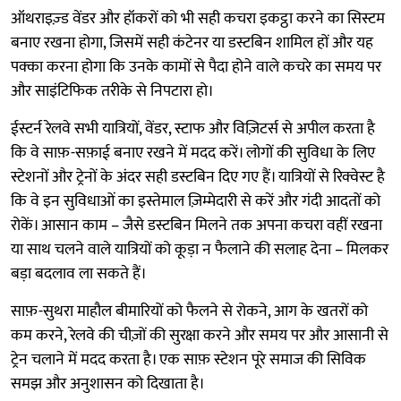
ऑथराइज़्ड वेंडर और हॉकरों को भी सही कचरा इकट्ठा करने का सिस्टम
बनाए रखना होगा, जिसमें सही कंटेनर या डस्टबिन शामिल हों और यह
पक्का करना होगा कि उनके कामों से पैदा होने वाले कचरे का समय पर
और साइंटिफिक तरीके से निपटारा हो।
ईस्टर्न रेलवे सभी यात्रियों, वेंडर, स्टाफ और विज़िटर्स से अपील करता है
कि वे साफ़-सफ़ाई बनाए रखने में मदद करें। लोगों की सुविधा के लिए
स्टेशनों और ट्रेनों के अंदर सही डस्टबिन दिए गए हैं। यात्रियों से रिक्वेस्ट है
कि वे इन सुविधाओं का इस्तेमाल ज़िम्मेदारी से करें और गंदी आदतों को
रोकें। आसान काम – जैसे डस्टबिन मिलने तक अपना कचरा वहीं रखना
या साथ चलने वाले यात्रियों को कूड़ा न फैलाने की सलाह देना – मिलकर
बड़ा बदलाव ला सकते हैं।
साफ़-सुथरा माहौल बीमारियों को फैलने से रोकने, आग के खतरों को
कम करने, रेलवे की चीज़ों की सुरक्षा करने और समय पर और आसानी से
ट्रेन चलाने में मदद करता है। एक साफ़ स्टेशन पूरे समाज की सिविक
समझ और अनुशासन को दिखाता है।