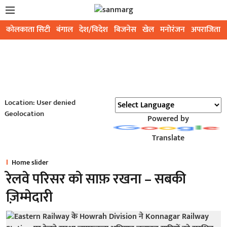
कोलकाता सिटी
बंगाल
देश/विदेश
बिजनेस
खेल
मनोरंजन
अपराजिता
Location: User denied
Geolocation
Powered by
Translate
Home slider
रेलवे परिसर को साफ़ रखना – सबकी
ज़िम्मेदारी