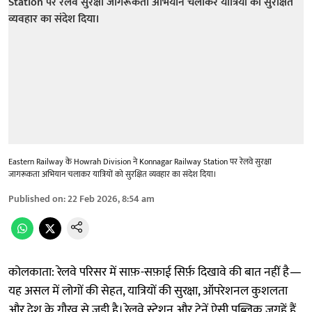
Eastern Railway के Howrah Division ने Konnagar Railway Station पर रेलवे सुरक्षा
जागरूकता अभियान चलाकर यात्रियों को सुरक्षित व्यवहार का संदेश दिया।
Published on
:
22 Feb 2026, 8:54 am
कोलकाता: रेलवे परिसर में साफ़-सफ़ाई सिर्फ़ दिखावे की बात नहीं है—
यह असल में लोगों की सेहत, यात्रियों की सुरक्षा, ऑपरेशनल कुशलता
और देश के गौरव से जुड़ी है। रेलवे स्टेशन और ट्रेनें ऐसी पब्लिक जगहें हैं