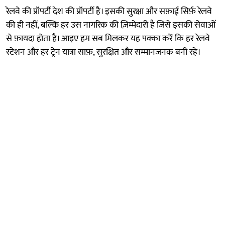
रेलवे की प्रॉपर्टी देश की प्रॉपर्टी है। इसकी सुरक्षा और सफ़ाई सिर्फ़ रेलवे
की ही नहीं, बल्कि हर उस नागरिक की ज़िम्मेदारी है जिसे इसकी सेवाओं
से फ़ायदा होता है। आइए हम सब मिलकर यह पक्का करें कि हर रेलवे
स्टेशन और हर ट्रेन यात्रा साफ़, सुरक्षित और सम्मानजनक बनी रहे।