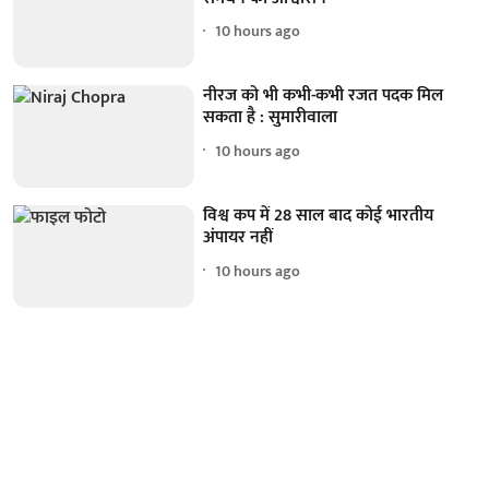
10 hours ago
नीरज को भी कभी-कभी रजत पदक मिल
सकता है : सुमारीवाला
10 hours ago
विश्व कप में 28 साल बाद कोई भारतीय
अंपायर नहीं
10 hours ago