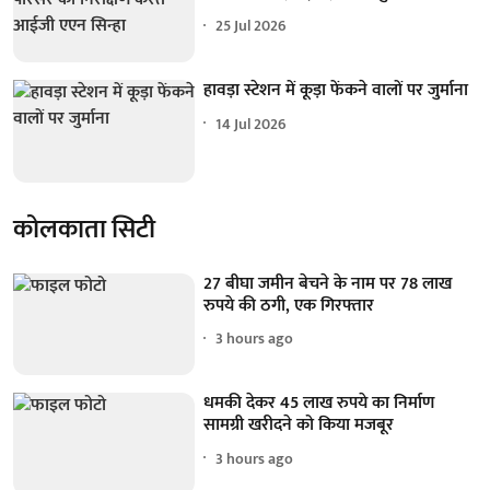
25 Jul 2026
हावड़ा स्टेशन में कूड़ा फेंकने वालों पर जुर्माना
14 Jul 2026
कोलकाता सिटी
27 बीघा जमीन बेचने के नाम पर 78 लाख
रुपये की ठगी, एक गिरफ्तार
3 hours ago
धमकी देकर 45 लाख रुपये का निर्माण
सामग्री खरीदने को किया मजबूर
3 hours ago