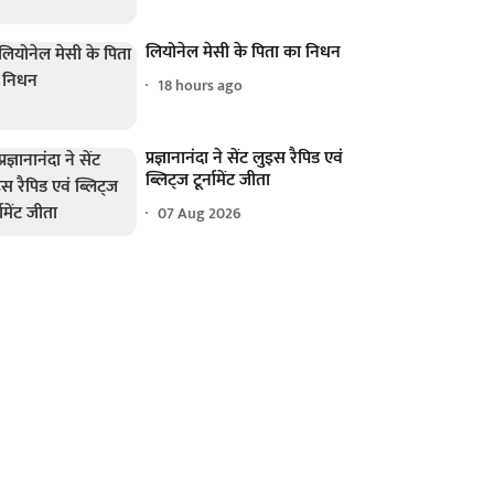
लियोनेल मेसी के पिता का निधन
18 hours ago
प्रज्ञानानंदा ने सेंट लुइस रैपिड एवं
ब्लिट्ज टूर्नामेंट जीता
07 Aug 2026