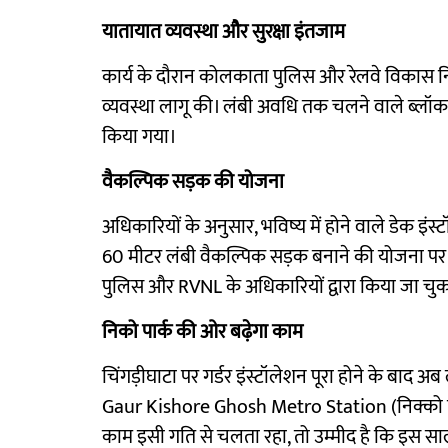
यातायात व्यवस्था और सुरक्षा इंतजाम
कार्य के दौरान कोलकाता पुलिस और रेलवे विकास नि
व्यवस्था लागू की। लंबी अवधि तक चलने वाले ब्लॉक 
किया गया।
वैकल्पिक सड़क की योजना
अधिकारियों के अनुसार, भविष्य में होने वाले डेक इ
60 मीटर लंबी वैकल्पिक सड़क बनाने की योजना पर 
पुलिस और RVNL के अधिकारियों द्वारा किया जा चुक
निको पार्क की ओर बढ़ेगा काम
चिंगड़ीघाटा पर गर्डर इंस्टॉलेशन पूरा होने के बा
Gaur Kishore Ghosh Metro Station (निक्को पा
काम इसी गति से चलता रहा, तो उम्मीद है कि इस साल 