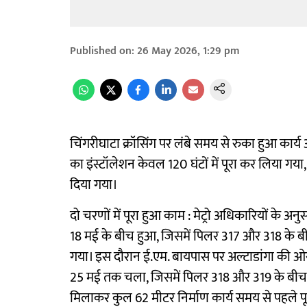
Published on
:
26 May 2026, 1:29 pm
चिंगरीघाटा क्रॉसिंग पर लंबे समय से रुका हुआ कार्य 
का इंस्टॉलेशन केवल 120 घंटों में पूरा कर लिया 
दिया गया।
दो चरणों में पूरा हुआ काम : मेट्रो अधिकारियों के अ
18 मई के बीच हुआ, जिसमें पिलर 317 और 318 के बीच
गया। इस दौरान ई.एम. बायपास पर अल्टाडांगा की ओर
25 मई तक चला, जिसमें पिलर 318 और 319 के बीच 3
मिलाकर कुल 62 मीटर निर्माण कार्य समय से पहले प