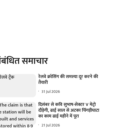
ंबंधित समाचार
रेलवे क्रॉसिंग की समस्या दूर करने की
तैयारी
31 Jul 2026
दिसंबर से कवि सुभाष-सेक्टर V मेट्रो
दौड़ेगी, ढाई साल से अटका चिंगड़ीघाटा
का काम ढाई महीने में पूरा
21 Jul 2026