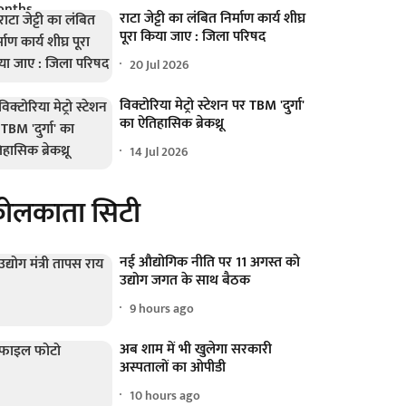
राटा जेट्टी का लंबित निर्माण कार्य शीघ्र
पूरा किया जाए : जिला परिषद
20 Jul 2026
विक्टोरिया मेट्रो स्टेशन पर TBM 'दुर्गा'
का ऐतिहासिक ब्रेकथ्रू
14 Jul 2026
ोलकाता सिटी
नई औद्योगिक नीति पर 11 अगस्त को
उद्योग जगत के साथ बैठक
9 hours ago
अब शाम में भी खुलेगा सरकारी
अस्पतालों का ओपीडी
10 hours ago