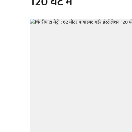
120 घंटे में