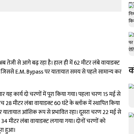
अब तेजी से आगे बढ़ रहा है। हाल ही में 62 मीटर लंबे वायाडक्ट
क
गया, जिससे E.M. Bypass पर यातायात समय से पहले सामान्य कर
नुसार यह कार्य दो चरणों में पूरा किया गया। पहला चरण 15 मई से
 28 मीटर लंबा वायाडक्ट 60 घंटे के ब्लॉक में स्थापित किया
 यातायात आंशिक रूप से प्रभावित रहा। दूसरा चरण 22 मई से
4 मीटर लंबा वायाडक्ट लगाया गया। दोनों चरणों को
ूरा हुआ।