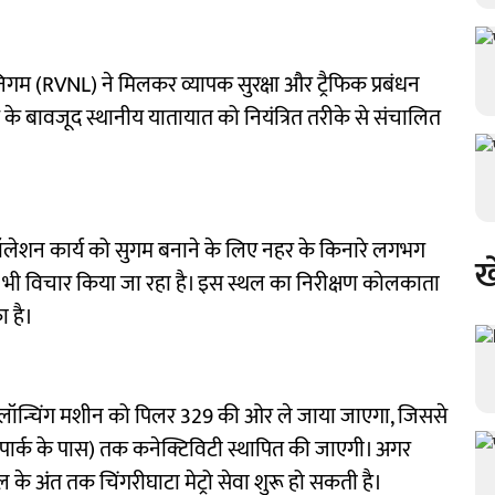
गम (RVNL) ने मिलकर व्यापक सुरक्षा और ट्रैफिक प्रबंधन
के बावजूद स्थानीय यातायात को नियंत्रित तरीके से संचालित
ंस्टॉलेशन कार्य को सुगम बनाने के लिए नहर के किनारे लगभग
ख
भी विचार किया जा रहा है। इस स्थल का निरीक्षण कोलकाता
ा है।
द अब लॉन्चिंग मशीन को पिलर 329 की ओर ले जाया जाएगा, जिससे
र्क के पास) तक कनेक्टिविटी स्थापित की जाएगी। अगर
के अंत तक चिंगरीघाटा मेट्रो सेवा शुरू हो सकती है।