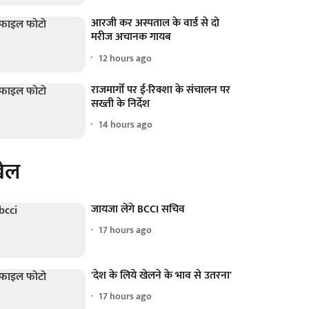
आरजी कर अस्पताल के वार्ड से दो
मरीज अचानक गायब
12 hours ago
राजमार्गों पर ई-रिक्शा के संचालन पर
सख्ती के निर्देश
14 hours ago
ेल
जायजा लेंगे BCCI सचिव
17 hours ago
'देश के लिये खेलने के भाव से उतरना'
17 hours ago