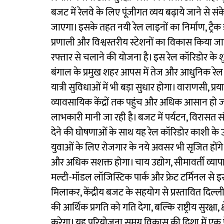
बजट में रेलवे के लिए पूंजीगत व्यय बढ़ाये जाने से 
जाएगा। इसके तहत नयी रेल लाइनों का निर्माण, ट्रैक ड
प्रणाली और विश्वस्तरीय स्टेशनों का विकास किया जा
रफ्तार से चलाने की योजना है। इस रेल कॉरिडोर के शुरू
बंगाल के प्रमुख शहर आपस में तेज और आधुनिक रेल नेट
यात्री सुविधाओं में भी बड़ा सुधार होगा। वाराणसी, प्
व्यावसायिक केंद्रों तक पहुंच और अधिक आसान हो 
लाभकारी मानी जा रही है। बजट में पर्यटन, विरासत स
देने की घोषणाओं के साथ यह रेल कॉरिडोर काशी के उद
युवाओं के लिए रोजगार के नये अवसर भी सृजित होंगे। वह
और अधिक सशक्त होगा। चाय उद्योग, सीमावर्ती व्याप
मल्टी-मॉडल लॉजिस्टिक पार्क और फ्रेट टर्मिनल से
मिलाकर, केंद्रीय बजट के सहयोग से प्रस्तावित दिल
की आर्थिक प्रगति को गति देगा, बल्कि राष्ट्रीय सुरक्
करेगा। यह परियोजना समग्र विकास की दिशा में ए