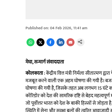
Published on
:
04 Feb 2026, 11:41 am
मेघा, सन्मार्ग संवाददाता
कोलकाता
: केंद्रीय वित्त मंत्री निर्मला सीतारमण द
मजबूत करने वाली एक अहम घोषणा की गयी है। बजट म
घोषणा की गयी है, जिसके तहत अब लगभग 15 घंटे का 
कॉरिडोर को देश की सामरिक दृष्टि से बेहद महत्वपूर्ण म
जो पूर्वोत्तर भारत को देश के बाकी हिस्सों से जोड़
स्थिति में सेना और सुरक्षा बलों की त्वरित आवाजाही 