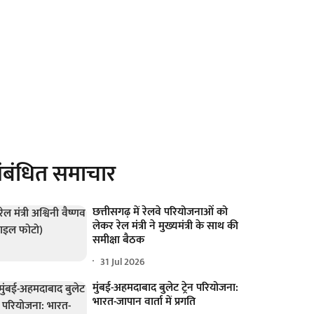
ंबंधित समाचार
छत्तीसगढ़ में रेलवे परियोजनाओं को
लेकर रेल मंत्री ने मुख्यमंत्री के साथ की
समीक्षा बैठक
31 Jul 2026
मुंबई-अहमदाबाद बुलेट ट्रेन परियोजना:
भारत-जापान वार्ता में प्रगति