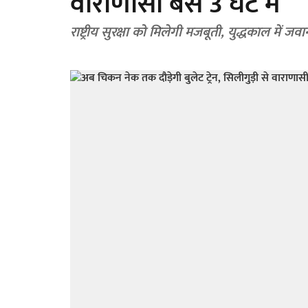
वाराणासी बस 3 घंटे में
राष्ट्रीय सुरक्षा को मिलेगी मजबूती, युद्धकाल में ज