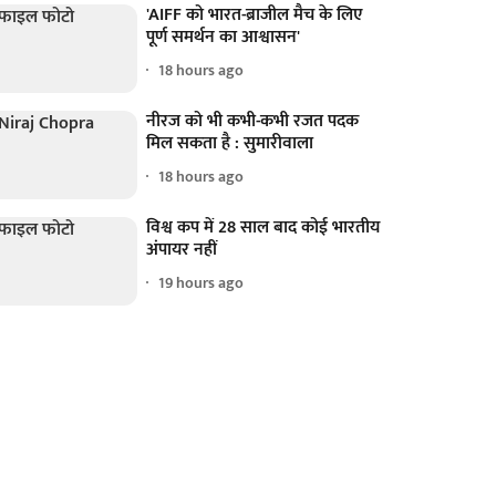
'AIFF को भारत-ब्राजील मैच के लिए
पूर्ण समर्थन का आश्वासन'
18 hours ago
नीरज को भी कभी-कभी रजत पदक
मिल सकता है : सुमारीवाला
18 hours ago
विश्व कप में 28 साल बाद कोई भारतीय
अंपायर नहीं
19 hours ago