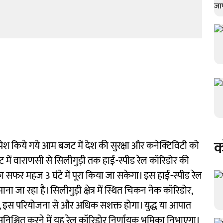
क
्वारा पेश किये गये आम बजट में देश की सुरक्षा और कनेक्टिविटी को
ें वाराणसी से सिलीगुड़ी तक हाई-स्पीड रेल कॉरिडोर की
सफर महज 3 घंटे में पूरा किया जा सकेगा। इस हाई-स्पीड रेल
ाना जा रहा है। सिलीगुड़ी क्षेत्र में स्थित चिकन नेक कॉरिडोर,
ता है, इस परियोजना से और अधिक सशक्त होगा। युद्ध या आपात
सुनिश्चित करने में यह रेल कॉरिडोर निर्णायक भूमिका निभाएगा।