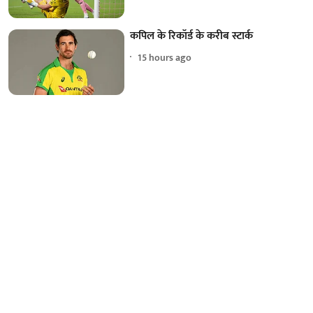
कपिल के रिकॉर्ड के करीब स्टार्क
15 hours ago