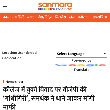
कोलकाता सिटी
बंगाल
देश/विदेश
बिजनेस
खेल
मनोरंजन
अपराजिता
Location: User denied
Geolocation
Powered by
Translate
Home slider
कॉलेज में बुर्का विवाद पर बीजेपी की
‘गांधीगिरी’, समर्थक ने थाने जाकर मांगी
माफी