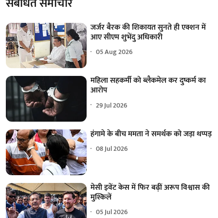
संबंधित समाचार
जर्जर बैरक की शिकायत सुनते ही एक्शन में
आए सीएम शुभेंदु अधिकारी
05 Aug 2026
महिला सहकर्मी को ब्लैकमेल कर दुष्कर्म का
आरोप
29 Jul 2026
हंगामे के बीच ममता ने समर्थक को जड़ा थप्पड़
08 Jul 2026
मेसी इवेंट केस में फिर बढ़ीं अरूप विश्वास की
मुश्किलें
05 Jul 2026