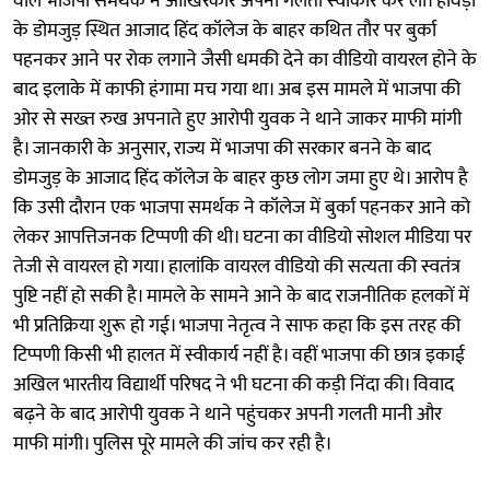
वाले भाजपा समर्थक ने आखिरकार अपनी गलती स्वीकार कर ली। हावड़ा
के डोमजुड़ स्थित आजाद हिंद कॉलेज के बाहर कथित तौर पर बुर्का
पहनकर आने पर रोक लगाने जैसी धमकी देने का वीडियो वायरल होने के
बाद इलाके में काफी हंगामा मच गया था। अब इस मामले में भाजपा की
ओर से सख्त रुख अपनाते हुए आरोपी युवक ने थाने जाकर माफी मांगी
है। जानकारी के अनुसार, राज्य में भाजपा की सरकार बनने के बाद
डोमजुड़ के आजाद हिंद कॉलेज के बाहर कुछ लोग जमा हुए थे। आरोप है
कि उसी दौरान एक भाजपा समर्थक ने कॉलेज में बुर्का पहनकर आने को
लेकर आपत्तिजनक टिप्पणी की थी। घटना का वीडियो सोशल मीडिया पर
तेजी से वायरल हो गया। हालांकि वायरल वीडियो की सत्यता की स्वतंत्र
पुष्टि नहीं हो सकी है। मामले के सामने आने के बाद राजनीतिक हलकों में
भी प्रतिक्रिया शुरू हो गई। भाजपा नेतृत्व ने साफ कहा कि इस तरह की
टिप्पणी किसी भी हालत में स्वीकार्य नहीं है। वहीं भाजपा की छात्र इकाई
अखिल भारतीय विद्यार्थी परिषद ने भी घटना की कड़ी निंदा की। विवाद
बढ़ने के बाद आरोपी युवक ने थाने पहुंचकर अपनी गलती मानी और
माफी मांगी। पुलिस पूरे मामले की जांच कर रही है।