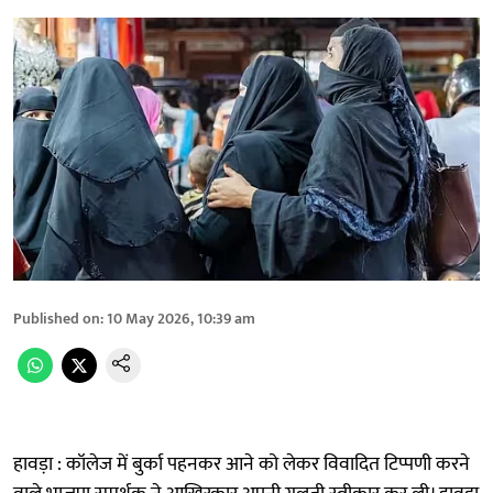
Published on
:
10 May 2026, 10:39 am
हावड़ा : कॉलेज में बुर्का पहनकर आने को लेकर विवादित टिप्पणी करने