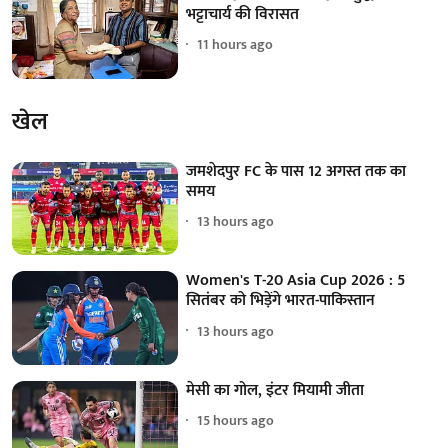
भट्टाचार्य की विरासत
11 hours ago
खेल
जमशेदपुर FC के पास 12 अगस्त तक का
समय
13 hours ago
Women's T-20 Asia Cup 2026 : 5
सितंबर को भिड़ेंगे भारत-पाकिस्तान
13 hours ago
मेसी का गोल, इंटर मियामी जीता
15 hours ago