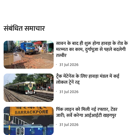
संबंधित समाचार
सावन के बाद ही शुरू होगा हावड़ा के रोड के
मरम्मत का काम, दुर्गापूजा से पहले बदलेगी
तस्वीर
31 Jul 2026
ट्रैक मेंटेनेंस के लिए हावड़ा मंडल में कई
लोकल ट्रेनें रद्द
31 Jul 2026
पिंक लाइन को मिली नई रफ्तार, टेंडर
जारी; सर्वे करेगा आईआईटी खड़गपुर
31 Jul 2026