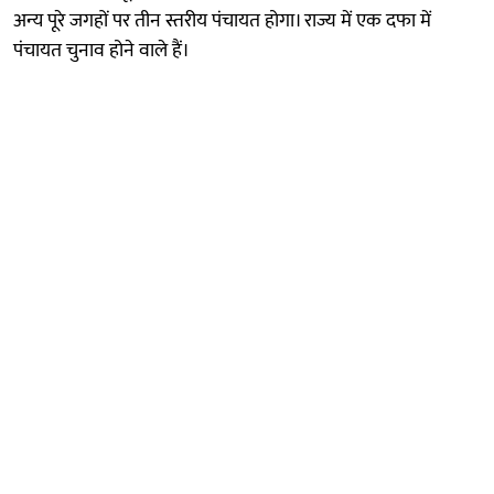
अन्य पूरे जगहों पर तीन स्तरीय पंचायत होगा। राज्य में एक दफा में
पंचायत चुनाव होने वाले हैं।