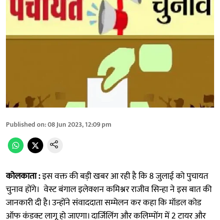
Published on
:
08 Jun 2023, 12:09 pm
कोलकाता :
इस वक्त की बड़ी खबर आ रही है कि 8 जुलाई को पुचायत
चुनाव होंगे। वेस्ट बंगाल इलेक्शन कमिश्नर राजीव सिन्हा ने इस बात की
जानकारी दी है। उन्होंने संवाददाता सम्मेलन कर कहा कि मॉडल कोड
ऑफ कंडक्ट लागू हो जाएगा। दार्जिलिंग और कलिम्पोंग में 2 टायर और