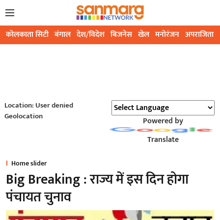
कोलकाता सिटी
बंगाल
देश/विदेश
बिजनेस
खेल
मनोरंजन
अपराजिता
Location: User denied
Geolocation
Powered by
Translate
Home slider
Big Breaking : राज्य में इस दिन होगा
पंचायत चुनाव