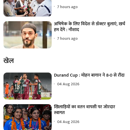
7 hours ago
अभिषेक के लिए विदेश से डॉक्टर बुलाएं, खर्च
हम देंगे : नौशाद
7 hours ago
खेल
Durand Cup : मोहन बागान ने 8-0 से रौंदा
04 Aug 2026
खिलाड़ियों का वतन वापसी पर जोरदार
स्वागत
04 Aug 2026