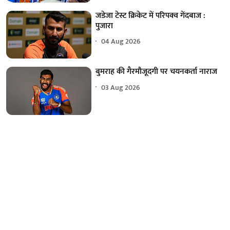
जडेजा टेस्ट क्रिकेट में परिपक्व गेंदबाज :
पुजारा
04 Aug 2026
बुमराह की गैरमौजूदगी पर चयनकर्ता नाराज
03 Aug 2026