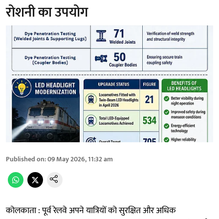
रोशनी का उपयोग
Published on
:
09 May 2026, 11:32 am
कोलकाता : पूर्व रेलवे अपने यात्रियों को सुरक्षित और अधिक