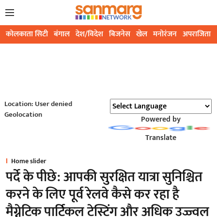
कोलकाता सिटी
बंगाल
देश/विदेश
बिजनेस
खेल
मनोरंजन
अपराजिता
Location: User denied
Geolocation
Powered by
Translate
Home slider
पर्दे के पीछे: आपकी सुरक्षित यात्रा सुनिश्चित
करने के लिए पूर्व रेलवे कैसे कर रहा है
मैग्नेटिक पार्टिकल टेस्टिंग और अधिक उज्ज्वल