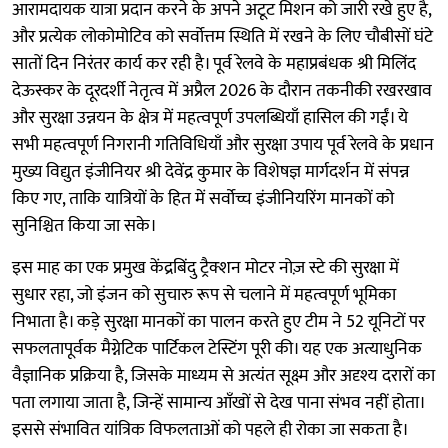
आरामदायक यात्रा प्रदान करने के अपने अटूट मिशन को जारी रखे हुए है,
और प्रत्येक लोकोमोटिव को सर्वोत्तम स्थिति में रखने के लिए चौबीसों घंटे
सातों दिन निरंतर कार्य कर रही है। पूर्व रेलवे के महाप्रबंधक श्री मिलिंद
देऊस्कर के दूरदर्शी नेतृत्व में अप्रैल 2026 के दौरान तकनीकी रखरखाव
और सुरक्षा उन्नयन के क्षेत्र में महत्वपूर्ण उपलब्धियाँ हासिल की गईं। ये
सभी महत्वपूर्ण निगरानी गतिविधियाँ और सुरक्षा उपाय पूर्व रेलवे के प्रधान
मुख्य विद्युत इंजीनियर श्री देवेंद्र कुमार के विशेषज्ञ मार्गदर्शन में संपन्न
किए गए, ताकि यात्रियों के हित में सर्वोच्च इंजीनियरिंग मानकों को
सुनिश्चित किया जा सके।
इस माह का एक प्रमुख केंद्रबिंदु ट्रैक्शन मोटर नोज़ स्टे की सुरक्षा में
सुधार रहा, जो इंजन को सुचारु रूप से चलाने में महत्वपूर्ण भूमिका
निभाता है। कड़े सुरक्षा मानकों का पालन करते हुए टीम ने 52 यूनिटों पर
सफलतापूर्वक मैग्नेटिक पार्टिकल टेस्टिंग पूरी की। यह एक अत्याधुनिक
वैज्ञानिक प्रक्रिया है, जिसके माध्यम से अत्यंत सूक्ष्म और अदृश्य दरारों का
पता लगाया जाता है, जिन्हें सामान्य आँखों से देख पाना संभव नहीं होता।
इससे संभावित यांत्रिक विफलताओं को पहले ही रोका जा सकता है।