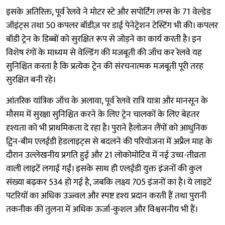
इसके अतिरिक्त, पूर्व रेलवे ने मोटर स्टे और सपोर्टिंग लग्स के 71 वेल्डेड
जॉइंट्स तथा 50 कपलर बॉडीज़ पर डाई पेनेट्रेशन टेस्टिंग भी की। कपलर
बॉडी ट्रेन के डिब्बों को सुरक्षित रूप से जोड़ने का कार्य करती है। इन
विशेष रंगों के माध्यम से वेल्डिंग की मजबूती की जाँच कर रेलवे यह
सुनिश्चित करता है कि प्रत्येक ट्रेन की संरचनात्मक मजबूती पूरी तरह
सुरक्षित बनी रहे।
आंतरिक यांत्रिक जाँच के अलावा, पूर्व रेलवे रात्रि यात्रा और मानसून के
मौसम में सुरक्षा सुनिश्चित करने के लिए ट्रेन चालकों के लिए बेहतर
दृश्यता को भी प्राथमिकता दे रहा है। पुराने हैलोजन लैंपों को आधुनिक
ट्विन-बीम एलईडी हेडलाइट्स से बदलने की परियोजना में अप्रैल माह के
दौरान उल्लेखनीय प्रगति हुई और 21 लोकोमोटिव में नई उच्च-तीव्रता
वाली लाइटें लगाई गईं। इसके साथ ही एलईडी युक्त इंजनों की कुल
संख्या बढ़कर 534 हो गई है, जबकि लक्ष्य 705 इंजनों का है। ये लाइटें
पटरियों का अधिक उज्ज्वल और स्पष्ट दृश्य प्रदान करती हैं तथा पुरानी
तकनीक की तुलना में अधिक ऊर्जा-कुशल और विश्वसनीय भी हैं।