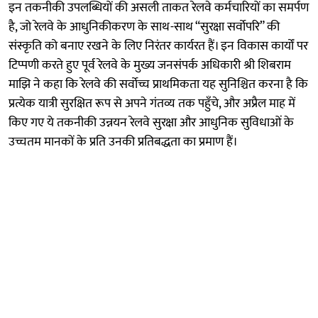
इन तकनीकी उपलब्धियों की असली ताकत रेलवे कर्मचारियों का समर्पण
है, जो रेलवे के आधुनिकीकरण के साथ-साथ “सुरक्षा सर्वोपरि” की
संस्कृति को बनाए रखने के लिए निरंतर कार्यरत हैं। इन विकास कार्यों पर
टिप्पणी करते हुए पूर्व रेलवे के मुख्य जनसंपर्क अधिकारी श्री शिबराम
माझि ने कहा कि रेलवे की सर्वोच्च प्राथमिकता यह सुनिश्चित करना है कि
प्रत्येक यात्री सुरक्षित रूप से अपने गंतव्य तक पहुँचे, और अप्रैल माह में
किए गए ये तकनीकी उन्नयन रेलवे सुरक्षा और आधुनिक सुविधाओं के
उच्चतम मानकों के प्रति उनकी प्रतिबद्धता का प्रमाण हैं।