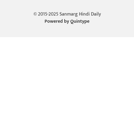
© 2015-2025 Sanmarg Hindi Daily
Powered by
Quintype