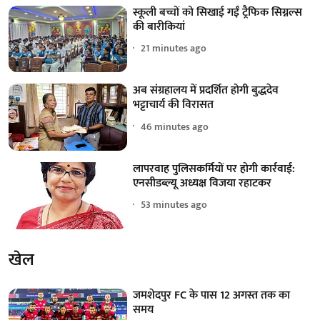
स्कूली बच्चों को सिखाई गईं ट्रैफिक सिग्नल्स
की बारीकियां
21 minutes ago
अब संग्रहालय में प्रदर्शित होगी बुद्धदेव
भट्टाचार्य की विरासत
46 minutes ago
लापरवाह पुलिसकर्मियों पर होगी कार्रवाई:
एनसीडब्ल्यू अध्यक्ष विजया रहाटकर
53 minutes ago
खेल
जमशेदपुर FC के पास 12 अगस्त तक का
समय