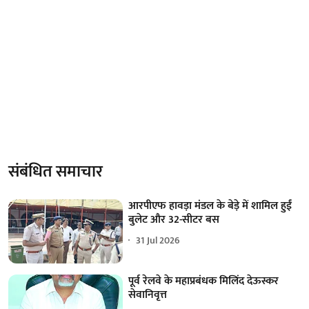
संबंधित समाचार
आरपीएफ हावड़ा मंडल के बेड़े में शामिल हुईं
बुलेट और 32-सीटर बस
31 Jul 2026
पूर्व रेलवे के महाप्रबंधक मिलिंद देऊस्कर
सेवानिवृत्त