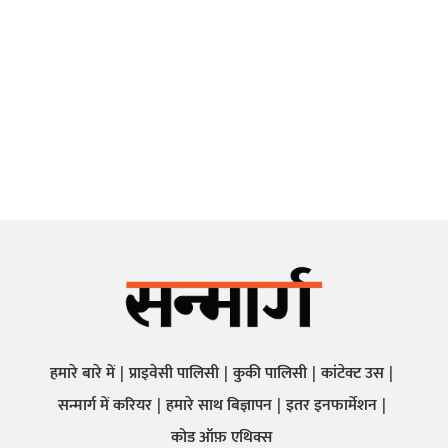
हमारे बारे में
प्राइवेसी पालिसी
कुकी पालिसी
कांटेक्ट उस
सन्मार्ग में करियर
हमारे साथ बिज्ञापन
इतर इनफार्मेशन
कोड ऑफ़ एथिक्स