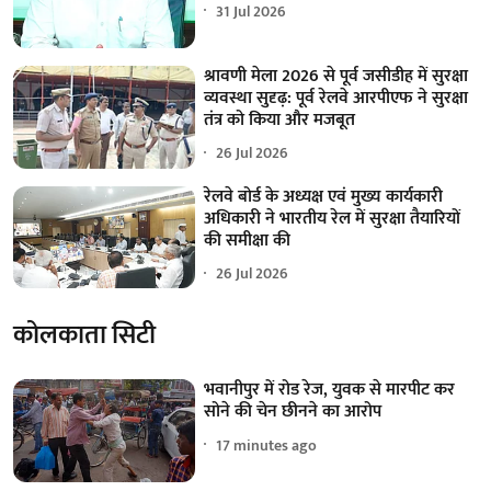
31 Jul 2026
श्रावणी मेला 2026 से पूर्व जसीडीह में सुरक्षा
व्यवस्था सुदृढ़: पूर्व रेलवे आरपीएफ ने सुरक्षा
तंत्र को किया और मजबूत
26 Jul 2026
रेलवे बोर्ड के अध्यक्ष एवं मुख्य कार्यकारी
अधिकारी ने भारतीय रेल में सुरक्षा तैयारियों
की समीक्षा की
26 Jul 2026
कोलकाता सिटी
भवानीपुर में रोड रेज, युवक से मारपीट कर
सोने की चेन छीनने का आरोप
17 minutes ago