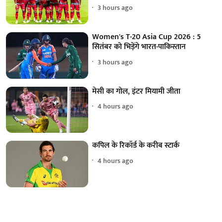
3 hours ago
Women's T-20 Asia Cup 2026 : 5
सितंबर को भिड़ेंगे भारत-पाकिस्तान
3 hours ago
मेसी का गोल, इंटर मियामी जीता
4 hours ago
कपिल के रिकॉर्ड के करीब स्टार्क
4 hours ago