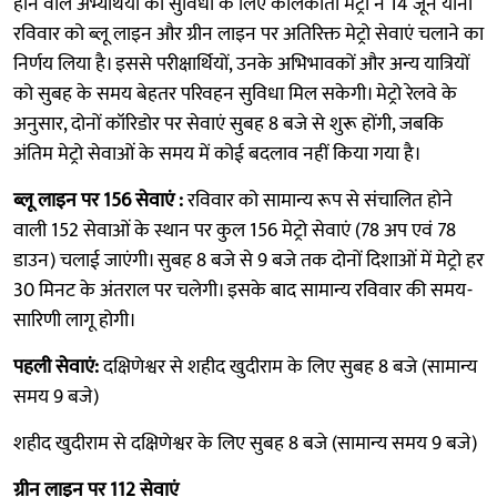
होने वाले अभ्यर्थियों की सुविधा के लिए कोलकाता मेट्रो ने 14 जून यानी
रविवार को ब्लू लाइन और ग्रीन लाइन पर अतिरिक्त मेट्रो सेवाएं चलाने का
निर्णय लिया है। इससे परीक्षार्थियों, उनके अभिभावकों और अन्य यात्रियों
को सुबह के समय बेहतर परिवहन सुविधा मिल सकेगी। मेट्रो रेलवे के
अनुसार, दोनों कॉरिडोर पर सेवाएं सुबह 8 बजे से शुरू होंगी, जबकि
अंतिम मेट्रो सेवाओं के समय में कोई बदलाव नहीं किया गया है।
ब्लू लाइन पर 156 सेवाएं :
रविवार को सामान्य रूप से संचालित होने
वाली 152 सेवाओं के स्थान पर कुल 156 मेट्रो सेवाएं (78 अप एवं 78
डाउन) चलाई जाएंगी। सुबह 8 बजे से 9 बजे तक दोनों दिशाओं में मेट्रो हर
30 मिनट के अंतराल पर चलेगी। इसके बाद सामान्य रविवार की समय-
सारिणी लागू होगी।
पहली सेवाएं:
दक्षिणेश्वर से शहीद खुदीराम के लिए सुबह 8 बजे (सामान्य
समय 9 बजे)
शहीद खुदीराम से दक्षिणेश्वर के लिए सुबह 8 बजे (सामान्य समय 9 बजे)
ग्रीन लाइन पर 112 सेवाएं