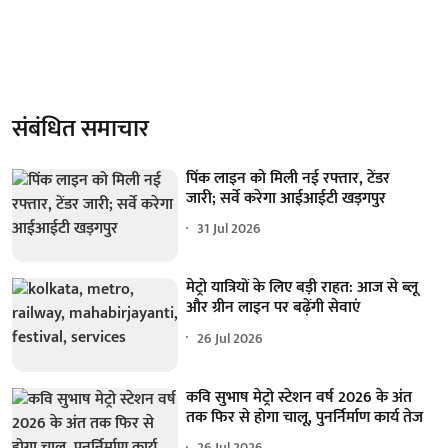
संबंधित समाचार
पिंक लाइन को मिली नई रफ्तार, टेंडर
जारी; सर्वे करेगा आईआईटी खड़गपुर
31 Jul 2026
मेट्रो यात्रियों के लिए बड़ी राहत: आज से ब्लू
और ग्रीन लाइन पर बढ़ेंगी सेवाएं
26 Jul 2026
कवि सुभाष मेट्रो स्टेशन वर्ष 2026 के अंत
तक फिर से होगा चालू, पुनर्निर्माण कार्य तेज
26 Jul 2026