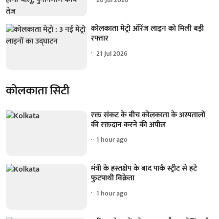
कोलकाता मेट्रो ऑरेंज लाइन को मिली बड़ी
रफ्तार
21 Jul 2026
कोलकाता सिटी
रक्त संकट के बीच कोलकाता के अस्पतालों
की रक्तदान करने की अपील
1 hour ago
मंत्री के हस्तक्षेप के बाद पार्क स्ट्रीट से हटे
फुटपाथी विक्रेता
1 hour ago