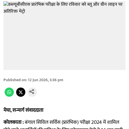
Published on
:
12 Jun 2026, 3:36 pm
मेघा, सन्मार्ग संवाददाता
कोलकाता :
बंगाल सिविल सर्विस (प्रारंभिक) परीक्षा 2024 में शामिल