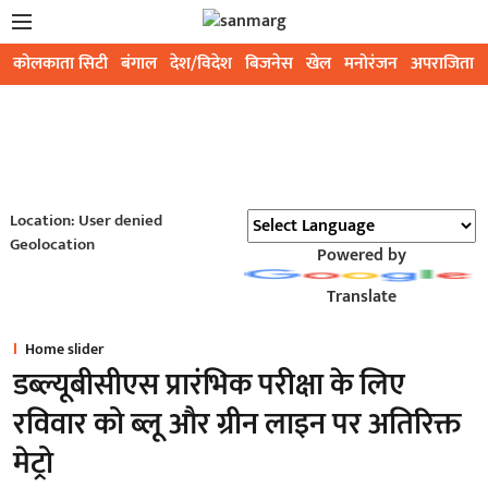
कोलकाता सिटी
बंगाल
देश/विदेश
बिजनेस
खेल
मनोरंजन
अपराजिता
Location: User denied
Geolocation
Powered by
Translate
Home slider
डब्ल्यूबीसीएस प्रारंभिक परीक्षा के लिए
रविवार को ब्लू और ग्रीन लाइन पर अतिरिक्त
मेट्रो