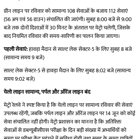
ग्रीन लाइन पर रविवार को सामान्य 108 सेवाओं के बजाय 112 सेवाएं
(56 अप एवं 56 डाउन) संचालित की जाएंगी। सुबह 8:00 बजे से 9:00
बजे तक दोनों दिशाओं में 30 मिनट के अंतराल पर मेट्रो चलेगी, जिसके
बाद नियमित रविवार की समय-सारिणी का पालन किया जाएगा।
पहली सेवाएं:
हावड़ा मैदान से साल्ट लेक सेक्टर-5 के लिए सुबह 8 बजे
(सामान्य समय 9 बजे)
साल्ट लेक सेक्टर-5 से हावड़ा मैदान के लिए सुबह 8:02 बजे (सामान्य
समय 9:02 बजे)
येलो लाइन सामान्य, पर्पल और ऑरेंज लाइन बंद
मेट्रो रेलवे ने स्पष्ट किया है कि येलो लाइन पर सामान्य रविवार की सेवाएं
उपलब्ध रहेंगी, जबकि पर्पल लाइन और ऑरेंज लाइन पर 14 जून को कोई
सेवा संचालित नहीं होगी। मेट्रो प्रशासन का मानना है कि अतिरिक्त
सेवाओं से डब्ल्यूबीसीएस परीक्षा के दिन बड़ी संख्या में अभ्यर्थियों को
समय पर परीक्षा केंद्र पहुंचने में सुविधा होगी तथा सुबह के समय यात्रियों