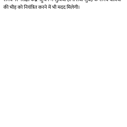
की भीड़ को नियंत्रित करने में भी मदद मिलेगी।