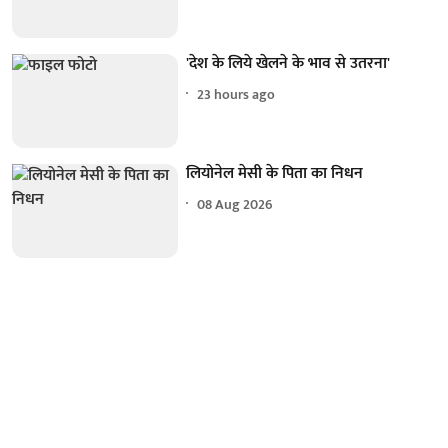
'देश के लिये खेलने के भाव से उतरना'
23 hours ago
लियोनेल मेसी के पिता का निधन
08 Aug 2026