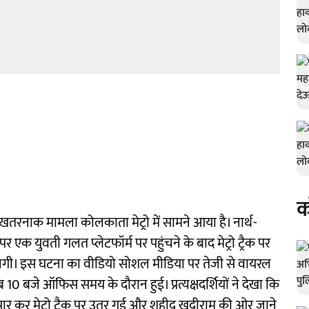
क
नाक मामला कोलकाता मेट्रो में सामने आया है। नार्थ-
न पर एक युवती गलत प्लेटफॉर्म पर पहुंचने के बाद मेट्रो ट्रैक पर
 लगी। इस घटना का वीडियो सोशल मीडिया पर तेजी से वायरल
10 बजे ऑफिस समय के दौरान हुई। प्रत्यक्षदर्शियों ने देखा कि
पार कर मेट्रो ट्रैक पर उतर गई और शहीद खुदीराम की ओर जाने