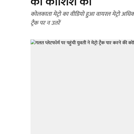
की कोशिश की
कोलकाता मेट्रो का वीडियो हुआ वायरल मेट्रो अधिकारियों ने यात्रियों से की अपील किसी भी परिस्थिति में मेट्रो
ट्रैक पर न उतरें