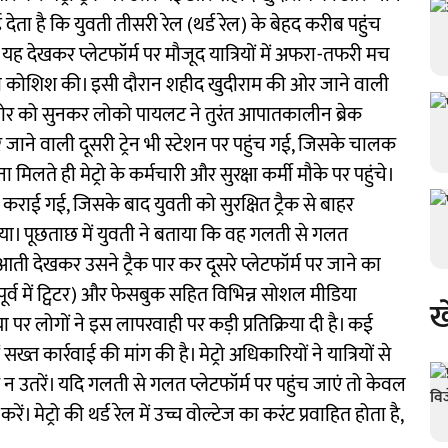
 देता है कि युवती तीसरी रेल (थर्ड रेल) के बेहद करीब पहुंच
। यह देखकर प्लेटफॉर्म पर मौजूद यात्रियों में अफरा-तफरी मच
ी कोशिश की। इसी दौरान शहीद खुदीराम की ओर जाने वाली
यों के शोर को सुनकर लोको पायलट ने तुरंत आपातकालीन ब्रेक
जाने वाली दूसरी ट्रेन भी स्टेशन पर पहुंच गई, जिसके चालक
 मिलते ही मेट्रो के कर्मचारी और सुरक्षा कर्मी मौके पर पहुंचे।
द कराई गई, जिसके बाद युवती को सुरक्षित ट्रैक से बाहर
 गया। पूछताछ में युवती ने बताया कि वह गलती से गलत
रो आती देखकर उसने ट्रैक पार कर दूसरे प्लेटफॉर्म पर जाने का
पूर्व में ट्विटर) और फेसबुक सहित विभिन्न सोशल मीडिया
ख
 पर लोगों ने इस लापरवाही पर कड़ी प्रतिक्रिया दी है। कई
्त कार्रवाई की मांग की है। मेट्रो अधिकारियों ने यात्रियों से
 पर न उतरें। यदि गलती से गलत प्लेटफॉर्म पर पहुंच जाएं तो केवल
। मेट्रो की थर्ड रेल में उच्च वोल्टेज का करंट प्रवाहित होता है,
।