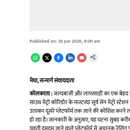
Published on
:
28 Jun 2026, 9:00 am
मेघा, सन्मार्ग संवाददाता
कोलकाता :
जल्दबाजी और लापरवाही का एक बेहद खतर
साउथ मेट्रो कॉरिडोर के मास्टरदा सूर्य सेन मेट्रो स्टेश
उतरकर दूसरे प्लेटफॉर्म तक जाने की कोशिश करने
हो रहा है। जानकारी के अनुसार, यह घटना सुबह करीब 
युवती दमदम जाने वाले प्लेटफॉर्म से अचानक रेलिंग 