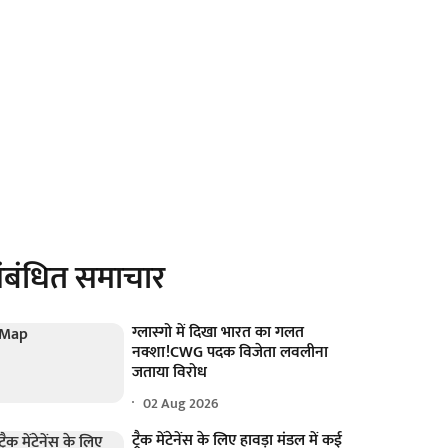
ंबंधित समाचार
ग्लास्गो में दिखा भारत का गलत
नक्शा!CWG पदक विजेता लवलीना
जताया विरोध
02 Aug 2026
ट्रैक मेंटेनेंस के लिए हावड़ा मंडल में कई