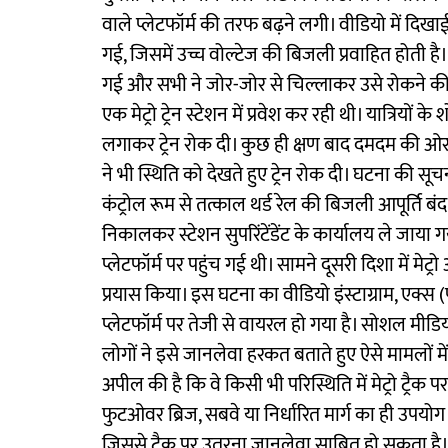
वाले प्लेटफॉर्म की तरफ बढ़ने लगी। वीडियो में दिखाई
गई, जिसमें उच्च वोल्टेज की बिजली प्रवाहित होती है
गई और सभी ने जोर-जोर से चिल्लाकर उसे रोकने क
एक मेट्रो ट्रेन स्टेशन में प्रवेश कर रही थी। यात्रि
लगाकर ट्रेन रोक दी। कुछ ही क्षण बाद दमदम की ओर 
ने भी स्थिति को देखते हुए ट्रेन रोक दी। घटना की सूचना
कंट्रोल रूम से तत्काल थर्ड रेल की बिजली आपूर्ति बं
निकालकर स्टेशन सुपरिंटेंडेंट के कार्यालय ले जाया
प्लेटफॉर्म पर पहुंच गई थी। सामने दूसरी दिशा में मेट्
प्रयास किया। इस घटना का वीडियो इंस्टाग्राम, एक्स (
प्लेटफॉर्म पर तेजी से वायरल हो गया है। सोशल मीडिया
लोगों ने इसे जानलेवा हरकत बताते हुए ऐसे मामलों में सख
अपील की है कि वे किसी भी परिस्थिति में मेट्रो ट्रैक
फुटओवर ब्रिज, सबवे या निर्धारित मार्ग का ही उपयोग करें
जिससे ट्रैक पर उतरना जानलेवा साबित हो सकता है