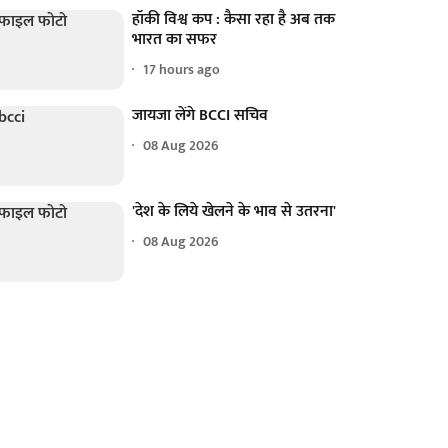
हॉकी विश्व कप : कैसा रहा है अब तक
भारत का सफर
17 hours ago
जायजा लेंगे BCCI सचिव
08 Aug 2026
'देश के लिये खेलने के भाव से उतरना'
08 Aug 2026