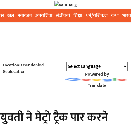
ेस
खेल
मनोरंजन
अपराजिता
संजीवनी
शिक्षा
धर्म/राशिफल
कथा
भारत
Location: User denied
Geolocation
Powered by
Translate
ुवती ने मेट्रो ट्रैक पार करने