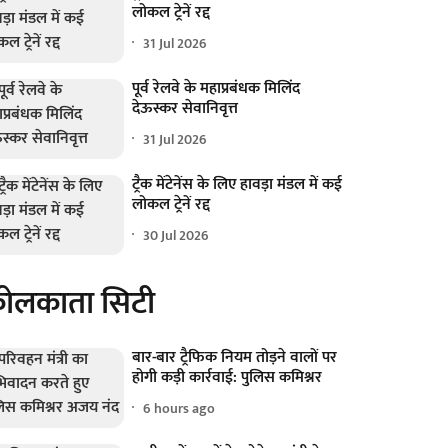
लोकल ट्रेनें रद्द
31 Jul 2026
पूर्व रेलवे के महाप्रबंधक मिलिंद
देऊस्कर सेवानिवृत्त
31 Jul 2026
ट्रैक मेंटेनेंस के लिए हावड़ा मंडल में कई
लोकल ट्रेनें रद्द
30 Jul 2026
ोलकाता सिटी
बार-बार ट्रैफिक नियम तोड़ने वालों पर
होगी कड़ी कार्रवाई: पुलिस कमिश्नर
6 hours ago