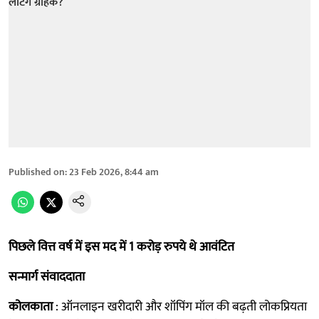
Published on
:
23 Feb 2026, 8:44 am
पिछले वित्त वर्ष में इस मद में 1 करोड़ रुपये थे आवंटित
सन्मार्ग संवाददाता
कोलकाता
: ऑनलाइन खरीदारी और शॉपिंग मॉल की बढ़ती लोकप्रियता