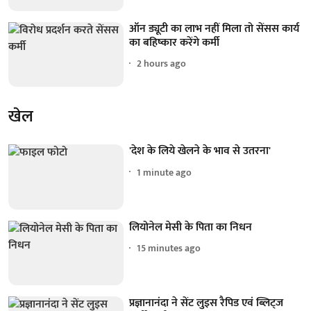
ऑन ड्यूटी का लाभ नहीं मिला तो सेंसस कार्य
का बहिष्कार करेंगे कर्मी
2 hours ago
खेल
'देश के लिये खेलने के भाव से उतरना'
1 minute ago
लियोनेल मेसी के पिता का निधन
15 minutes ago
प्रज्ञानानंदा ने सेंट लुइस रैपिड एवं ब्लिट्ज