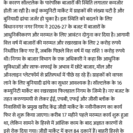
के कारण सॉल्टलेक के पारंपरिक बाजारों की स्थिति लगातार कमजोर
होती जा रही है। कई कम्युनिटी मार्केट में ग्राहकों की संख्या घटी है और
बुनियादी ढांचा जर्जर हो चुका है। इस स्थिति को बदलने के लिए
बिधाननगर नगर निगम ने 2026-27 के बजट में बाजारों के
आधुनिकीकरण और मरम्मत के लिए आवंटन दोगुना कर दिया है। आगामी
वित्त वर्ष में बाजारों की मरम्मत और रखरखाव के लिए 2 करोड़ रुपये
निर्धारित किए गए हैं, जबकि पिछले वित्त वर्ष में यह राशि 1 करोड़ रुपये
थी। निगम के बाजार विभाग के एक अधिकारी ने कहा कि आधुनिक
सुविधाओं और साफ-सफाई के अभाव में छोटे बाजार, मॉल और
ऑनलाइन प्लेटफॉर्म से प्रतिस्पर्धा में पीछे रह रहे हैं। ग्राहकों को वापस
लाने के लिए बुनियादी ढांचे का सुधार आवश्यक है। सॉल्टलेक के 16
कम्युनिटी मार्केट का रखरखाव फिलहाल निगम के जिम्मे है। नए बजट के
तहत करुणामयी से लेकर ईई, एचबी, एफई और जीसी ब्लॉक के
निवासियों के प्रमुख खरीद केंद्र जीडी मार्केट के नवीनीकरण का कार्य
फिर से शुरू किया जाएगा। करीब 17 महीने पहले मरम्मत कार्य शुरू हुआ
था, लेकिन सामने के हिस्से में आंशिक काम के बाद अज्ञात कारणों से
इसे रोक दिया गया। जीडी मार्केट में कुल 84 दुकानें हैं। बाहरी हिस्से के