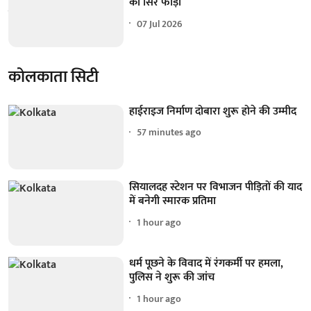
का सिर फोड़ा
07 Jul 2026
कोलकाता सिटी
हाईराइज निर्माण दोबारा शुरू होने की उम्मीद
57 minutes ago
सियालदह स्टेशन पर विभाजन पीड़ितों की याद
में बनेगी स्मारक प्रतिमा
1 hour ago
धर्म पूछने के विवाद में रंगकर्मी पर हमला,
पुलिस ने शुरू की जांच
1 hour ago