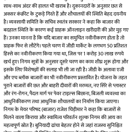
साथ-साथ अंदर की हालत भी खराब है। दुकानदारों के अनुसार छत से
अक्सर कंक्रीट के टुकड़े गिरते हैं और शौचालयों की स्थिति बेहद दयनीय
है। व्यवसायी समिति के सचिव स्वतंत्र सरकार ने कहा कि बाजार की
बदहाल स्थिति के कारण कई ग्राहक ऑनलाइन खरीदारी की ओर मुड़ गए
हैं। उनका मानना है कि यदि बाजार का समुचित नवीनीकरण होता है तो
ग्राहक फिर से लौटेंगे। पहले चरण में जीडी मार्केट के लगभग 50 प्रतिशत
हिस्से का नवीनीकरण किया गया था, जिस पर 1 करोड़ 30 लाख रुपये
खर्च हुए। निगम सूत्रों के अनुसार दूसरे चरण का काम शीघ्र शुरू होगा और
इसके लिए विशेषज्ञों की सलाह भी ली जा रही है। जीडी के अलावा एजी
और एच ब्लॉक बाजारों का भी नवीनीकरण प्रस्तावित है। योजना के तहत
पुराने बाजारों की छत और बाहरी दीवारों की मरम्मत, नए सिरे से प्लास्टर
और रंग-रोगन, पैदल मार्ग पर पेवर टाइल्स बिछाना, बिजली व्यवस्था का
आधुनिकीकरण तथा आधुनिक शौचालयों का निर्माण किया जाएगा।
निगम के मेयर परिषद (बाजार) राजेश चिड़ीमार ने कहा कि बाजारों से
मिलने वाला किराया और स्वामित्व परिवर्तन शुल्क निगम की आय का
महत्वपूर्ण स्रोत है। बुनियादी ढांचा बेहतर होने से जहां राजस्व सुनिश्चित