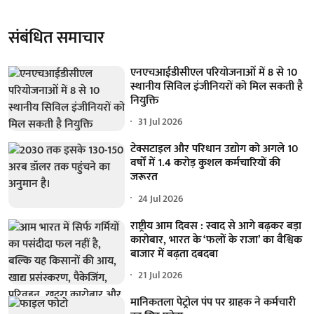
संबंधित समाचार
एनएचआईडीसीएल परियोजनाओं में 8 से 10
स्थानीय सिविल इंजीनियरों को मिल सकती है
नियुक्ति
31 Jul 2026
टेक्सटाइल और परिधान उद्योग को अगले 10
वर्षों में 1.4 करोड़ कुशल कर्मचारियों की
जरूरत
24 Jul 2026
राष्ट्रीय आम दिवस : स्वाद से आगे बढ़कर बड़ा
कारोबार, भारत के ‘फलों के राजा’ का वैश्विक
बाजार में बढ़ता दबदबा
21 Jul 2026
मानिकतला पेट्रोल पंप पर ग्राहक ने कर्मचारी