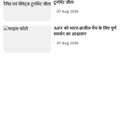
टूर्नामेंट जीता
07 Aug 2026
'AIFF को भारत-ब्राजील मैच के लिए पूर्ण
समर्थन का आश्वासन'
07 Aug 2026