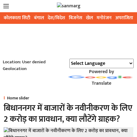
कोलकाता सिटी
बंगाल
देश/विदेश
बिजनेस
खेल
मनोरंजन
अपराजिता
Location: User denied
Geolocation
Powered by
Translate
Home slider
बिधाननगर में बाजारों के नवीनीकरण के लिए
2 करोड़ का प्रावधान, क्या लौटेंगे ग्राहक?