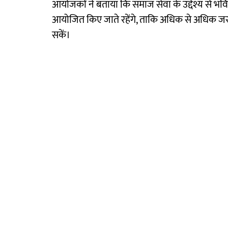
आयोजकों ने बताया कि समाज सेवा के उद्देश्य से भविष्य 
आयोजित किए जाते रहेंगे, ताकि अधिक से अधिक जरू
सकें।