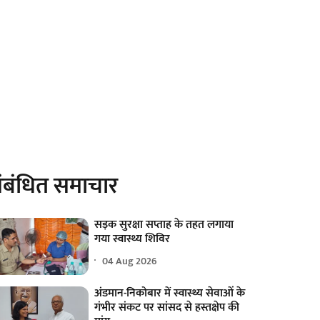
ंबंधित समाचार
सड़क सुरक्षा सप्ताह के तहत लगाया
गया स्वास्थ्य शिविर
04 Aug 2026
अंडमान-निकोबार में स्वास्थ्य सेवाओं के
गंभीर संकट पर सांसद से हस्तक्षेप की