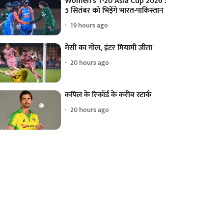
Women's T-20 Asia Cup 2026 :
5 सितंबर को भिड़ेंगे भारत-पाकिस्तान
19 hours ago
मेसी का गोल, इंटर मियामी जीता
20 hours ago
कपिल के रिकॉर्ड के करीब स्टार्क
20 hours ago