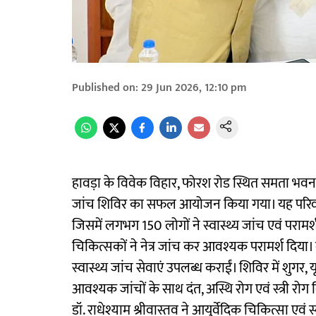
Published on
:
29 Jun 2026, 12:10 pm
हावड़ा के विवेक विहार, फोरश रोड स्थित समता भवन में श्
जांच शिविर का सफल आयोजन किया गया। यह परिवार द
जिसमें लगभग 150 लोगों ने स्वास्थ्य जांच एवं पराम
चिकित्सकों ने नेत्र जांच कर आवश्यक परामर्श दिया। व
स्वास्थ्य जांच सेवाएं उपलब्ध कराईं। शिविर में शुगर
आवश्यक जांचों के साथ दंत, अस्थि रोग एवं स्त्री रोग विशे
डॉ. राधेश्याम श्रीवास्तव ने आयुर्वेदिक चिकित्सा एवं स