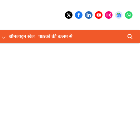
ऑनलाइन खेल
पाठकों की कलम से