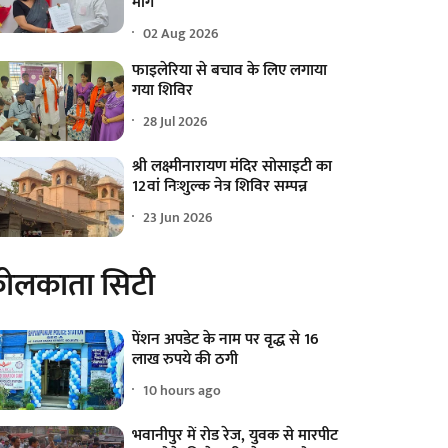
मांग
02 Aug 2026
फाइलेरिया से बचाव के लिए लगाया
गया शिविर
28 Jul 2026
श्री लक्ष्मीनारायण मंदिर सोसाइटी का
12वां निःशुल्क नेत्र शिविर सम्पन्न
23 Jun 2026
ोलकाता सिटी
पेंशन अपडेट के नाम पर वृद्ध से 16
लाख रुपये की ठगी
10 hours ago
भवानीपुर में रोड रेज, युवक से मारपीट