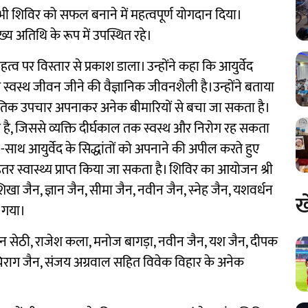
 ने भी शिविर को सफल बनाने में महत्वपूर्ण योगदान दिया।
ुख्य अतिथि के रूप में उपस्थित रहे।
हत्व पर विस्तार से प्रकाश डाला। उन्होंने कहा कि आयुर्वेद
स्वस्थ जीवन जीने की वैज्ञानिक जीवनशैली है।उन्होंने बताया
कृतिक उपचार अपनाकर अनेक बीमारियों से बचा जा सकता है।
 है, जिससे व्यक्ति दीर्घकाल तक स्वस्थ और निरोग रह सकता
साथ आयुर्वेद के सिद्धांतों को अपनाने की अपील करते हुए
 स्वास्थ्य प्राप्त किया जा सकता है। शिविर का आयोजन श्री
 शिखा जैन, ज्ञान जैन, सीमा जैन, नवीन जैन, स्नेह जैन, यशवर्धन
ख
ा गया।
जैन सेठी, राजेश कला, मनोज बागड़ा, नवीन जैन, यश जैन, दीपक
, चिराग जैन, संजय अग्रवाल सहित विवेक विहार के अनेक