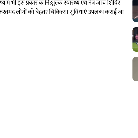
में भी इस प्रकार के नि:शुल्क स्वास्थ्य एवं नेत्र जांच शिविर
रतमंद लोगों को बेहतर चिकित्सा सुविधाएं उपलब्ध कराई जा