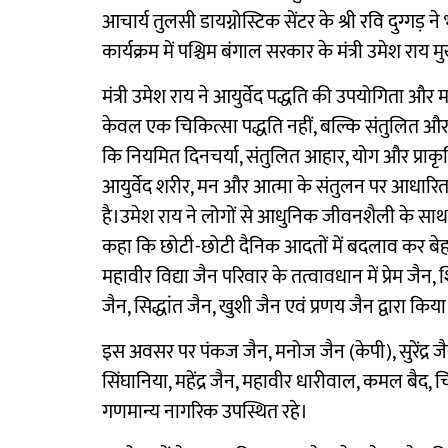
आचार्य तुलसी डायग्नोस्टिक सेंटर के श्री रवि दुग्गड़
कार्यक्रम में पश्चिम बंगाल सरकार के मंत्री उमेश राय म
मंत्री उमेश राय ने आयुर्वेद पद्धति की उपयोगिता और म
केवल एक चिकित्सा पद्धति नहीं, बल्कि संतुलित और 
कि नियमित दिनचर्या, संतुलित आहार, योग और प्रा
आयुर्वेद शरीर, मन और आत्मा के संतुलन पर आधारित
है।उमेश राय ने लोगों से आधुनिक जीवनशैली के साथ-
कहा कि छोटी-छोटी दैनिक आदतों में बदलाव कर बेहतर
महावीर विद्या जैन परिवार के तत्वावधान में प्रेम जैन,
जैन, सिद्धांत जैन, खुशी जैन एवं प्रणय जैन द्वारा किय
इस अवसर पर पंकज जैन, मनोज जैन (केपी), सुरेंद्र 
सिंघानिया, महेंद्र जैन, महावीर धारीवाल, कमल बैद
गणमान्य नागरिक उपस्थित रहे।