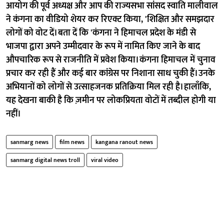
आयोग की पूर्व अध्यक्ष और आप की राज्यसभा सांसद स्वाति मालीवाल
ने कंगना का वीडियो शेयर कर रिएक्ट किया, 'शिक्षित और समझदार
लोगों को वोट दें। बता दें क‌ि 'कंगना ने हिमाचल प्रदेश के मंडी से
भाजपा द्वारा अपने उम्मीदवार के रूप में नामित किए जाने के बाद
औपचारिक रूप से राजनीति में प्रवेश किया। कंगना हिमाचल में चुनाव
प्रचार कर रही हैं और कई बार कांग्रेस पर निशाना साध चुकी हैं। उनके
अभियानों को लोगों से उत्साहजनक प्रतिक्रिया मिल रही है। हालाँकि,
यह देखना बाकी है कि ज़मीन पर लोकप्रियता वोटों में तब्दील होगी या
नहीं।
sanmarg news
film news
kangana ranout news
sanmarg digital news troll
viral video