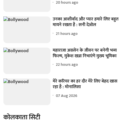
20 hours ago
उनका आशीर्वाद और प्यार हमारे लिए बहुत
मायने रखता है : सनी देओल
21 hours ago
महाराजा अग्रसेन के जीवन पर बनेगी भव्य
फिल्म, मुकेश खन्ना निभाएंगे मुख्य भूमिका
22 hours ago
मेरे करियर का हर दौर मेरे लिए बेहद खास
रहा है : मोनालिसा
07 Aug 2026
कोलकाता सिटी