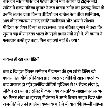
बोस को स्वतंत्र भारत का पहला प्रधान मंत्री बताया है। टाइम्स नाउ
समिट में एंकर नविका कुमार ने जब कंगना रनौत का इंटरव्यू लिया तो
उन्होंने अजीब दावा किया। वीडियो को कांग्रेस नेता बीवी श्रीनिवास,
आप की राज्यसभा सांसद स्वाति मालीवाल और अन्य ने सोशल
मीडिया पर शेयर किया था। दरअसल, जब नविका कुमार ने कहा कि
सुभाष चंद्र बोस स्वतंत्र भारत के पहले प्रधान मंत्री नहीं थे, तो कंगना ने
पलटवार करते हुए कहा, फिर वह क्यों नहीं थे? क्यों?
वायरल हो रहा यह वीडियो
बता दें क‌ि इस शिखर सम्मेलन में कंगना की इस छोटी क्लिप को
कांग्रेस नेता बीवी श्रीनिवास द्वारा एक्स पर वीडियो साझा करने के
बाद वायरल हो गई। हालाँकि वीडियो मुश्किल से 15 सेकंड लंबा है,
लेकिन टाइम्स नाउ समिट में कंगना का वास्तविक साक्षात्कार लगभग
50 मिनट लंबा था। इंटरव्यू में कंगना ने अपने विचार साझा किए और
राजनीति में अपने हालिया कदम के बारे में भी बात की।दिल्ली महिला