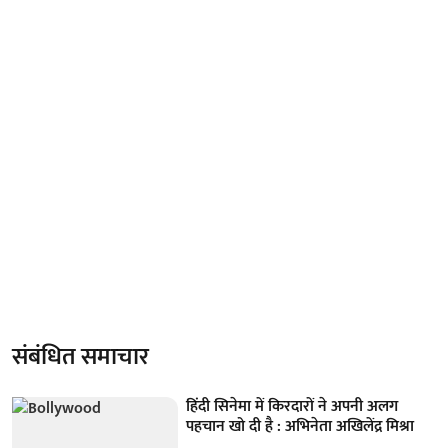
संबंधित समाचार
हिंदी सिनेमा में किरदारों ने अपनी अलग
पहचान खो दी है : अभिनेता अखिलेंद्र मिश्रा