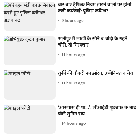
बार-बार ट्रैफिक नियम तोड़ने वालों पर होगी
कड़ी कार्रवाई: पुलिस कमिश्नर
9 hours ago
अलीपुर में लाखों के सोने व चांदी के गहने
चोरी, दो गिरफ्तार
11 hours ago
तुर्की की नौकरी का झांसा, उज्बेकिस्तान भेजा
11 hours ago
‘आसपास ही था...’, सीआईडी पूछताछ के बाद
बोले सुमित राय
14 hours ago