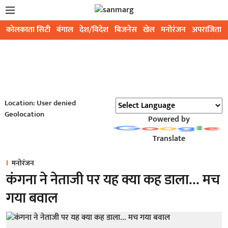
कोलकाता सिटी
बंगाल
देश/विदेश
बिजनेस
खेल
मनोरंजन
अपराजिता
Location: User denied
Geolocation
Powered by
Translate
मनोरंजन
कंगना ने नेताजी पर यह क्या कह डाला… मच
गया बवाल