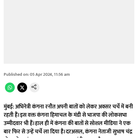
Published on
:
05 Apr 2024, 11:56 am
मुंबई:
अभिनेत्री कंगना रनौत अपनी बातों को लेकर अक्सर चर्चे में बनी
रहती हैं। इस वक्त कंगना हिमाचल के मंडी से भाजपा की लोकसभा
उम्मीदवार भी हैं। हाल ही में कंगना की बातों से सोशल मीडिया ने एक
बार फिर से उन्हें चर्चे ला दिया है। दरअसल, कंगना नेताजी सुभाष चंद्र