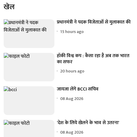
खेल
प्रधानमंत्री ने पदक विजेताओं से मुलाकात की
15 hours ago
हॉकी विश्व कप : कैसा रहा है अब तक भारत
का सफर
20 hours ago
जायजा लेंगे BCCI सचिव
08 Aug 2026
'देश के लिये खेलने के भाव से उतरना'
08 Aug 2026