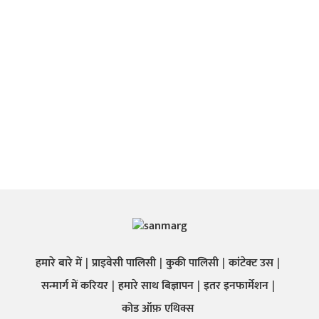
हमारे बारे में
प्राइवेसी पालिसी
कुकी पालिसी
कांटेक्ट उस
सन्मार्ग में करियर
हमारे साथ बिज्ञापन
इतर इनफार्मेशन
कोड ऑफ़ एथिक्स