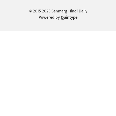
© 2015-2025 Sanmarg Hindi Daily
Powered by
Quintype