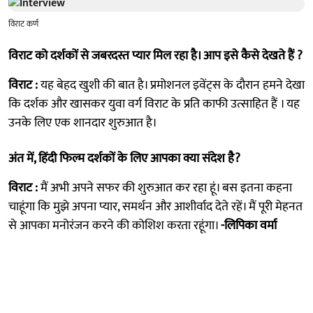
विराट कर्ण
विराट को दर्शकों से जबरदस्त प्यार मिल रहा है। आप इसे कैसे देखते हैं ?
विराट :
यह बेहद खुशी की बात है। प्रमोशनल इवेंट्स के दौरान हमने देखा
कि दर्शक और खासकर युवा वर्ग विराट के प्रति काफी उत्साहित हैं । यह
उनके लिए एक शानदार शुरुआत है।
अंत में, हिंदी फिल्म दर्शकों के लिए आपका क्या संदेश है?
विराट :
मैं अभी अपने सफर की शुरुआत कर रहा हूं। बस इतना कहना
चाहूंगा कि मुझे अपना प्यार, समर्थन और आशीर्वाद देते रहें। मैं पूरी मेहनत
से आपका मनोरंजन करने की कोशिश करता रहूंगा।
-लिपिका वर्मा