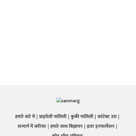
हमारे बारे में
प्राइवेसी पालिसी
कुकी पालिसी
कांटेक्ट उस
सन्मार्ग में करियर
हमारे साथ बिज्ञापन
इतर इनफार्मेशन