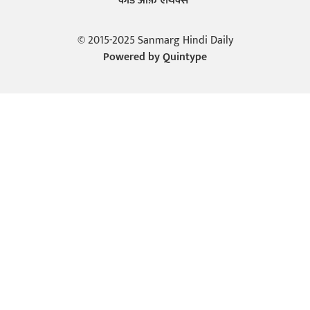
कोड ऑफ़ एथिक्स
© 2015-2025 Sanmarg Hindi Daily
Powered by
Quintype