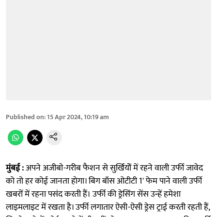
Published on
:
15 Apr 2024, 10:19 am
मुंबई :
अपने अजीबाे-गरीब फैशन से सुर्खियोें में रहने वाली उर्फी जावेद
को तो हर कोई जानता हाेगा। बिग बॉस ओटीटी 1' फेम पाने वाली उर्फी
खबरों में रहना पसंद करती हैं। उर्फी की ड्रेसिंग सेंस उन्हें हमेशा
लाइमलाइट में रखता है। उर्फी लगातार ऐसी-ऐसी ड्रेस ट्राई करती रहती हैं,