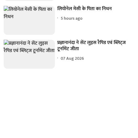
लियोनेल मेसी के पिता का निधन
5 hours ago
प्रज्ञानानंदा ने सेंट लुइस रैपिड एवं ब्लिट्ज
टूर्नामेंट जीता
07 Aug 2026