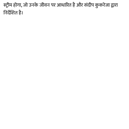
स्ट्रीम होगा, जो उनके जीवन पर आधारित है और संदीप कुकरेजा द्वारा
निर्देशित है।