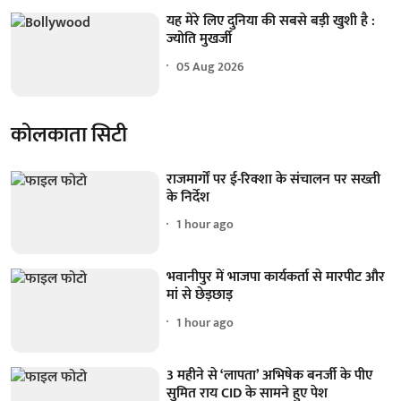
यह मेरे लिए दुनिया की सबसे बड़ी खुशी है :
ज्योति मुखर्जी
05 Aug 2026
कोलकाता सिटी
राजमार्गों पर ई-रिक्शा के संचालन पर सख्ती
के निर्देश
1 hour ago
भवानीपुर में भाजपा कार्यकर्ता से मारपीट और
मां से छेड़छाड़
1 hour ago
3 महीने से ‘लापता’ अभिषेक बनर्जी के पीए
सुमित राय CID के सामने हुए पेश