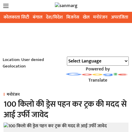
कोलकाता सिटी
बंगाल
देश/विदेश
बिजनेस
खेल
मनोरंजन
अपराजिता
Location: User denied
Geolocation
Powered by
Translate
मनोरंजन
100 किलो की ड्रेस पहन कर ट्रक की मदद से
आई उर्फी जावेद