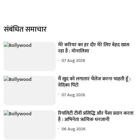
संबंधित समाचार
मेरे करियर का हर दौर मेरे लिए बेहद खास
रहा है : मोनालिसा
07 Aug 2026
मैं खुद को लगातार चैलेंज करना चाहती हूँ :
वेदिका पिंटो
07 Aug 2026
रियलिटी टीवी प्रसिद्धि और पैसा प्रदान करता
है : अभिनेता ऋत्विक धनजानी
06 Aug 2026