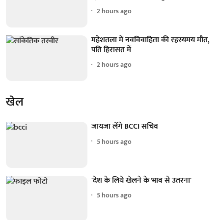
2 hours ago
महेशतला में नवविवाहिता की रहस्यमय मौत,
पति हिरासत में
2 hours ago
खेल
जायजा लेंगे BCCI सचिव
5 hours ago
'देश के लिये खेलने के भाव से उतरना'
5 hours ago