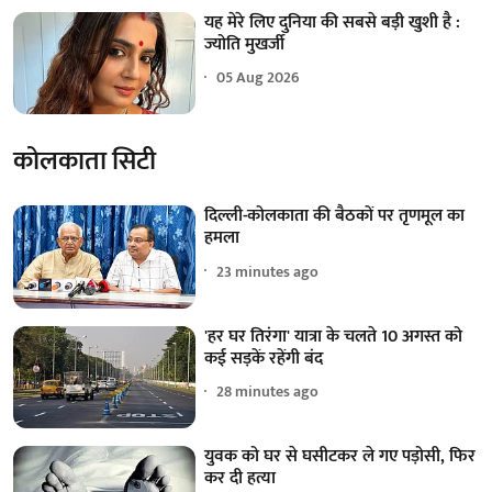
यह मेरे लिए दुनिया की सबसे बड़ी खुशी है :
ज्योति मुखर्जी
05 Aug 2026
कोलकाता सिटी
दिल्ली-कोलकाता की बैठकों पर तृणमूल का
हमला
23 minutes ago
'हर घर तिरंगा' यात्रा के चलते 10 अगस्त को
कई सड़कें रहेंगी बंद
28 minutes ago
युवक को घर से घसीटकर ले गए पड़ोसी, फिर
कर दी हत्या