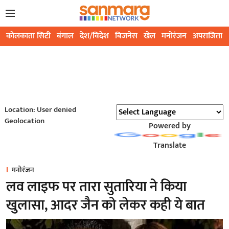
कोलकाता सिटी
बंगाल
देश/विदेश
बिजनेस
खेल
मनोरंजन
अपराजिता
Location: User denied
Geolocation
Powered by
Translate
मनोरंजन
लव लाइफ पर तारा सुतारिया ने किया
खुलासा, आदर जैन को लेकर कही ये बात