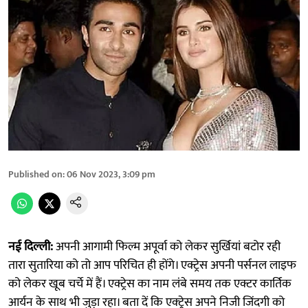
Published on
:
06 Nov 2023, 3:09 pm
नई दिल्ली:
अपनी आगामी फ‌िल्म अपूर्वा को लेकर सुर्खियां बटोर रही
तारा सुतारिया को तो आप परिचित ही होंगे। एक्ट्रेस अपनी पर्सनल लाइफ
को लेकर खूब चर्चे में हैं। एक्ट्रेस का नाम लंबे समय तक एक्टर कार्तिक
आर्यन के साथ भी जुड़ा रहा। बता दें क‌ि एक्‍ट्रेस अपने निजी जिंदगी को