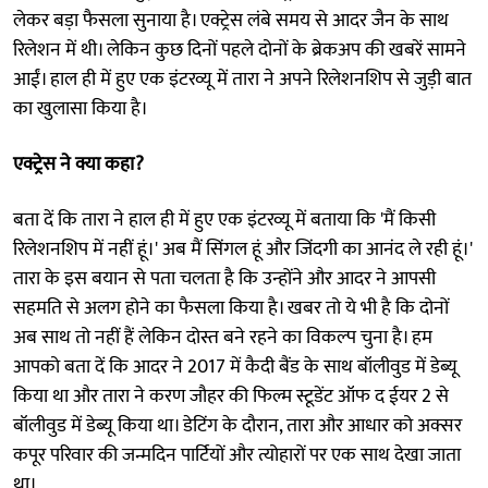
लेकर बड़ा फैसला सुनाया है। एक्ट्रेस लंबे समय से आदर जैन के साथ
रिलेशन में थी। लेकिन कुछ दिनों पहले दोनों के ब्रेकअप की खबरें सामने
आईं। हाल ही में हुए एक इंटरव्यू में तारा ने अपने रिलेशनशिप से जुड़ी बात
का खुलासा क‌िया है।
एक्ट्रेस ने क्या कहा?
बता दें क‌ि तारा ने हाल ही में हुए एक इंटरव्यू में बताया क‌ि 'मैं किसी
रिलेशनशिप में नहीं हूं।' अब मैं सिंगल हूं और जिंदगी का आनंद ले रही हूं।'
तारा के इस बयान से पता चलता है कि उन्होंने और आदर ने आपसी
सहमति से अलग होने का फैसला किया है। खबर तो ये भी है कि दोनों
अब साथ तो नहीं हैं लेकिन दोस्त बने रहने का विकल्प चुना है। हम
आपको बता दें कि आदर ने 2017 में कैदी बैंड के साथ बॉलीवुड में डेब्यू
किया था और तारा ने करण जौहर की फिल्म स्टूडेंट ऑफ द ईयर 2 से
बॉलीवुड में डेब्यू किया था। डेटिंग के दौरान, तारा और आधार को अक्सर
कपूर परिवार की जन्मदिन पार्टियों और त्योहारों पर एक साथ देखा जाता
था।