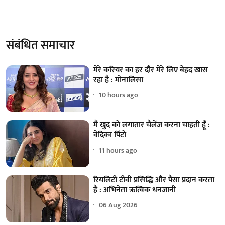
संबंधित समाचार
मेरे करियर का हर दौर मेरे लिए बेहद खास
रहा है : मोनालिसा
10 hours ago
मैं खुद को लगातार चैलेंज करना चाहती हूँ :
वेदिका पिंटो
11 hours ago
रियलिटी टीवी प्रसिद्धि और पैसा प्रदान करता
है : अभिनेता ऋत्विक धनजानी
06 Aug 2026