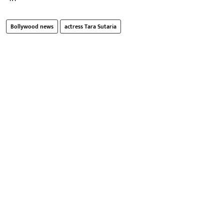
Bollywood news
actress Tara Sutaria