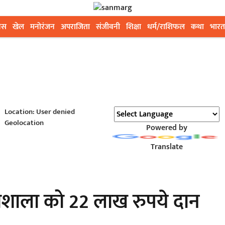
ेस
खेल
मनोरंजन
अपराजिता
संजीवनी
शिक्षा
धर्म/राशिफल
कथा
भारत
Location: User denied
Geolocation
Powered by
Translate
गौशाला को 22 लाख रुपये दान