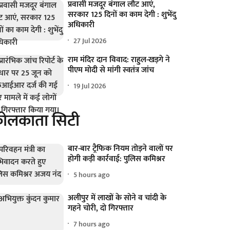
प्रवासी मजदूर बंगाल लौट आएं,
सरकार 125 दिनों का काम देगी : शुभेंदु
अधिकारी
27 Jul 2026
राम मंदिर दान विवाद: राहुल-खड़गे ने
पीएम मोदी से मांगी स्वतंत्र जांच
19 Jul 2026
ोलकाता सिटी
बार-बार ट्रैफिक नियम तोड़ने वालों पर
होगी कड़ी कार्रवाई: पुलिस कमिश्नर
5 hours ago
अलीपुर में लाखों के सोने व चांदी के
गहने चोरी, दो गिरफ्तार
7 hours ago