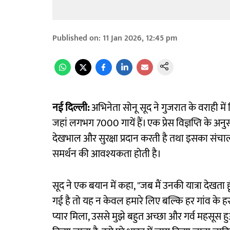
Published on
:
11 Jan 2026, 12:45 pm
नई दिल्ली:
अभिनेता सोनू सूद ने गुजरात के वराही म
जहां लगभग 7000 गायें हैं। एक प्रेस विज्ञप्ति के 
देखभाल और सुरक्षा प्रदान करती है तथा इसका संचाल
समर्थन की आवश्यकता होती है।
सूद ने एक बयान में कहा, "जब मैं उनकी यात्रा देखता
गई है तो यह न केवल हमारे लिए बल्कि हर गांव के हर व्
प्यार मिला, उससे मुझे बहुत अच्छा और गर्व महसूस हुआ