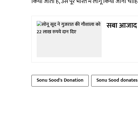
किया जाता है, उसे पूरे भारत में लागू किया जाना चाह
सबा आजाद न
Sonu Sood's Donation
Sonu Sood donates 