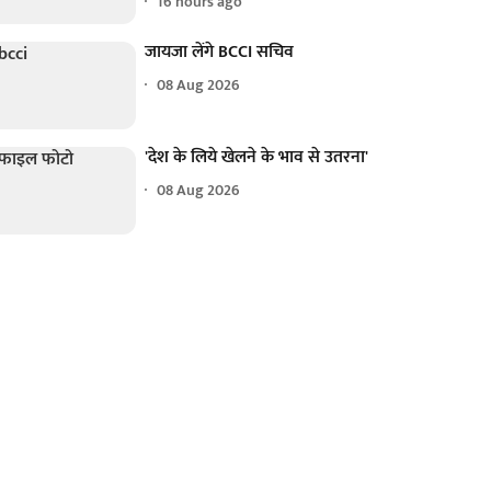
16 hours ago
जायजा लेंगे BCCI सचिव
08 Aug 2026
'देश के लिये खेलने के भाव से उतरना'
08 Aug 2026