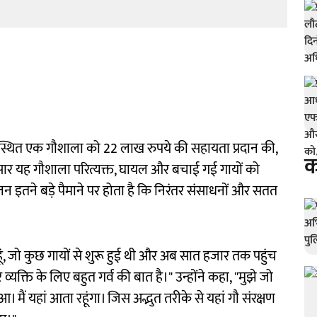
ें स्थित एक गौशाला को 22 लाख रुपये की सहायता प्रदान की,
क
अनुसार यह गौशाला परित्यक्त, घायल और बचाई गई गायों को
न इतने बड़े पैमाने पर होता है कि निरंतर संसाधनों और सतत
 हूं, जो कुछ गायों से शुरू हुई थी और अब सात हजार तक पहुंच
यक्ति के लिए बहुत गर्व की बात है।" उन्होंने कहा, "मुझे जो
। मैं यहां आता रहूंगा। जिस अद्भुत तरीके से यहां गौ संरक्षण