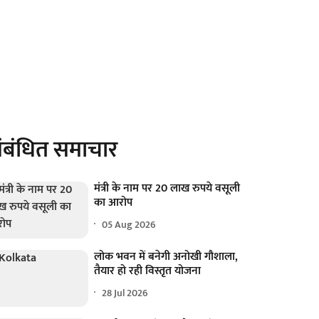
ंबंधित समाचार
मंत्री के नाम पर 20 लाख रुपये वसूली
का आरोप
05 Aug 2026
लोक भवन में बनेगी अनोखी गौशाला,
तैयार हो रही विस्तृत योजना
28 Jul 2026