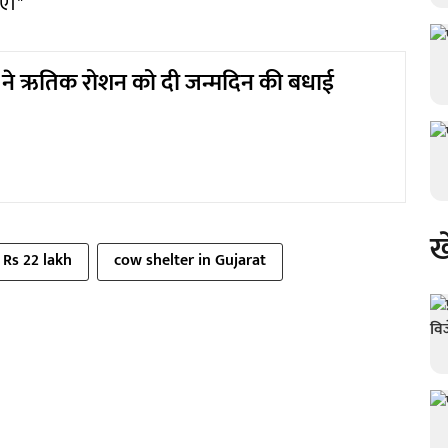
िए।"
े ऋतिक रोशन को दी जन्मदिन की बधाई
ख
Rs 22 lakh
cow shelter in Gujarat