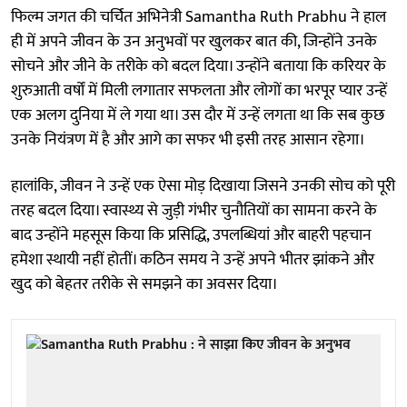
फिल्म जगत की चर्चित अभिनेत्री Samantha Ruth Prabhu ने हाल
ही में अपने जीवन के उन अनुभवों पर खुलकर बात की, जिन्होंने उनके
सोचने और जीने के तरीके को बदल दिया। उन्होंने बताया कि करियर के
शुरुआती वर्षों में मिली लगातार सफलता और लोगों का भरपूर प्यार उन्हें
एक अलग दुनिया में ले गया था। उस दौर में उन्हें लगता था कि सब कुछ
उनके नियंत्रण में है और आगे का सफर भी इसी तरह आसान रहेगा।
हालांकि, जीवन ने उन्हें एक ऐसा मोड़ दिखाया जिसने उनकी सोच को पूरी
तरह बदल दिया। स्वास्थ्य से जुड़ी गंभीर चुनौतियों का सामना करने के
बाद उन्होंने महसूस किया कि प्रसिद्धि, उपलब्धियां और बाहरी पहचान
हमेशा स्थायी नहीं होतीं। कठिन समय ने उन्हें अपने भीतर झांकने और
खुद को बेहतर तरीके से समझने का अवसर दिया।