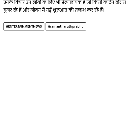
उनके विचार उन लोगों के लिए भी प्रेरणादायक हैं जो किसी कठिन दौर से
गुजर रहे हैं और जीवन में नई शुरुआत की तलाश कर रहे हैं।
#ENTERTAINMENTNEWS
#samantharuthprabhu