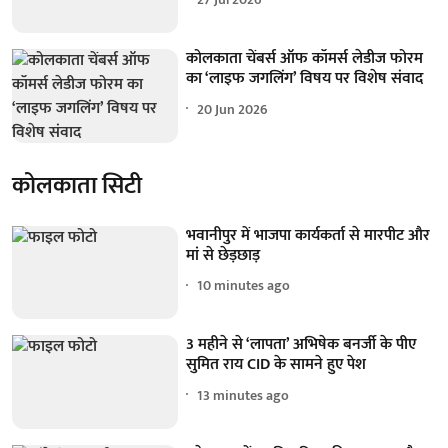
कोलकाता चेंबर्स ऑफ कॉमर्स लेडीज फोरम
का ‘लाइफ जगलिंग’ विषय पर विशेष संवाद
20 Jun 2026
कोलकाता सिटी
भवानीपुर में भाजपा कार्यकर्ता से मारपीट और
मां से छेड़छाड़
10 minutes ago
3 महीने से ‘लापता’ अभिषेक बनर्जी के पीए
सुमित राय CID के सामने हुए पेश
13 minutes ago