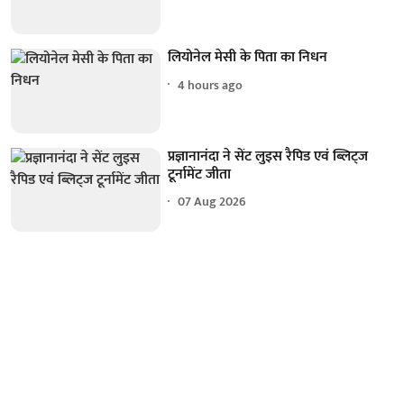
लियोनेल मेसी के पिता का निधन
4 hours ago
प्रज्ञानानंदा ने सेंट लुइस रैपिड एवं ब्लिट्ज
टूर्नामेंट जीता
07 Aug 2026