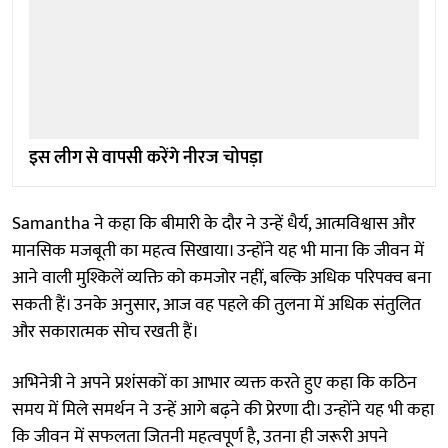
इस लीग से वापसी करेंगे नीरज चोपड़ा
Samantha ने कहा कि बीमारी के दौर ने उन्हें धैर्य, आत्मविश्वास और
मानसिक मजबूती का महत्व सिखाया। उन्होंने यह भी माना कि जीवन में
आने वाली मुश्किलें व्यक्ति को कमजोर नहीं, बल्कि अधिक परिपक्व बना
सकती हैं। उनके अनुसार, आज वह पहले की तुलना में अधिक संतुलित
और सकारात्मक सोच रखती हैं।
अभिनेत्री ने अपने प्रशंसकों का आभार व्यक्त करते हुए कहा कि कठिन
समय में मिले समर्थन ने उन्हें आगे बढ़ने की प्रेरणा दी। उन्होंने यह भी कहा
कि जीवन में सफलता जितनी महत्वपूर्ण है, उतना ही जरूरी अपने