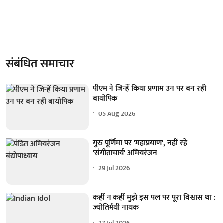
संबंधित समाचार
पीएम ने जिन्हें किया प्रणाम उन पर बन रही
बायोपिक
05 Aug 2026
गुरु पूर्णिमा पर 'महाप्रयाण', नहीं रहे
'संगीताचार्य' अमियरंजन
29 Jul 2026
कहीं न कहीं मुझे इस पल पर पूरा विश्वास था :
ज्योतिर्मयी नायक
27 Jul 2026