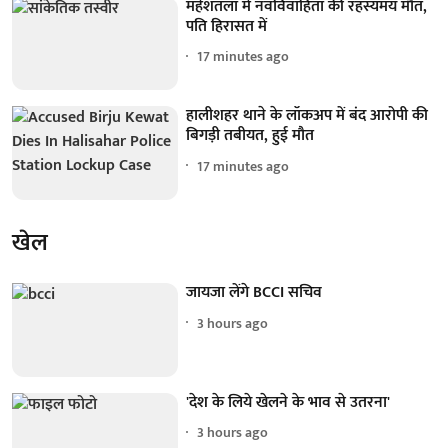
महेशतला में नवविवाहिता की रहस्यमय मौत,
पति हिरासत में
17 minutes ago
हालीशहर थाने के लॉकअप में बंद आरोपी की
बिगड़ी तबीयत, हुई मौत
17 minutes ago
खेल
जायजा लेंगे BCCI सचिव
3 hours ago
'देश के लिये खेलने के भाव से उतरना'
3 hours ago