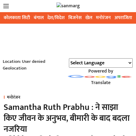
कोलकाता सिटी
बंगाल
देश/विदेश
बिजनेस
खेल
मनोरंजन
अपराजिता
Location: User denied
Geolocation
Powered by
Translate
मनोरंजन
Samantha Ruth Prabhu : ने साझा
किए जीवन के अनुभव, बीमारी के बाद बदला
नजरिया