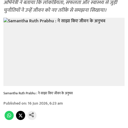
अभिनेत्री ने बताया कि लोकप्रियता, सफलता और स्वास्थ्य से जुड़ी
चुनौतियों ने उन्हें जीवन को नए तरीके से समझना सिखाया।
Samantha Ruth Prabhu : ने साझा किए जीवन के अनुभव
Published on
:
16 Jun 2026, 6:23 am