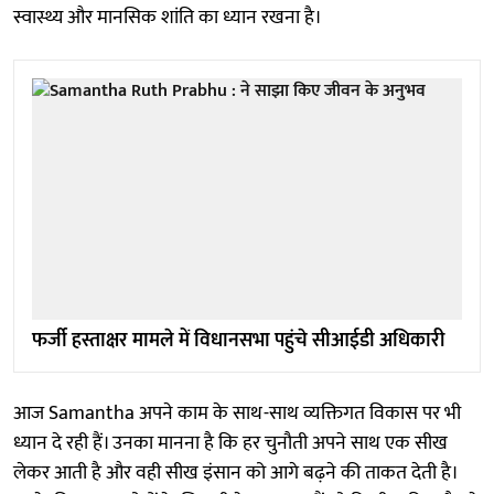
स्वास्थ्य और मानसिक शांति का ध्यान रखना है।
फर्जी हस्ताक्षर मामले में विधानसभा पहुंचे सीआईडी अधिकारी
आज Samantha अपने काम के साथ-साथ व्यक्तिगत विकास पर भी
ध्यान दे रही हैं। उनका मानना है कि हर चुनौती अपने साथ एक सीख
लेकर आती है और वही सीख इंसान को आगे बढ़ने की ताकत देती है।