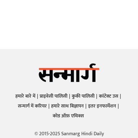
हमारे बारे में
प्राइवेसी पालिसी
कुकी पालिसी
कांटेक्ट उस
सन्मार्ग में करियर
हमारे साथ बिज्ञापन
इतर इनफार्मेशन
कोड ऑफ़ एथिक्स
© 2015-2025 Sanmarg Hindi Daily