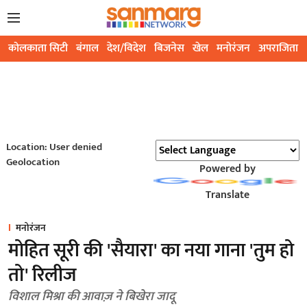
कोलकाता सिटी
बंगाल
देश/विदेश
बिजनेस
खेल
मनोरंजन
अपराजिता
Location: User denied
Geolocation
Powered by
Translate
मनोरंजन
मोहित सूरी की 'सैयारा' का नया गाना 'तुम हो
तो' रिलीज
विशाल मिश्रा की आवाज़ ने बिखेरा जादू