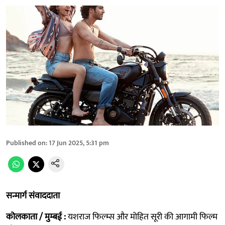
Published on
:
17 Jun 2025, 5:31 pm
सन्मार्ग संवाददाता
कोलकाता / मुम्बई :
यशराज फिल्म्स और मोहित सूरी की आगामी फिल्म