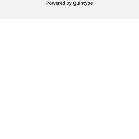
Powered by
Quintype