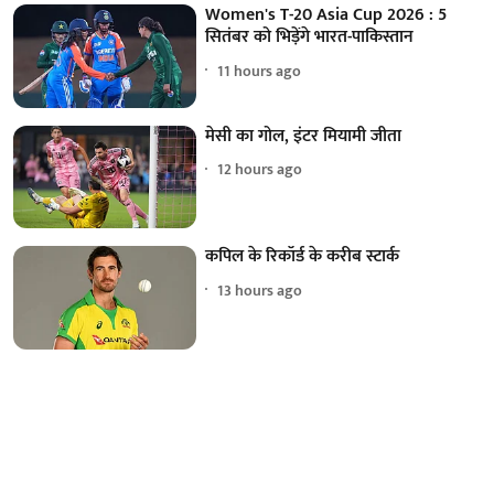
Women's T-20 Asia Cup 2026 : 5
सितंबर को भिड़ेंगे भारत-पाकिस्तान
11 hours ago
मेसी का गोल, इंटर मियामी जीता
12 hours ago
कपिल के रिकॉर्ड के करीब स्टार्क
13 hours ago