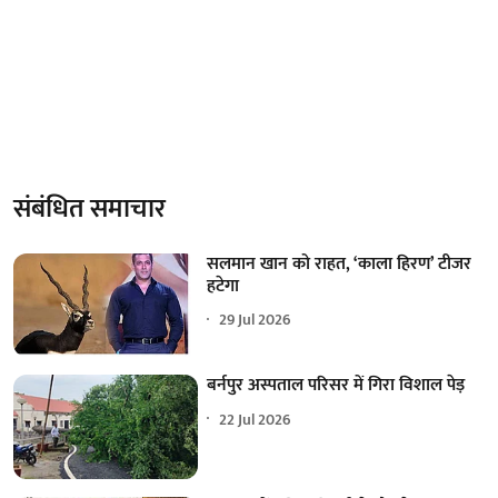
संबंधित समाचार
सलमान खान को राहत, ‘काला हिरण’ टीजर
हटेगा
29 Jul 2026
बर्नपुर अस्पताल परिसर में गिरा विशाल पेड़
22 Jul 2026