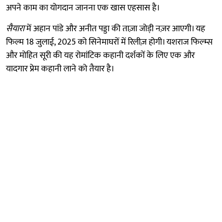
अपने काम का योगदान जानना एक खास एहसास है।
सैयारा
में अहान पांडे और अनीत पड्डा की ताज़ा जोड़ी नज़र आएगी। यह
फिल्म 18 जुलाई, 2025 को सिनेमाघरों में रिलीज़ होगी। यशराज फिल्म्स
और मोहित सूरी की यह रोमांटिक कहानी दर्शकों के लिए एक और
यादगार प्रेम कहानी लाने को तैयार है।