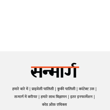
हमारे बारे में
प्राइवेसी पालिसी
कुकी पालिसी
कांटेक्ट उस
सन्मार्ग में करियर
हमारे साथ बिज्ञापन
इतर इनफार्मेशन
कोड ऑफ़ एथिक्स