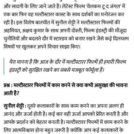
और सादगी के लिए जाने जाते हैं। लेटेस्ट फिल्म 'वेलकम टू द जंगल' में
एक बार फिर वह मल्टीस्टारर कास्ट के साथ दर्शकों का मनोरंजन कर
रही है। इस विशेष बातचीत में सुनील शेट्टी ने मल्टीस्टारर फिल्मों की
अहमियत, अक्षय कुमार के साथ अपनी दोस्ती, फिल्म इंडस्ट्री की मौजूदा
चुनौतियों और बदलते दौर में स्टारडम को बनाए रखने जैसे कई दिलचस्प
विषयों पर खुलकर अपने विचार साझा किए।
मेरा मानना है कि आज के दौर में मल्टीस्टारर फिल्में ही हमारी फिल्म
इंडस्ट्री को सुरक्षित रखने का सबसे मजबूत फॉर्मूला हैं।
प्रश्न : मल्टीस्टारर फिल्मों में काम करने से क्या कभी असुरक्षा की भावना
आती है?
सुनील शेट्टी :
दूसरे कलाकारों के साथ काम करने का अपना अलग ही
आनंद और ऊर्जा होती है। कई बार वही ऊर्जा आपको प्रेरित करती है और
आपके प्रदर्शन को बेहतर बनाती है। मल्टीस्टारर फिल्मों में काम करने के
लिए आत्मविश्वास होना बहुत जरूरी है क्योंकि आप कई कलाकारों के