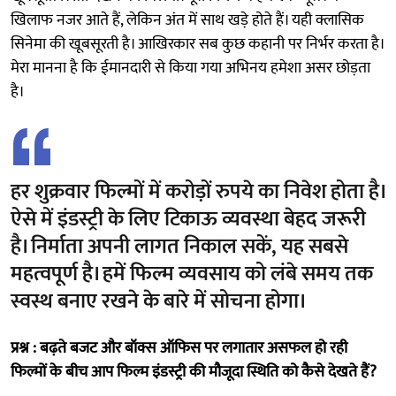
खिलाफ नजर आते हैं, लेकिन अंत में साथ खड़े होते हैं। यही क्लासिक
सिनेमा की खूबसूरती है। आखिरकार सब कुछ कहानी पर निर्भर करता है।
मेरा मानना है कि ईमानदारी से किया गया अभिनय हमेशा असर छोड़ता
है।
हर शुक्रवार फिल्मों में करोड़ों रुपये का निवेश होता है।
ऐसे में इंडस्ट्री के लिए टिकाऊ व्यवस्था बेहद जरूरी
है। निर्माता अपनी लागत निकाल सकें, यह सबसे
महत्वपूर्ण है। हमें फिल्म व्यवसाय को लंबे समय तक
स्वस्थ बनाए रखने के बारे में सोचना होगा।
प्रश्न : बढ़ते बजट और बॉक्स ऑफिस पर लगातार असफल हो रही
फिल्मों के बीच आप फिल्म इंडस्ट्री की मौजूदा स्थिति को कैसे देखते हैं?