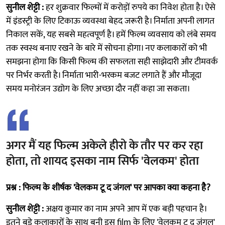
सुनील शेट्टी :
हर शुक्रवार फिल्मों में करोड़ों रुपये का निवेश होता है। ऐसे
में इंडस्ट्री के लिए टिकाऊ व्यवस्था बेहद जरूरी है। निर्माता अपनी लागत
निकाल सकें, यह सबसे महत्वपूर्ण है। हमें फिल्म व्यवसाय को लंबे समय
तक स्वस्थ बनाए रखने के बारे में सोचना होगा। नए कलाकारों को भी
समझना होगा कि किसी फिल्म की सफलता सही साझेदारी और टीमवर्क
पर निर्भर करती है। निर्माता भारी-भरकम बजट लगाते हैं और मौजूदा
समय मनोरंजन उद्योग के लिए अच्छा दौर नहीं कहा जा सकता।
अगर मैं यह फिल्म अकेले हीरो के तौर पर कर रहा
होता, तो शायद इसका नाम सिर्फ 'वेलकम' होता
प्रश्न : फिल्म के शीर्षक 'वेलकम टू द जंगल' पर आपका क्या कहना है?
सुनील शेट्टी :
अक्षय कुमार का नाम अपने आप में एक बड़ी पहचान है।
इतने बड़े कलाकारों के साथ बनी इस film के लिए 'वेलकम टू द जंगल'