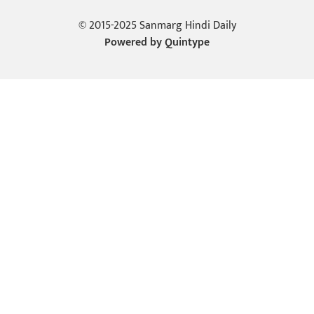
© 2015-2025 Sanmarg Hindi Daily
Powered by
Quintype