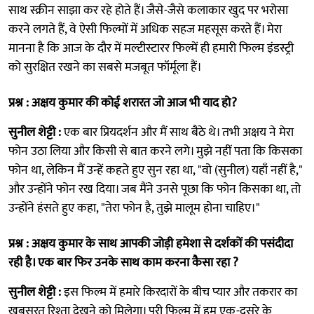
साथ स्क्रीन साझा कर रहे होते हैं। जैसे-जैसे कलाकार खुद पर भरोसा
करने लगते हैं, वे ऐसी फिल्मों में अधिक सहज महसूस करते हैं। मेरा
मानना है कि आज के दौर में मल्टीस्टारर फिल्में ही हमारी फिल्म इंडस्ट्री
को सुरक्षित रखने का सबसे मजबूत फॉर्मूला हैं।
प्रश्न : अक्षय कुमार की कोई शरारत जो आज भी याद हो?
सुनील शेट्टी :
एक बार प्रियदर्शन और मैं साथ बैठे थे। तभी अक्षय ने मेरा
फोन उठा लिया और किसी से बात करने लगे। मुझे नहीं पता कि किसका
फोन था, लेकिन मैं उन्हें कहते हुए सुन रहा था, "वो (सुनील) यहाँ नहीं है,"
और उन्होंने फोन रख दिया। जब मैंने उनसे पूछा कि फोन किसका था, तो
उन्होंने हंसते हुए कहा, "तेरा फोन है, तुझे मालूम होना चाहिए।"
प्रश्न : अक्षय कुमार के साथ आपकी जोड़ी हमेशा से दर्शकों की पसंदीदा
रही है। एक बार फिर उनके साथ काम करना कैसा रहा ?
सुनील शेट्टी :
इस फिल्म में हमारे किरदारों के बीच प्यार और तकरार का
खूबसूरत रिश्ता देखने को मिलेगा। पूरी फिल्म में हम एक-दूसरे के