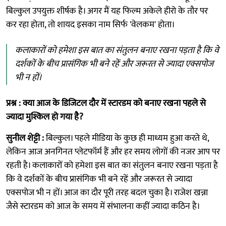
बिल्कुल उपयुक्त शीर्षक है। अगर मैं यह फिल्म अकेले हीरो के तौर पर
कर रहा होता, तो शायद इसका नाम सिर्फ 'वेलकम' होता।
कलाकारों को हमेशा इस बात का संतुलन बनाए रखना पड़ता है कि वे
दर्शकों के बीच प्रासंगिक भी बने रहें और जरूरत से ज्यादा एक्सपोज
भी न हों।
प्रश्न : क्या आज के डिजिटल दौर में स्टारडम को बनाए रखना पहले से
ज्यादा मुश्किल हो गया है?
सुनील शेट्टी :
बिल्कुल। पहले मीडिया के कुछ ही माध्यम हुआ करते थे,
लेकिन आज अनगिनत प्लेटफॉर्म हैं और हर समय लोगों की नजर आप पर
रहती है। कलाकारों को हमेशा इस बात का संतुलन बनाए रखना पड़ता है
कि वे दर्शकों के बीच प्रासंगिक भी बने रहें और जरूरत से ज्यादा
एक्सपोज भी न हों। आज का दौर पूरी तरह बदल चुका है। राजेश खन्ना
जैसे स्टारडम को आज के समय में संभालना कहीं ज्यादा कठिन है।