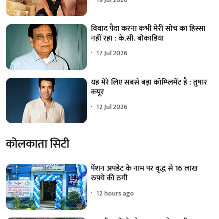
विवाद पैदा करना कभी मेरी सोच का हिस्सा
नहीं रहा : के.सी. बोकाडिया
17 Jul 2026
यह मेरे लिए सबसे बड़ा कॉम्प्लिमेंट है : तुषार
कपूर
12 Jul 2026
कोलकाता सिटी
पेंशन अपडेट के नाम पर वृद्ध से 16 लाख
रुपये की ठगी
12 hours ago