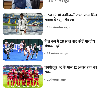
31 minutes ago
नीरज को भी कभी-कभी रजत पदक मिल
सकता है : सुमारीवाला
34 minutes ago
विश्व कप में 28 साल बाद कोई भारतीय
अंपायर नहीं
37 minutes ago
जमशेदपुर FC के पास 12 अगस्त तक का
समय
20 hours ago