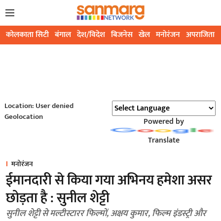
कोलकाता सिटी
बंगाल
देश/विदेश
बिजनेस
खेल
मनोरंजन
अपराजिता
Location: User denied
Geolocation
Powered by
Translate
मनोरंजन
ईमानदारी से किया गया अभिनय हमेशा असर
छोड़ता है : सुनील शेट्टी
सुनील शेट्टी से मल्टीस्टारर फिल्मों, अक्षय कुमार, फिल्म इंडस्ट्री और