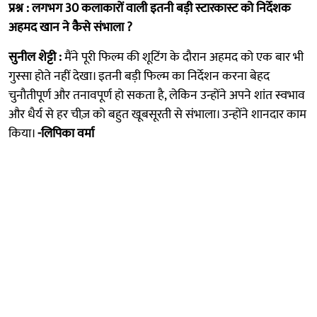
प्रश्न : लगभग 30 कलाकारों वाली इतनी बड़ी स्टारकास्ट को निर्देशक
अहमद खान ने कैसे संभाला ?
सुनील शेट्टी :
मैंने पूरी फिल्म की शूटिंग के दौरान अहमद को एक बार भी
गुस्सा होते नहीं देखा। इतनी बड़ी फिल्म का निर्देशन करना बेहद
चुनौतीपूर्ण और तनावपूर्ण हो सकता है, लेकिन उन्होंने अपने शांत स्वभाव
और धैर्य से हर चीज़ को बहुत खूबसूरती से संभाला। उन्होंने शानदार काम
किया।
-लिपिका वर्मा