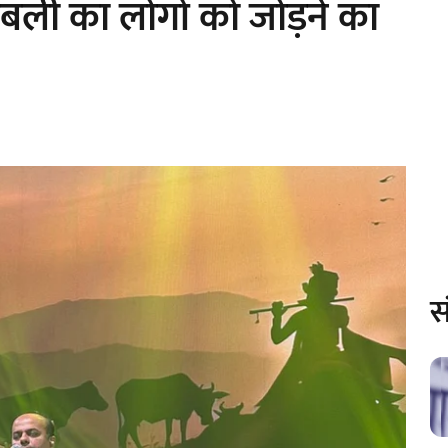
डबली का लोगों को जोड़ने का
स