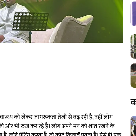
क
स्थ्य को लेकर जागरूकता तेजी से बढ़ रही है, वहीं लोग
ी ओर भी रुख कर रहे हैं। लोग अपने मन को शांत रखने के
, कोई पेंटिंग करता है, तो कोई किताबें पढ़ता है। ऐसे ही एक