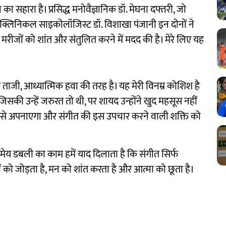
का सहारा है। प्रसिद्ध मनोवैज्ञानिक डॉ. मेघना दफ्तरी, जो
क्लिनिकल साइकोलॉजिस्ट डॉ. विशाखा पंजानी इन दोनों ने
के मरीजों को शांत और संतुलित करने में मदद की है। मेरे लिए यह
क ताजी, आध्यात्मिक हवा की तरह है। यह मेरी विनम्र कोशिश है
सकी उन्हें जरुरत तो थी, पर शायद उन्होंने खुद महसूस नहीं
िल से अपनाएगा और संगीत की इस उपचार करने वाली शक्ति को
मेय डबली का काम हमें याद दिलाता है कि संगीत सिर्फ
 को जोड़ता है, मन को शांत करता है और आत्मा को छूता है।