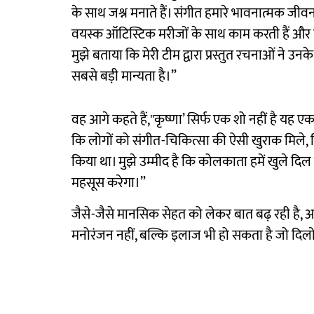
के साथ जश्न मनाते हैं। संगीत हमारे भावनात्मक जीवन 
वयस्क ऑटिस्टिक मरीजों के साथ काम करती हैं और 
मुझे बताया कि मेरी टीम द्वारा प्रस्तुत रचनाओं ने उन
सबसे बड़ी मान्यता है।”
वह आगे कहते हैं,"कृष्णा’ सिर्फ एक शो नहीं है यह ए
कि लोगों को संगीत-चिकित्सा की ऐसी खुराक मिले, जि
किया था। मुझे उम्मीद है कि कोलकाता हमें खुले द
महसूस करेगा।”
जैसे-जैसे मानसिक सेहत को लेकर बात बढ़ रही है, अ
मनोरंजन नहीं, बल्कि इलाज भी हो सकता है जो दिलों