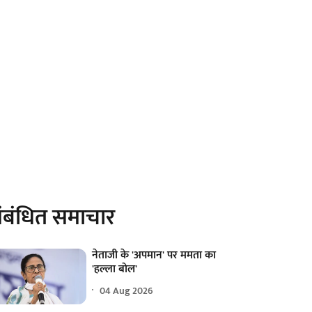
ंबंधित समाचार
नेताजी के 'अपमान' पर ममता का
'हल्ला बोल'
04 Aug 2026