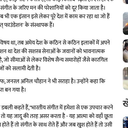
ं संगीत के जरिए मन की परेशानियों को दूर किया जाता है।
भी एक इंसान इसे लेकर पूरे देश में काम कर रहा था जो हैं
फाउंडेशन' के संस्थापक हैं।
 विषय था, तब अमेय देश के कठिन से कठिन इलाकों में अपने
िशन था देश की सशस्त्र सेनाओं के जवानों को भावनात्मक
ै, जो सीमाओं से लेकर विशेष सैन्य समारोहों जैसे कारगिल
जों को सलामी देती है।
, जनरल अनिल चौहान ने भी सराहा है। उन्होंने कहा कि
ा बन गया है।
ख
ेय डबली कहते हैं,"भारतीय संगीत में हमेशा से एक उपचार करने
 तो यह जादू की तरह असर करता है - यह आत्मा को वहाँ छूता
होते हैं तो संगीत के साथ रोते हैं और जब खुश होते हैं तो उसी