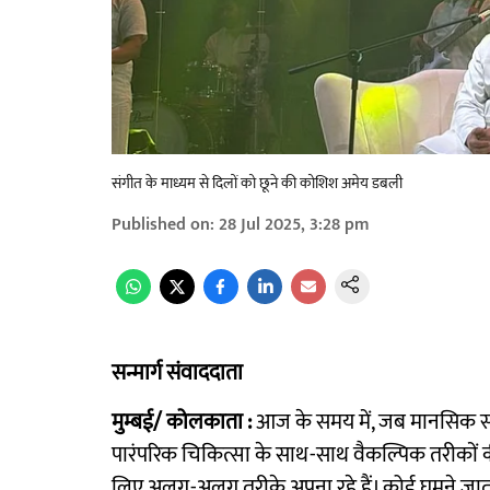
संगीत के माध्यम से दिलों को छूने की कोशिश अमेय डबली
Published on
:
28 Jul 2025, 3:28 pm
सन्मार्ग संवाददाता
मुम्बई/ कोलकाता :
आज के समय में, जब मानसिक स्वा
पारंपरिक चिकित्सा के साथ-साथ वैकल्पिक तरीकों क
लिए अलग-अलग तरीके अपना रहे हैं। कोई घूमने जाता है