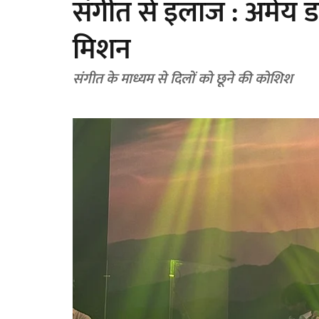
संगीत से इलाज : अमेय 
मिशन
संगीत के माध्यम से दिलों को छूने की कोशिश