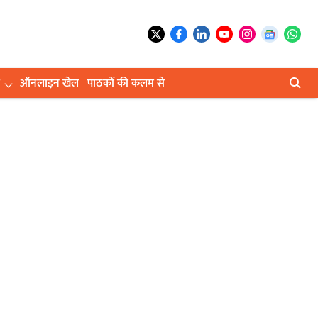
ऑनलाइन खेल
पाठकों की कलम से