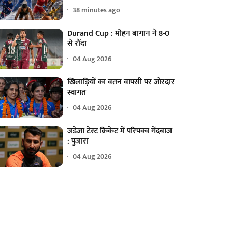
38 minutes ago
Durand Cup : मोहन बागान ने 8-0
से रौंदा
04 Aug 2026
खिलाड़ियों का वतन वापसी पर जोरदार
स्वागत
04 Aug 2026
जडेजा टेस्ट क्रिकेट में परिपक्व गेंदबाज
: पुजारा
04 Aug 2026