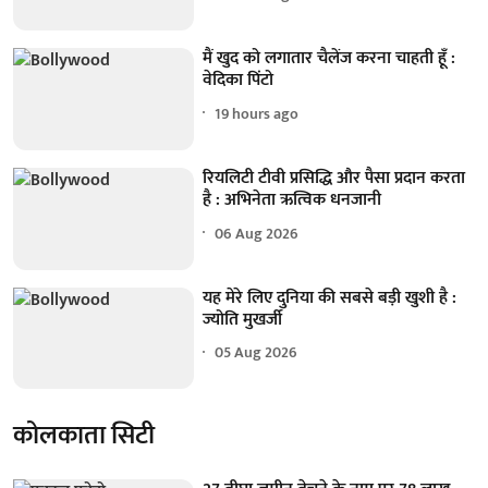
मैं खुद को लगातार चैलेंज करना चाहती हूँ :
वेदिका पिंटो
19 hours ago
रियलिटी टीवी प्रसिद्धि और पैसा प्रदान करता
है : अभिनेता ऋत्विक धनजानी
06 Aug 2026
यह मेरे लिए दुनिया की सबसे बड़ी खुशी है :
ज्योति मुखर्जी
05 Aug 2026
कोलकाता सिटी