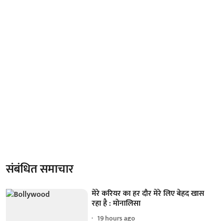
संबंधित समाचार
मेरे करियर का हर दौर मेरे लिए बेहद खास
रहा है : मोनालिसा
19 hours ago