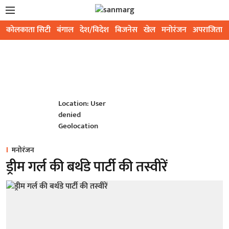
कोलकाता सिटी
बंगाल
देश/विदेश
बिजनेस
खेल
मनोरंजन
अपराजिता
Location: User
denied
Geolocation
मनोरंजन
ड्रीम गर्ल की बर्थडे पार्टी की तस्वीरें