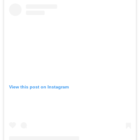
View this post on Instagram