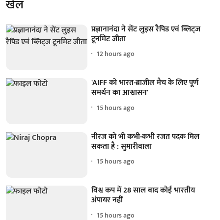
खेल
प्रज्ञानानंदा ने सेंट लुइस रैपिड एवं ब्लिट्ज
टूर्नामेंट जीता
12 hours ago
'AIFF को भारत-ब्राजील मैच के लिए पूर्ण
समर्थन का आश्वासन'
15 hours ago
नीरज को भी कभी-कभी रजत पदक मिल
सकता है : सुमारीवाला
15 hours ago
विश्व कप में 28 साल बाद कोई भारतीय
अंपायर नहीं
15 hours ago