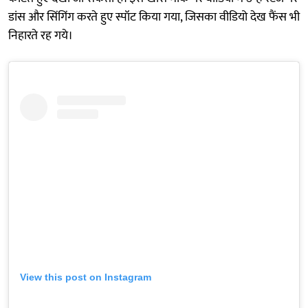
डांस और सिंगिंग करते हुए स्पॉट किया गया, जिसका वीडियो देख फैंस भी
निहारते रह गये।
View this post on Instagram