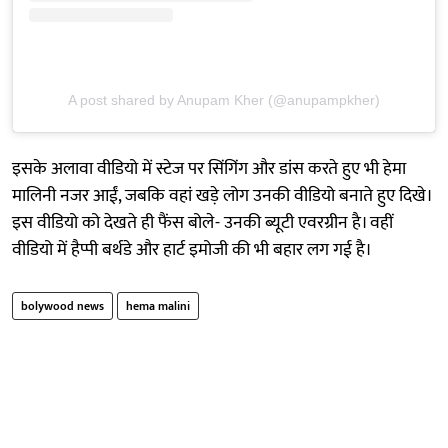
A post shared by Anupam Kher (@anupampkher)
इसके अलावा वीडियो में स्टेज पर सिंगिंग और डांस करते हुए भी हेमा
मालिनी नजर आईं, जबकि वहां खड़े लोग उनकी वीडियो बनाते हुए दिखे।
इस वीडियो को देखते ही फैंस बोले- उनकी ब्यूटी एवरग्रीन है। वहीं
वीडियो में हैप्पी बर्थडे और हार्ट इमोजी की भी बहार लग गई है।
bolywood news
hema malini