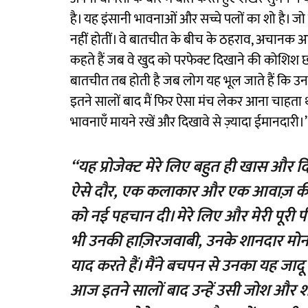
है। यह इंसानी भावनाओं और सच्चे पलों का शो है। जो बा
नहीं होतीं। वे बातचीत के बीच के ठहराव, अचानक आने
कहते हैं जब वे खुद को परफेक्ट दिखाने की कोशिश छोड
बातचीत तब होती है जब लोग यह भूल जाते हैं कि उनक
इतने सालों बाद मैं फिर ऐसा मंच लेकर आना चाहता 
भावनाएँ मायने रखें और दिखावे से ज़्यादा ईमानदारी।
“यह प्रोजेक्ट मेरे लिए बहुत ही खास और द
ऐसे दौर, एक कलाकार और एक आवाज़ की वा
को नई पहचान दी। मेरे लिए और मेरी पूरी 
भी उनकी हाज़िरजवाबी, उनके शानदार म
याद करते हैं। मैंने बचपन से उनका यह जादू
आज इतने सालों बाद उन्हें उसी जोश और शान