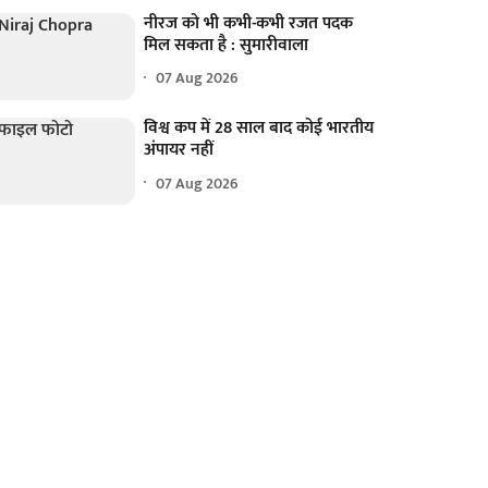
नीरज को भी कभी-कभी रजत पदक
मिल सकता है : सुमारीवाला
07 Aug 2026
विश्व कप में 28 साल बाद कोई भारतीय
अंपायर नहीं
07 Aug 2026