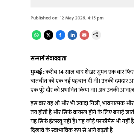
Published on
:
12 May 2026, 4:15 pm
सन्मार्ग संवाददाता
मुम्बई :
करीब 14 साल बाद शेखर सुमन एक बार फिर उस 
बातचीत को एक नई पहचान दी थी। उनकी दमदार आवाज
एक पूरे दौर को प्रभावित किया था। अब उनकी आवाज
इस बार यह शो और भी ज्यादा निजी, भावनात्मक और 
तय होती है और सिर्फ वायरल होने के लिए बनाई जात
यह सिर्फ इंटरव्यू नहीं है। यह कोई परफॉर्मेंस भी नही
दिखावे के स्वाभाविक रूप से आगे बढ़ती है।