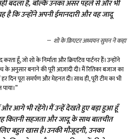
 नहीं बदला है, बल्कि उनका असर पहले से और भी
यह है कि उन्होंने अपनी ईमानदारी और वह जादू
शो के क्रिएटर अध्ययन सुमन ने कहा
करता हूँ, जो शो के निर्माता और क्रिएटिव पार्टनर हैं। उन्होंने
च के अनुसार बनाने की पूरी आज़ादी दी। मैं रितिका बजाज का
ें हर दिन पूरा समर्पण और मेहनत दी। साथ ही, पूरी टीम का भी
न पाया।”
 आगे भी रहेंगे। मैं उन्हें देखते हुए बड़ा हुआ हूँ
कि वह कितनी सहजता और जादू के साथ बातचीत
रे लिए बहुत खास है। उनकी मौजूदगी, उनका