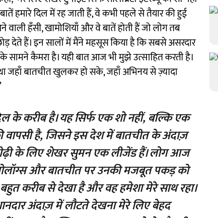
तें हमारे दिल में रह जाती हैं, वे कभी पहले से तैयार की हुई
 वाली हँसी, खामोशियाँ और वे बातें होती हैं जो लोग तब
़ देते हैं। इन सालों में मैंने महसूस किया है कि सबसे असरदार
े सामने कैमरा है। यही बात आज भी मुझे उत्साहित करती है।
था जहाँ बातचीत खुलकर हो सके, जहाँ अभिनय से ज़्यादा
”
िल के करीब है। यह सिर्फ एक शो नहीं, बल्कि एक
पसी है, जिसने इस देश में बातचीत के अंदाज़
पीढ़ी के लिए शेखर सुमन एक लीजेंड हैं। लोग आज
ोनोलॉग्स और बातचीत पर उनकी मजबूत पकड़ को
 बहुत करीब से देखा है और वह हमेशा मेरे साथ रहा।
दार अंदाज़ में लौटते देखना मेरे लिए बेहद