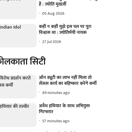
है : ज्योति मुखर्जी
05 Aug 2026
कहीं न कहीं मुझे इस पल पर पूरा
विश्वास था : ज्योतिर्मयी नायक
27 Jul 2026
ोलकाता सिटी
ऑन ड्यूटी का लाभ नहीं मिला तो
सेंसस कार्य का बहिष्कार करेंगे कर्मी
49 minutes ago
अवैध हथियार के साथ अभियुक्त
गिरफ्तार
57 minutes ago