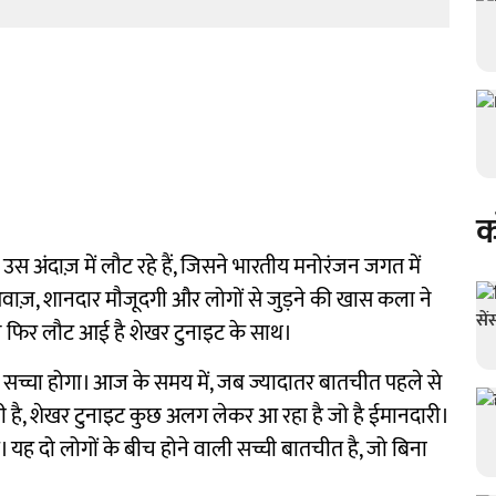
क
अंदाज़ में लौट रहे हैं, जिसने भारतीय मनोरंजन जगत में
़, शानदार मौजूदगी और लोगों से जुड़ने की खास कला ने
़ फिर लौट आई है शेखर टुनाइट के साथ।
सच्चा होगा। आज के समय में, जब ज्यादातर बातचीत पहले से
ी है, शेखर टुनाइट कुछ अलग लेकर आ रहा है जो है ईमानदारी।
ं है। यह दो लोगों के बीच होने वाली सच्ची बातचीत है, जो बिना