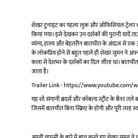
शेखर टुनाइट का पहला लुक और ऑफिशियल ट्रेलर बड
किया गया। इसे देखकर उन दर्शकों की पुरानी यादें ता
व्यंग्य, हास्य और बेहतरीन बातचीत के अंदाज़ से
के लोकप्रिय होने से बहुत पहले ही शेखर सुमन ने
कला से देशभर के दर्शकों का दिल जीता था। बा
जाता है।
Trailer Link - https://www.youtube.com
यह शो संगानी ब्रदर्स और कॉबल्ड स्ट्रीट के बैनर तल
जिसमें बातचीत बिना स्क्रिप्ट के होगी और पूरी तरह स्
अपनी वापसी के बारे में बात करते हुए शेखर सुमन ने कह