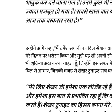
भावुक कर देने वाला पल है। उनमें कुछ भी
ज़्यादा मजबूत हो गया है। सबसे खास बात 
आज तक बरकरार रखा है।”
उन्होंने आगे कहा,“मैं धर्मेश संगानी का दिल से धन्यवाद 
मेरे विज़न पर भरोसा किया और मुझे यह शो अपनी सो
भी शुक्रिया अदा करना चाहता हूँ, जिन्होंने इस सफर म
दिल से आभार, जिनकी वजह से शेखर टुनाइट सच ब
“मेरे लिए शेखर जी हमेशा एक लीजेंड रहे हैं और
और हमेशा इस बात से प्रभावित रहा हूँ 
करते हैं। शेखर टुनाइट का हिस्सा बनना मे