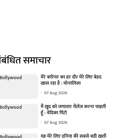
ंबंधित समाचार
मेरे करियर का हर दौर मेरे लिए बेहद
खास रहा है : मोनालिसा
07 Aug 2026
मैं खुद को लगातार चैलेंज करना चाहती
हूँ : वेदिका पिंटो
07 Aug 2026
यह मेरे लिए दुनिया की सबसे बड़ी खुशी