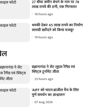
27 बीघा जमीन बेचने के नाम पर 78
लाख रुपये की ठगी, एक गिरफ्तार
18 hours ago
धमकी देकर 45 लाख रुपये का निर्माण
सामग्री खरीदने को किया मजबूर
19 hours ago
ेल
प्रज्ञानानंदा ने सेंट लुइस रैपिड एवं
ब्लिट्ज टूर्नामेंट जीता
23 hours ago
'AIFF को भारत-ब्राजील मैच के लिए
पूर्ण समर्थन का आश्वासन'
07 Aug 2026