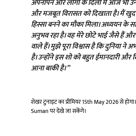
अपनापन और लोगों के दिलों में आज भी उन
और मजबूत विरासत को दिखाता है। मैं खुद
हिस्सा बनने का मौका मिला। अध्ययन के
अनुभव रहा है। वह मेरे छोटे भाई जैसे है
वाले हैं। मुझे पूरा विश्वास है कि दुनिया न
है। उन्होंने इस शो को बहुत ईमानदारी और
आना बाकी है।”
शेखर टुनाइट का प्रीमियर 15th May 2026 से हो
Suman पर देखे जा सकेंगे।