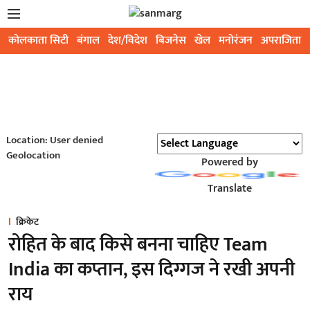
कोलकाता सिटी
बंगाल
देश/विदेश
बिजनेस
खेल
मनोरंजन
अपराजिता
Location: User denied
Geolocation
Powered by
Translate
क्रिकेट
रोहित के बाद किसे बनना चाहिए Team
India का कप्तान, इस दिग्गज ने रखी अपनी
राय