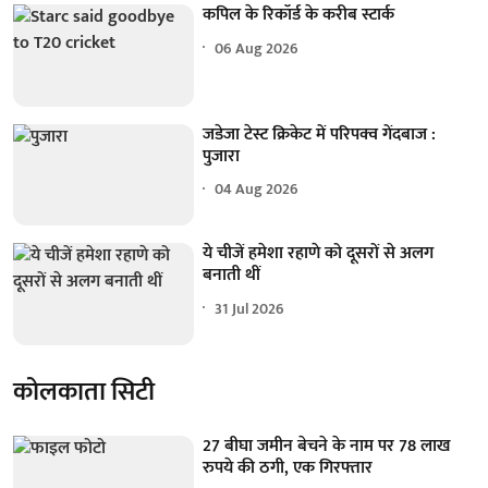
कपिल के रिकॉर्ड के करीब स्टार्क
06 Aug 2026
जडेजा टेस्ट क्रिकेट में परिपक्व गेंदबाज :
पुजारा
04 Aug 2026
ये चीजें हमेशा रहाणे को दूसरों से अलग
बनाती थीं
31 Jul 2026
कोलकाता सिटी
27 बीघा जमीन बेचने के नाम पर 78 लाख
रुपये की ठगी, एक गिरफ्तार