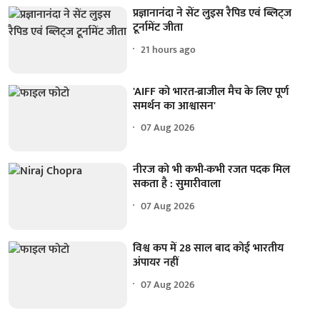
प्रज्ञानानंदा ने सेंट लुइस रैपिड एवं ब्लिट्ज
टूर्नामेंट जीता
21 hours ago
'AIFF को भारत-ब्राजील मैच के लिए पूर्ण
समर्थन का आश्वासन'
07 Aug 2026
नीरज को भी कभी-कभी रजत पदक मिल
सकता है : सुमारीवाला
07 Aug 2026
विश्व कप में 28 साल बाद कोई भारतीय
अंपायर नहीं
07 Aug 2026