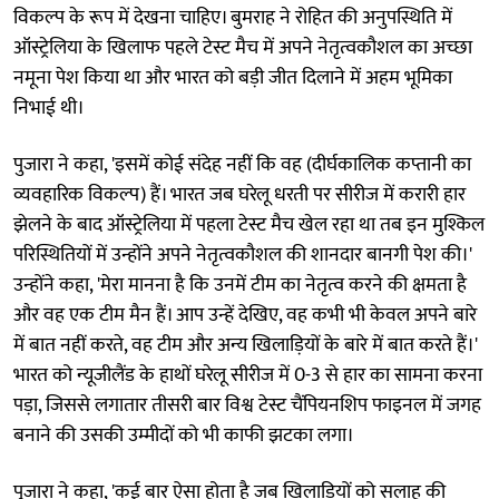
विकल्प के रूप में देखना चाहिए। बुमराह ने रोहित की अनुपस्थिति में
ऑस्ट्रेलिया के खिलाफ पहले टेस्ट मैच में अपने नेतृत्वकौशल का अच्छा
नमूना पेश किया था और भारत को बड़ी जीत दिलाने में अहम भूमिका
निभाई थी।
पुजारा ने कहा, 'इसमें कोई संदेह नहीं कि वह (दीर्घकालिक कप्तानी का
व्यवहारिक विकल्प) हैं। भारत जब घरेलू धरती पर सीरीज में करारी हार
झेलने के बाद ऑस्ट्रेलिया में पहला टेस्ट मैच खेल रहा था तब इन मुश्किल
परिस्थितियों में उन्होंने अपने नेतृत्वकौशल की शानदार बानगी पेश की।'
उन्होंने कहा, 'मेरा मानना है कि उनमें टीम का नेतृत्व करने की क्षमता है
और वह एक टीम मैन हैं। आप उन्हें देखिए, वह कभी भी केवल अपने बारे
में बात नहीं करते, वह टीम और अन्य खिलाड़ियों के बारे में बात करते हैं।'
भारत को न्यूजीलैंड के हाथों घरेलू सीरीज में 0-3 से हार का सामना करना
पड़ा, जिससे लगातार तीसरी बार विश्व टेस्ट चैंपियनशिप फाइनल में जगह
बनाने की उसकी उम्मीदों को भी काफी झटका लगा।
पुजारा ने कहा, 'कई बार ऐसा होता है जब खिलाड़ियों को सलाह की