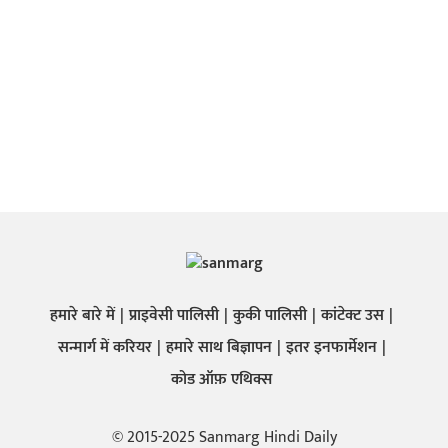
हमारे बारे में
प्राइवेसी पालिसी
कुकी पालिसी
कांटेक्ट उस
सन्मार्ग में करियर
हमारे साथ बिज्ञापन
इतर इनफार्मेशन
कोड ऑफ़ एथिक्स
© 2015-2025 Sanmarg Hindi Daily