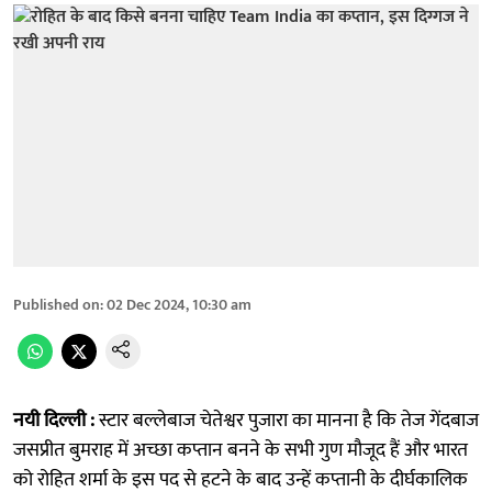
Published on
:
02 Dec 2024, 10:30 am
नयी दिल्ली :
स्टार बल्लेबाज चेतेश्वर पुजारा का मानना है कि तेज गेंदबाज
जसप्रीत बुमराह में अच्छा कप्तान बनने के सभी गुण मौजूद हैं और भारत
को रोहित शर्मा के इस पद से हटने के बाद उन्हें कप्तानी के दीर्घकालिक