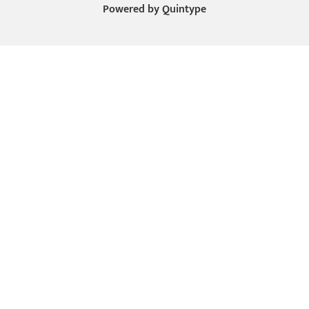
Powered by
Quintype