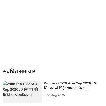
संबंधित समाचार
Women's T-20 Asia Cup 2026 : 5
सितंबर को भिड़ेंगे भारत-पाकिस्तान
06 Aug 2026