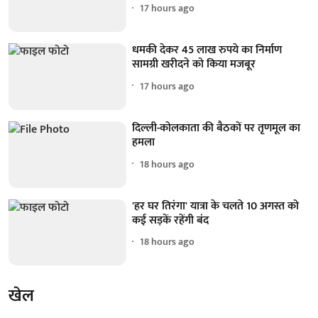
17 hours ago
धमकी देकर 45 लाख रुपये का निर्माण
सामग्री खरीदने को किया मजबूर
17 hours ago
दिल्ली-कोलकाता की बैठकों पर तृणमूल का
हमला
18 hours ago
'हर घर तिरंगा' यात्रा के चलते 10 अगस्त को
कई सड़कें रहेंगी बंद
18 hours ago
खेल