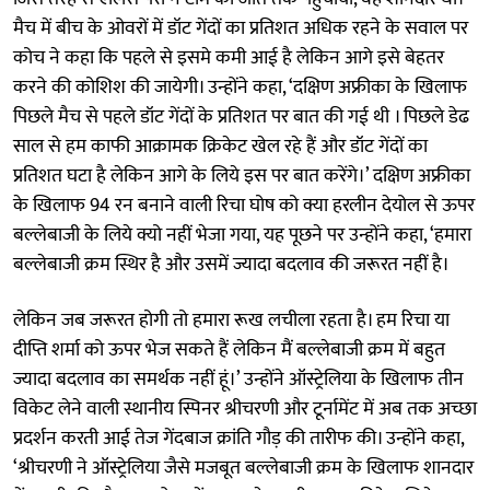
मैच में बीच के ओवरों में डॉट गेंदों का प्रतिशत अधिक रहने के सवाल पर
कोच ने कहा कि पहले से इसमे कमी आई है लेकिन आगे इसे बेहतर
करने की कोशिश की जायेगी। उन्होंने कहा, ‘दक्षिण अफ्रीका के खिलाफ
पिछले मैच से पहले डॉट गेंदों के प्रतिशत पर बात की गई थी । पिछले डेढ
साल से हम काफी आक्रामक क्रिकेट खेल रहे हैं और डॉट गेंदों का
प्रतिशत घटा है लेकिन आगे के लिये इस पर बात करेंगे।’ दक्षिण अफ्रीका
के खिलाफ 94 रन बनाने वाली रिचा घोष को क्या हरलीन देयोल से ऊपर
बल्लेबाजी के लिये क्यो नहीं भेजा गया, यह पूछने पर उन्होंने कहा, ‘हमारा
बल्लेबाजी क्रम स्थिर है और उसमें ज्यादा बदलाव की जरूरत नहीं है।
लेकिन जब जरूरत होगी तो हमारा रूख लचीला रहता है। हम रिचा या
दीप्ति शर्मा को ऊपर भेज सकते हैं लेकिन मैं बल्लेबाजी क्रम में बहुत
ज्यादा बदलाव का समर्थक नहीं हूं।’ उन्होंने ऑस्ट्रेलिया के खिलाफ तीन
विकेट लेने वाली स्थानीय स्पिनर श्रीचरणी और टूर्नामेंट में अब तक अच्छा
प्रदर्शन करती आई तेज गेंदबाज क्रांति गौड़ की तारीफ की। उन्होंने कहा,
‘श्रीचरणी ने ऑस्ट्रेलिया जैसे मजबूत बल्लेबाजी क्रम के खिलाफ शानदार