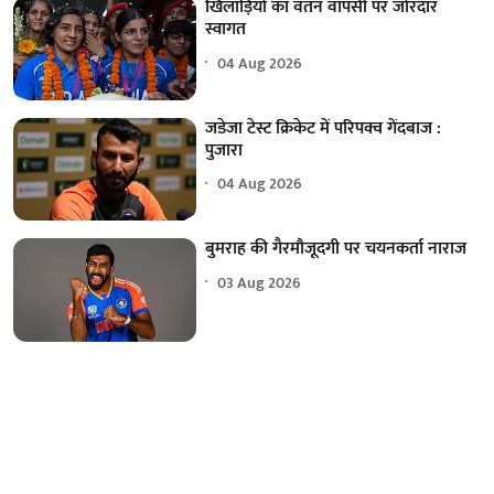
खिलाड़ियों का वतन वापसी पर जोरदार
स्वागत
04 Aug 2026
जडेजा टेस्ट क्रिकेट में परिपक्व गेंदबाज :
पुजारा
04 Aug 2026
बुमराह की गैरमौजूदगी पर चयनकर्ता नाराज
03 Aug 2026