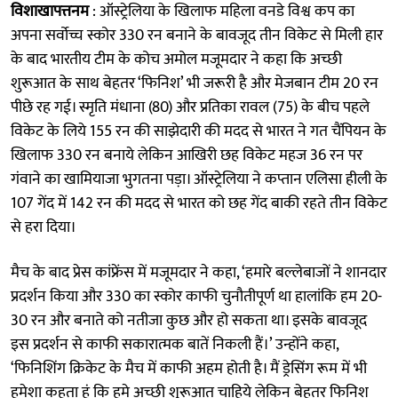
विशाखापत्तनम
: ऑस्ट्रेलिया के खिलाफ महिला वनडे विश्व कप का
अपना सर्वोच्च स्कोर 330 रन बनाने के बावजूद तीन विकेट से मिली हार
के बाद भारतीय टीम के कोच अमोल मजूमदार ने कहा कि अच्छी
शुरूआत के साथ बेहतर ‘फिनिश’ भी जरूरी है और मेजबान टीम 20 रन
पीछे रह गई। स्मृति मंधाना (80) और प्रतिका रावल (75) के बीच पहले
विकेट के लिये 155 रन की साझेदारी की मदद से भारत ने गत चैंपियन के
खिलाफ 330 रन बनाये लेकिन आखिरी छह विकेट महज 36 रन पर
गंवाने का खामियाजा भुगतना पड़ा। ऑस्ट्रेलिया ने कप्तान एलिसा हीली के
107 गेंद में 142 रन की मदद से भारत को छह गेंद बाकी रहते तीन विकेट
से हरा दिया।
मैच के बाद प्रेस कांफ्रेंस में मजूमदार ने कहा, ‘हमारे बल्लेबाजों ने शानदार
प्रदर्शन किया और 330 का स्कोर काफी चुनौतीपूर्ण था हालांकि हम 20-
30 रन और बनाते को नतीजा कुछ और हो सकता था। इसके बावजूद
इस प्रदर्शन से काफी सकारात्मक बातें निकली हैं।’ उन्होंने कहा,
‘फिनिशिंग क्रिकेट के मैच में काफी अहम होती है। मैं ड्रेसिंग रूम में भी
हमेशा कहता हूं कि हमे अच्छी शुरूआत चाहिये लेकिन बेहतर फिनिश