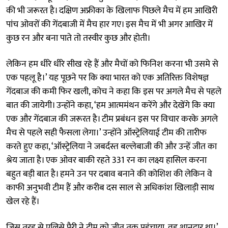
की भी जरूरत है। दक्षिण अफ्रीका के खिलाफ पिछले मैच में हम आखिरी
पांच ओवरों की गेंदबाजी में मैच हार गए। इस मैच में भी अगर आखिर में
कुछ रन और बना पाते तो तस्वीर कुछ और होती।
लेकिन हम धीरे धीरे सीख रहे हैं और मैचों को फिनिश करना भी उसमे से
एक पहलू है।’ यह पूछने पर कि क्या भारत को एक अतिरिक्त विशेषज्ञ
गेंदबाज की कमी फिर खली, कोच ने कहा कि इस पर अगले मैच से पहले
बात की जायेगी। उन्होंने कहा, ‘हम आत्ममंथन करेंगे और देखेंगे कि क्या
एक और गेंदबाज की जरूरत है। टीम प्रबंधन इस पर विचार करके अगले
मैच से पहले सही फैसला लेगा।’ उन्होंने ऑस्ट्रेलियाई टीम की तारीफ
करते हुए कहा, ‘ऑस्ट्रेलिया ने जबर्दस्त बल्लेबाजी की और उन्हें जीत का
श्रेय जाता है। एक ओवर बाकी रहते 331 रन का लक्ष्य हासिल करना
बहुत बड़ी बात है। हमने उन पर दबाव बनाने की कोशिश की लेकिन वे
काफी अनुभवी टीम हैं और करीब दस साल से अधिकांश खिलाड़ी साथ
खेल रहे हैं।
जिस तरह से एलिसे पैरी ने टीम को जीत तक पहुंचाया, वह शानदार था।’