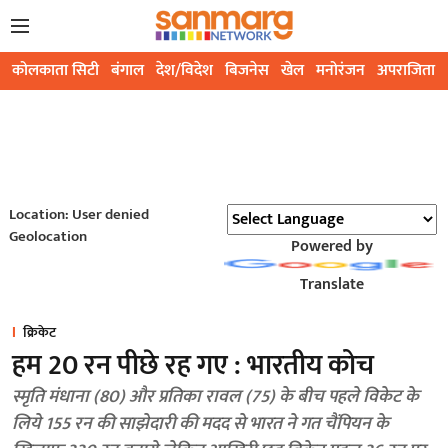
कोलकाता सिटी
बंगाल
देश/विदेश
बिजनेस
खेल
मनोरंजन
अपराजिता
Location: User denied
Geolocation
Powered by
Translate
क्रिकेट
हम 20 रन पीछे रह गए : भारतीय कोच
स्मृति मंधाना (80) और प्रतिका रावल (75) के बीच पहले विकेट के
लिये 155 रन की साझेदारी की मदद से भारत ने गत चैंपियन के