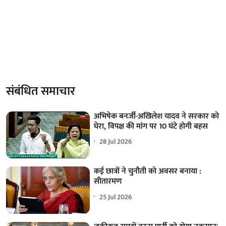
संबंधित समाचार
अभिषेक बनर्जी-अखिलेश यादव ने सरकार को
घेरा, विपक्ष की मांग पर 10 घंटे होगी बहस
28 Jul 2026
कई छात्रों ने चुनौती को अवसर बनाया :
सीतारमण
25 Jul 2026