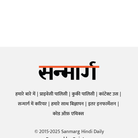
हमारे बारे में
प्राइवेसी पालिसी
कुकी पालिसी
कांटेक्ट उस
सन्मार्ग में करियर
हमारे साथ बिज्ञापन
इतर इनफार्मेशन
कोड ऑफ़ एथिक्स
© 2015-2025 Sanmarg Hindi Daily