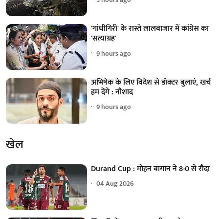
'गांधीगिरी' के रास्ते लालबाजार में कांग्रेस का
'सत्याग्रह'
9 hours ago
अभिषेक के लिए विदेश से डॉक्टर बुलाएं, खर्च
हम देंगे : नौशाद
9 hours ago
खेल
Durand Cup : मोहन बागान ने 8-0 से रौंदा
04 Aug 2026