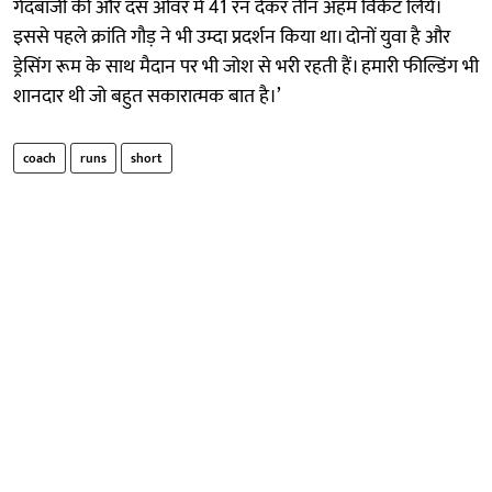
गेंदबाजी की और दस ओवर में 41 रन देकर तीन अहम विकेट लिये।
इससे पहले क्रांति गौड़ ने भी उम्दा प्रदर्शन किया था। दोनों युवा है और
ड्रेसिंग रूम के साथ मैदान पर भी जोश से भरी रहती हैं। हमारी फील्डिंग भी
शानदार थी जो बहुत सकारात्मक बात है।’
coach
runs
short