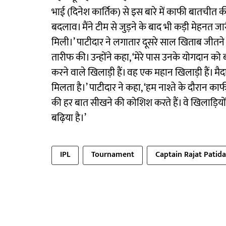
भाई (दिनेश कार्तिक) से इस बारे में काफी बातचीत 
बदलाव। मैंने टीम से जुड़ने के बाद भी कड़ी मेहनत जा
मिली।’ पाटीदार ने लगातार दूसरे साल खिताब जीतने
तारीफ की। उन्होंने कहा, ‘मेरे पास उनके योगदान को 
करने वाले खिलाड़ी हैं। वह एक महान खिलाड़ी हैं।
मिलता है।’ पाटीदार ने कहा, ‘हम नाश्ते के दौरान काफ
की हर बात सीखने की कोशिश करते हैं। वे खिलाड़ियों से 
बढ़िया है।’
IPL
Tournament
Captain Rajat Patida