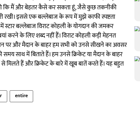
की कि मैं और बेहतर कैसे कर सकता हूं, जैसे कुछ तकनीकी
री रखी। इससे एक बल्लेबाज के रूप में मुझे काफी स्पष्टता
 में स्टार बल्लेबाज विराट कोहली के योगदान की जमकर
बयां करने के लिए शब्द नहीं हैं। विराट कोहली कड़ी मेहनत
 मैदान पर और मैदान के बाहर हम सभी को उनसे सीखने का अवसर
ी समय साथ में बिताते हैं। हम उनसे क्रिकेट या मैदान के बाहर
मिलते हैं और क्रिकेट के बारे में खूब बातें करते हैं। यह बहुत
r
entire