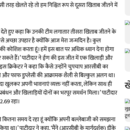
इसी तरह खेलते रहे तो हम निश्चित रूप से दूसरा खिताब जीतने में
ी देते हुए कहा कि उनकी टीम लगातार तीसरा खिताब जीतने के
बसे अच्छा उपहार है क्योंकि आज मेरा जन्मदिन है। कुल
े की कोशिश करता हूं। हमें इस बात पर अधिक ध्यान देना होगा
कते हैं।’ पाटीदार ने ईण की इस जीत में एक खिलाड़ी और
े इस क्रिकेटर ने कहा कि कैसे उन्होंने चुपचाप आरसीबी का
कोहली और फाफ डुप्लेसी की आक्रामक शैली से बिल्कुल अलग था।
ख
ज्यादा खुलकर अपनी भावनाएं व्यक्त नहीं करता, लेकिन साथ ही
 प्रबंधन और खिलाड़ियों दोनों का भरपूर समर्थन मिला।’ पाटीदार
92.69 रहा।
खुद को कितना समय दे रहा हूं क्योंकि अपनी बल्लेबाजी को समझना
ास किया था।’ पाटीदार ने कहा, ‘मैंने (आरसीबी के मार्गदर्शक) डीके