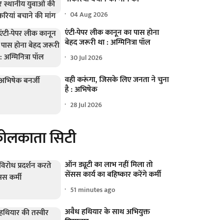
04 Aug 2026
एंटी-पेपर लीक कानून का पास होना
बेहद जरूरी था : अग्मिनित्रा पॉल
30 Jul 2026
वही करूंगा, जिसके लिए जनता ने चुना
है : अभिषेक
28 Jul 2026
ोलकाता सिटी
ऑन ड्यूटी का लाभ नहीं मिला तो
सेंसस कार्य का बहिष्कार करेंगे कर्मी
51 minutes ago
अवैध हथियार के साथ अभियुक्त