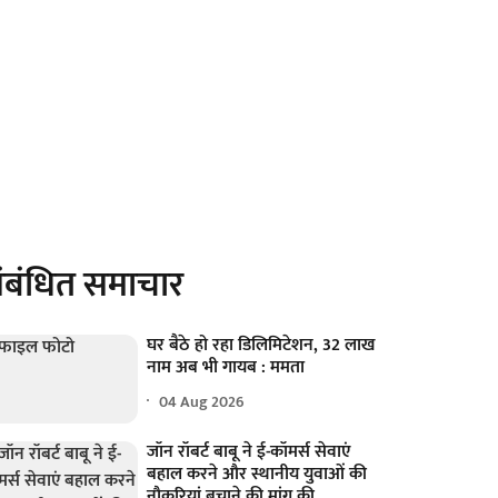
ंबंधित समाचार
घर बैठे हो रहा डिलिमिटेशन, 32 लाख
नाम अब भी गायब : ममता
04 Aug 2026
जॉन रॉबर्ट बाबू ने ई-कॉमर्स सेवाएं
बहाल करने और स्थानीय युवाओं की
नौकरियां बचाने की मांग की