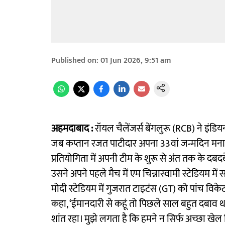
Published on
:
01 Jun 2026, 9:51 am
अहमदाबाद :
रॉयल चैलेंजर्स बेंगलुरू (RCB) ने इंडि
जब कप्तान रजत पाटीदार अपना 33वां जन्मदिन मना 
प्रतियोगिता में अपनी टीम के शुरू से अंत तक के दबदब
उसने अपने पहले मैच में एम चिन्नास्वामी स्टेडियम मे
मोदी स्टेडियम में गुजरात टाइटंस (GT) को पांच विके
कहा, ‘ईमानदारी से कहूं तो पिछले साल बहुत दबाव था।
शांत रहा। मुझे लगता है कि हमने न सिर्फ अच्छा खेल