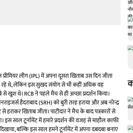
यन प्रीमियर लीग (IPL) में अपना दूसरा खिताब उस दिन जीता
क
रहे थे, लेकिन इस सुखद संयोग से भी कहीं अधिक वह
े से खुश थे। RCB ने पहले मैच से ही अच्छा प्रदर्शन किया।
ं सनराइजर्स हैदराबाद (SRH) को बुरी तरह हराया और अब नरेन्द्र
ट से हराकर खिताब जीता। पाटीदार ने मैच के बाद पत्रकारों से
 इस साल टूर्नामेंट में हमारे प्रदर्शन की वजह से माहौल काफी
 दिखाया, बल्कि इस साल हमने टूर्नामेंट में अपना दबदबा बनाए