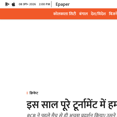
Epaper
08 अग॰ 2026
2:00 PM
कोलकाता सिटी
बंगाल
देश/विदेश
बिजन
क्रिकेट
इस साल पूरे टूर्नामेंट में
RCB ने पहले मैच से ही अच्छा प्रदर्शन किया। उसने अ