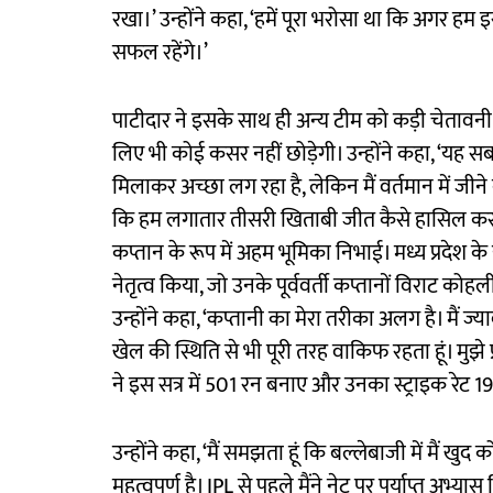
रखा।’ उन्होंने कहा, ‘हमें पूरा भरोसा था कि अगर हम 
सफल रहेंगे।’
पाटीदार ने इसके साथ ही अन्य टीम को कड़ी चेतावन
लिए भी कोई कसर नहीं छोड़ेगी। उन्होंने कहा, ‘यह स
मिलाकर अच्छा लग रहा है, लेकिन मैं वर्तमान में जीन
कि हम लगातार तीसरी खिताबी जीत कैसे हासिल कर स
कप्तान के रूप में अहम भूमिका निभाई। मध्य प्रदेश क
नेतृत्व किया, जो उनके पूर्ववर्ती कप्तानों विराट 
उन्होंने कहा, ‘कप्तानी का मेरा तरीका अलग है। मैं 
खेल की स्थिति से भी पूरी तरह वाकिफ रहता हूं। मुझे
ने इस सत्र में 501 रन बनाए और उनका स्ट्राइक रेट 1
उन्होंने कहा, ‘मैं समझता हूं कि बल्लेबाजी में मैं 
महत्वपूर्ण है। IPL से पहले मैंने नेट पर पर्याप्त अभ्य