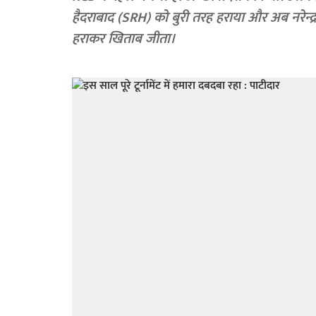
हैदराबाद (SRH) को बुरी तरह हराया और अब नरेन्द्र
हराकर खिताब जीता।