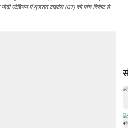
 मोदी स्टेडियम में गुजरात टाइटंस (GT) को पांच विकेट से
स