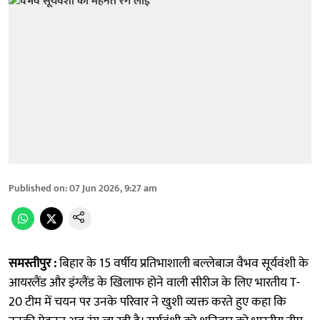
Published on
:
07 Jun 2026, 9:27 am
समस्तीपुर :
बिहार के 15 वर्षीय प्रतिभाशाली बल्लेबाज वैभव सूर्यवंशी के
आयरलैंड और इंग्लैंड के खिलाफ होने वाली सीरीज के लिए भारतीय T-
20 टीम में चयन पर उनके परिवार ने खुशी व्यक्त करते हुए कहा कि