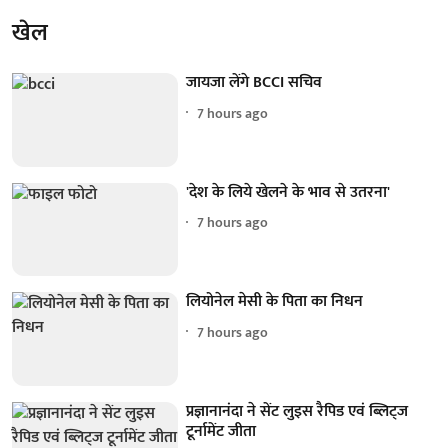
खेल
जायजा लेंगे BCCI सचिव
7 hours ago
'देश के लिये खेलने के भाव से उतरना'
7 hours ago
लियोनेल मेसी के पिता का निधन
7 hours ago
प्रज्ञानानंदा ने सेंट लुइस रैपिड एवं ब्लिट्ज
टूर्नामेंट जीता