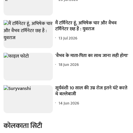
मैं टर्मिनेटर हूं, अभिषेक चार और वैभव
टर्मिनेटर छह है : युवराज
13 Jul 2026
'वैभव के माता-पिता का साथ जाना सही होगा'
18 Jun 2026
सूर्यवंशी 10 साल की उम्र रोज इतने घंटे करते
थे बल्लेबाजी
14 Jun 2026
कोलकाता सिटी