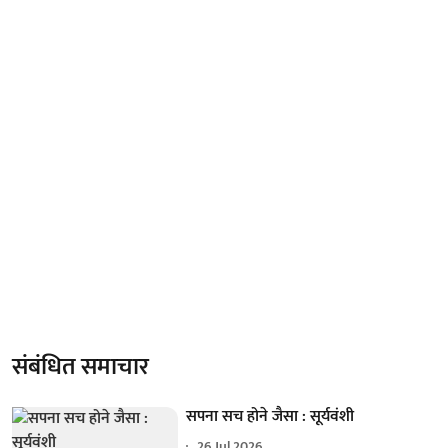
संबंधित समाचार
सपना सच होने जैसा : सूर्यवंशी
26 Jul 2026