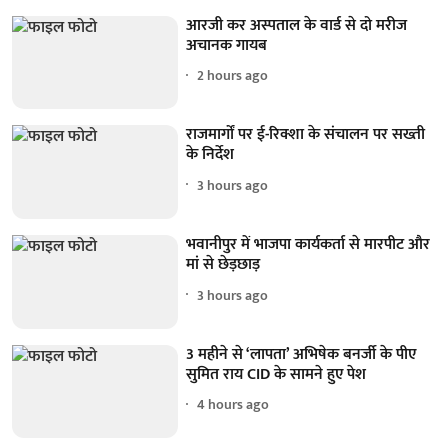
आरजी कर अस्पताल के वार्ड से दो मरीज
अचानक गायब
2 hours ago
राजमार्गों पर ई-रिक्शा के संचालन पर सख्ती
के निर्देश
3 hours ago
भवानीपुर में भाजपा कार्यकर्ता से मारपीट और
मां से छेड़छाड़
3 hours ago
3 महीने से ‘लापता’ अभिषेक बनर्जी के पीए
सुमित राय CID के सामने हुए पेश
4 hours ago