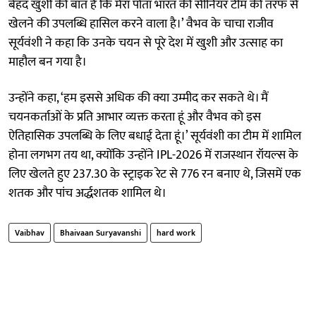
बेहद खुशी की बात है कि मेरा पोता भारत की सीनियर टीम की तरफ से
खेलने की उपलब्धि हासिल करने वाला है।’ वैभव के चाचा राजीव
सूर्यवंशी ने कहा कि उनके चयन से पूरे देश में खुशी और उत्साह का
माहौल बन गया है।
उन्होंने कहा, ‘हम इससे अधिक की क्या उम्मीद कर सकते थे। मैं
चयनकर्ताओं के प्रति आभार व्यक्त करता हूं और वैभव को इस
ऐतिहासिक उपलब्धि के लिए बधाई देता हूं।’ सूर्यवंशी का टीम में शामिल
होना लगभग तय था, क्योंकि उन्होंने IPL-2026 में राजस्थान रॉयल्स के
लिए खेलते हुए 237.30 के स्ट्राइक रेट से 776 रन बनाए थे, जिसमें एक
शतक और पांच अर्द्धशतक शामिल थे।
Vaibhav
Bhaivaan Suryavanshi
hard work