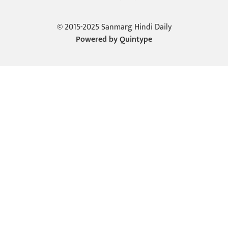
© 2015-2025 Sanmarg Hindi Daily
Powered by
Quintype