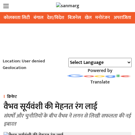
कोलकाता सिटी
बंगाल
देश/विदेश
बिजनेस
खेल
मनोरंजन
अपराजिता
Location: User denied
Geolocation
Powered by
Translate
क्रिकेट
वैभव सूर्यवंशी की मेहनत रंग लाई
संघर्षों और चुनौतियों के बीच वैभव ने लगन से लिखी सफलता की नई
इबारत