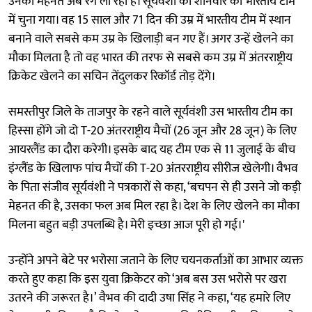
उनकी मेहनत अब रंग ला रही है। सूर्यवंशी को शनिवार को भारतीय टीम
में चुना गया। वह 15 साल और 71 दिन की उम्र में भारतीय टीम में स्थान
बनाने वाले सबसे कम उम्र के खिलाड़ी बन गए हैं। अगर उन्हें खेलने का
मौका मिलता है तो वह भारत की तरफ से सबसे कम उम्र में अंतरराष्ट्रीय
क्रिकेट खेलने का सचिन तेंदुलकर रिकॉर्ड तोड़ देंगे।
समस्तीपुर जिले के ताजपुर के रहने वाले सूर्यवंशी उस भारतीय टीम का
हिस्सा होंगे जो दो T-20 अंतरराष्ट्रीय मैचों (26 जून और 28 जून) के लिए
आयरलैंड का दौरा करेगी। इसके बाद यह टीम एक से 11 जुलाई के बीच
इंग्लैंड के खिलाफ पांच मैचों की T-20 अंतरराष्ट्रीय सीरीज खेलेगी। वैभव
के पिता संजीव सूर्यवंशी ने पत्रकारों से कहा, ‘बचपन से ही उसने जो कड़ी
मेहनत की है, उसका फल अब मिल रहा है। देश के लिए खेलने का मौका
मिलना बहुत बड़ी उपलब्धि है। मेरी इच्छा आज पूरी हो गई।'
उन्होंने अपने बेटे पर भरोसा जताने के लिए चयनकर्ताओं का आभार व्यक्त
करते हुए कहा कि इस युवा क्रिकेटर को ‘अब बस उस भरोसे पर खरा
उतरने की जरूरत है।’ वैभव की दादी उषा सिंह ने कहा, ‘यह हमारे लिए