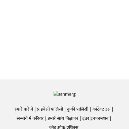
हमारे बारे में
प्राइवेसी पालिसी
कुकी पालिसी
कांटेक्ट उस
सन्मार्ग में करियर
हमारे साथ बिज्ञापन
इतर इनफार्मेशन
कोड ऑफ़ एथिक्स