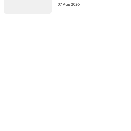
07 Aug 2026