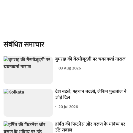
संबंधित समाचार
बुमराह की गैरमौजूदगी पर चयनकर्ता नाराज
03 Aug 2026
देश बदले, पहचान बदली, लेकिन फुटबॉल ने
जोड़े दिल
20 Jul 2026
हर्षित की फिटनेस और वरुण के भविष्य पर
उठे सवाल