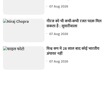
07 Aug 2026
नीरज को भी कभी-कभी रजत पदक मिल
सकता है : सुमारीवाला
07 Aug 2026
विश्व कप में 28 साल बाद कोई भारतीय
अंपायर नहीं
07 Aug 2026