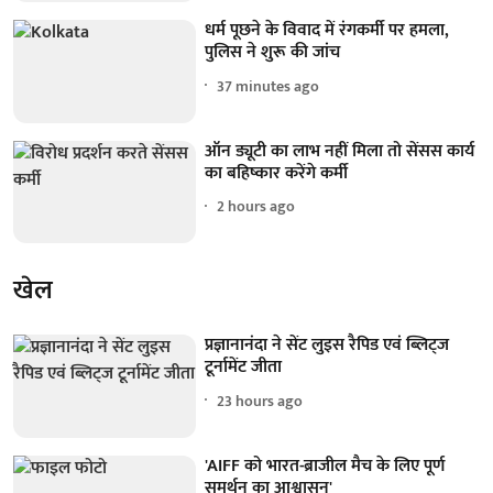
धर्म पूछने के विवाद में रंगकर्मी पर हमला,
पुलिस ने शुरू की जांच
37 minutes ago
ऑन ड्यूटी का लाभ नहीं मिला तो सेंसस कार्य
का बहिष्कार करेंगे कर्मी
2 hours ago
खेल
प्रज्ञानानंदा ने सेंट लुइस रैपिड एवं ब्लिट्ज
टूर्नामेंट जीता
23 hours ago
'AIFF को भारत-ब्राजील मैच के लिए पूर्ण
समर्थन का आश्वासन'