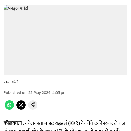
फाइल फोटो
Published on
:
22 May 2026, 4:05 pm
कोलकाता
: कोलकाता नाइट राइडर्स (KKR) के विकेटकीपर-बल्लेबाज