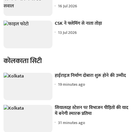
16 Jul 2026
CSK ने फ्लेमिंग से नाता तोड़ा
13 Jul 2026
कोलकाता सिटी
हाईराइज निर्माण दोबारा शुरू होने की उम्मीद
19 minutes ago
सियालदह स्टेशन पर विभाजन पीड़ितों की याद
में बनेगी स्मारक प्रतिमा
31 minutes ago