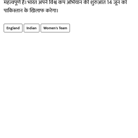
महत्वपूर्ण है। भारत अपने विश्व कप अभियान की शुरुआत 14 जून को
पाकिस्तान के खिलाफ करेगा।
England
Indian
Women's Team