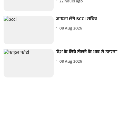
22 hours ago
जायजा लेंगे BCCI सचिव
08 Aug 2026
'देश के लिये खेलने के भाव से उतरना'
08 Aug 2026