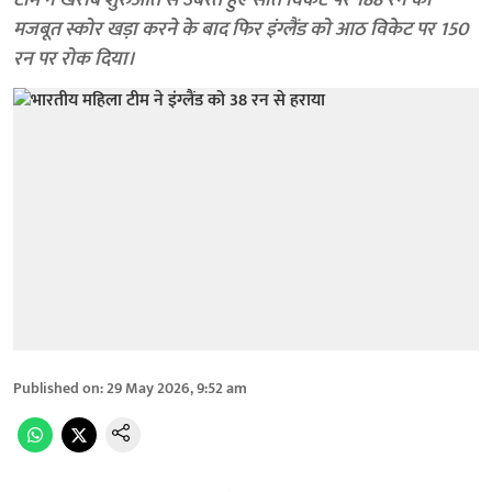
टीम ने खराब शुरुआत से उबरते हुए सात विकेट पर 188 रन का
मजबूत स्कोर खड़ा करने के बाद फिर इंग्लैंड को आठ विकेट पर 150
रन पर रोक दिया।
Published on
:
29 May 2026, 9:52 am