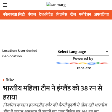
कोलकाता सिटी
बंगाल
देश/विदेश
बिजनेस
खेल
मनोरंजन
अपराजिता
Location: User denied
Geolocation
Powered by
Translate
क्रिकेट
भारतीय महिला टीम ने इंग्लैंड को 38 रन से
हराया
नियमित कप्तान हरमनप्रीत कौर की गैरमौजूदगी में खेल रही भारतीय