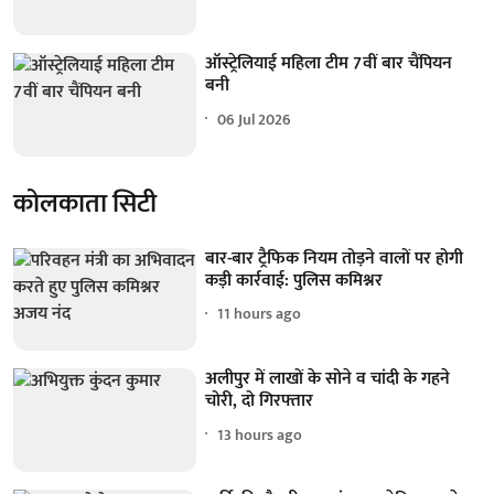
ऑस्ट्रेलियाई महिला टीम 7वीं बार चैंपियन
बनी
06 Jul 2026
कोलकाता सिटी
बार-बार ट्रैफिक नियम तोड़ने वालों पर होगी
कड़ी कार्रवाई: पुलिस कमिश्नर
11 hours ago
अलीपुर में लाखों के सोने व चांदी के गहने
चोरी, दो गिरफ्तार
13 hours ago