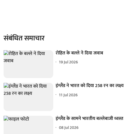
संबंधित समाचार
रोहित के बल्ले ने दिया जवाब
19 Jul 2026
इंग्लैंड ने भारत को दिया 258 रन का लक्ष्य
11 Jul 2026
इंग्लैंड के सामने भारतीय बल्लेबाजी ध्वस्त
08 Jul 2026