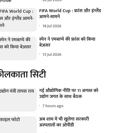
FIFA World Cup : फ्रांस और इंग्लैंड
आमने-सामने
18 Jul 2026
स्पेन ने एमबाप्पे की फ्रांस को किया
बेअसर
15 Jul 2026
ोलकाता सिटी
नई औद्योगिक नीति पर 11 अगस्त को
उद्योग जगत के साथ बैठक
7 hours ago
अब शाम में भी खुलेगा सरकारी
अस्पतालों का ओपीडी