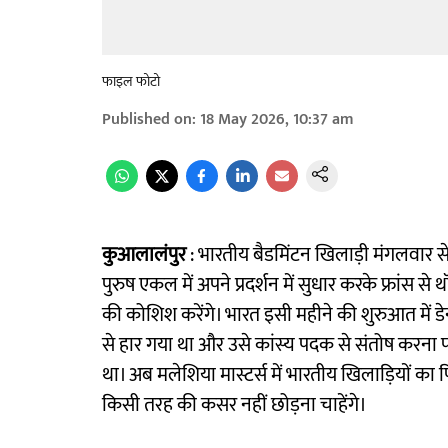
फाइल फोटो
Published on
:
18 May 2026, 10:37 am
कुआलालंपुर
: भारतीय बैडमिंटन खिलाड़ी मंगलवार से य
पुरुष एकल में अपने प्रदर्शन में सुधार करके फ्रां
की कोशिश करेंगे। भारत इसी महीने की शुरुआत में डेनम
से हार गया था और उसे कांस्य पदक से संतोष करना प
था। अब मलेशिया मास्टर्स में भारतीय खिलाड़ियों का 
किसी तरह की कसर नहीं छोड़ना चाहेंगे।