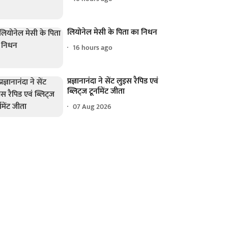
लियोनेल मेसी के पिता का निधन
16 hours ago
प्रज्ञानानंदा ने सेंट लुइस रैपिड एवं
ब्लिट्ज टूर्नामेंट जीता
07 Aug 2026