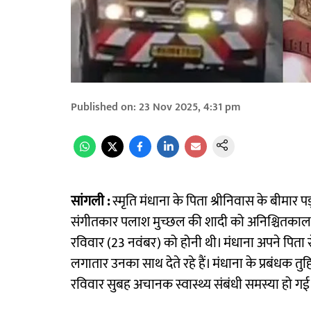
Published on
:
23 Nov 2025, 4:31 pm
सांगली :
स्मृति मंधाना के पिता श्रीनिवास के बीमार
संगीतकार पलाश मुच्छल की शादी को अनिश्चितकाल
रविवार (23 नवंबर) को होनी थी। मंधाना अपने पिता से 
लगातार उनका साथ देते रहे हैं। मंधाना के प्रबंधक तुह
रविवार सुबह अचानक स्वास्थ्य संबंधी समस्या हो गई