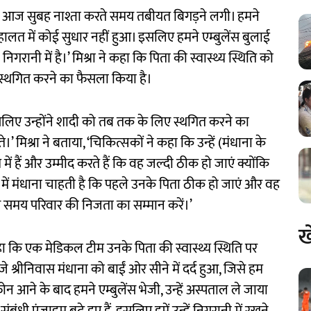
ंधाना आज सुबह नाश्ता करते समय तबीयत बिगड़ने लगी। हमने
लत में कोई सुधार नहीं हुआ। इसलिए हमने एम्बुलेंस बुलाई
गरानी में है।’ मिश्रा ने कहा कि पिता की स्वास्थ्य स्थिति को
 स्थगित करने का फैसला किया है।
 इसलिए उन्होंने शादी को तब तक के लिए स्थगित करने का
मिश्रा ने बताया, ‘चिकित्सकों ने कहा कि उन्हें (मंधाना के
ं हैं और उम्मीद करते हैं कि वह जल्दी ठीक हो जाएं क्योंकि
से में मंधाना चाहती है कि पहले उनके पिता ठीक हो जाएं और वह
 इस समय परिवार की निजता का सम्मान करें।’
ख
ा कि एक मेडिकल टीम उनके पिता की स्वास्थ्य स्थिति पर
 श्रीनिवास मंधाना को बाईं ओर सीने में दर्द हुआ, जिसे हम
ोन आने के बाद हमने एम्बुलेंस भेजी, उन्हें अस्पताल ले जाया