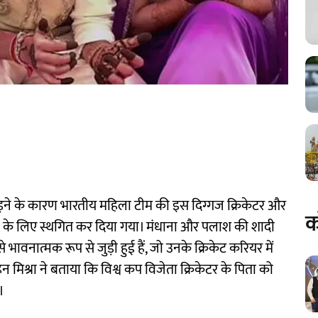
 पड़ने के कारण भारतीय महिला टीम की इस दिग्गज क्रिकेटर और
क
 के लिए स्थगित कर दिया गया। मंधाना और पलाश की शादी
भावनात्मक रूप से जुड़ी हुई हैं, जो उनके क्रिकेट करियर में
िन मिश्रा ने बताया कि विश्व कप विजेता क्रिकेटर के पिता को
।