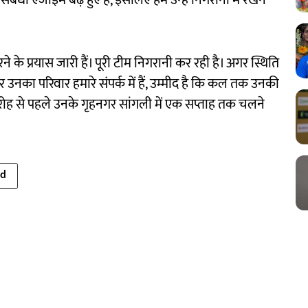
ंधी एंजाइम बढ़े हुए हैं, इसलिए हमें उन्हें निगरानी में रखने
े के प्रयास जारी हैं। पूरी टीम निगरानी कर रही है। अगर स्थिति
और उनका परिवार हमारे संपर्क में हैं, उम्मीद है कि कल तक उनकी
ारोह से पहले उनके गृहनगर सांगली में एक सप्ताह तक चलने
ed