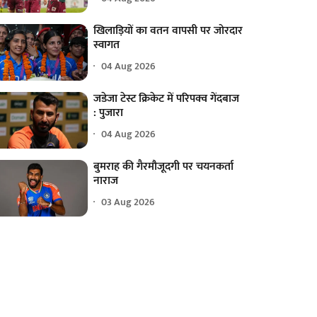
खिलाड़ियों का वतन वापसी पर जोरदार
स्वागत
04 Aug 2026
जडेजा टेस्ट क्रिकेट में परिपक्व गेंदबाज
: पुजारा
04 Aug 2026
बुमराह की गैरमौजूदगी पर चयनकर्ता
नाराज
03 Aug 2026