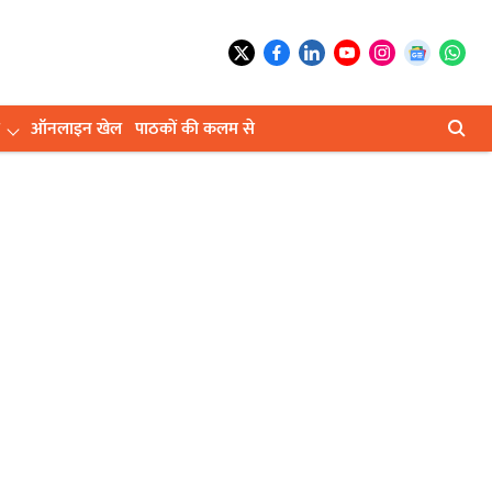
ऑनलाइन खेल
पाठकों की कलम से