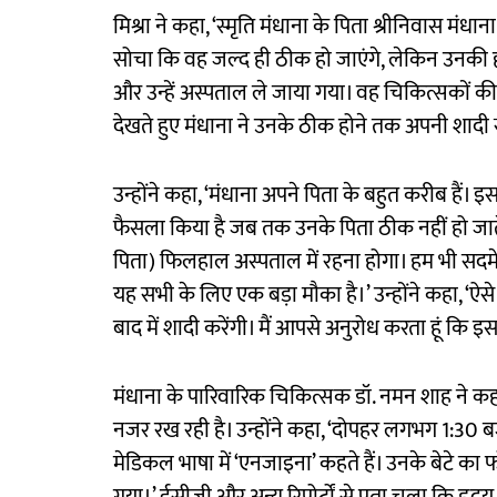
मिश्रा ने कहा, ‘स्मृति मंधाना के पिता श्रीनिवास म
सोचा कि वह जल्द ही ठीक हो जाएंगे, लेकिन उनकी हा
और उन्हें अस्पताल ले जाया गया। वह चिकित्सकों की नि
देखते हुए मंधाना ने उनके ठीक होने तक अपनी शादी
उन्होंने कहा, ‘मंधाना अपने पिता के बहुत करीब हैं।
फैसला किया है जब तक उनके पिता ठीक नहीं हो जाते।’ 
पिता) फिलहाल अस्पताल में रहना होगा। हम भी सदमे मे
यह सभी के लिए एक बड़ा मौका है।’ उन्होंने कहा, ‘ऐ
बाद में शादी करेंगी। मैं आपसे अनुरोध करता हूं कि
मंधाना के पारिवारिक चिकित्सक डॉ. नमन शाह ने कह
नजर रख रही है। उन्होंने कहा, ‘दोपहर लगभग 1:30 बजे
मेडिकल भाषा में ‘एनजाइना’ कहते हैं। उनके बेटे का फ