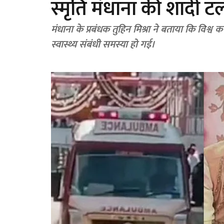
स्मृति मंधाना की शादी ट
मंधाना के प्रबंधक तुहिन मिश्रा ने बताया कि विश्
स्वास्थ्य संबंधी समस्या हो गई।