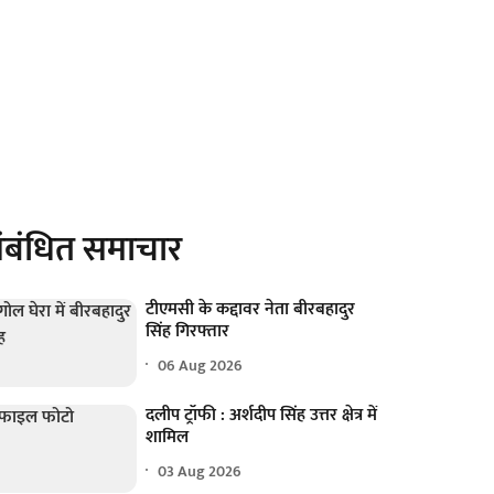
ंबंधित समाचार
टीएमसी के कद्दावर नेता बीरबहादुर
सिंह गिरफ्तार
06 Aug 2026
दलीप ट्रॉफी : अर्शदीप सिंह उत्तर क्षेत्र में
शामिल
03 Aug 2026