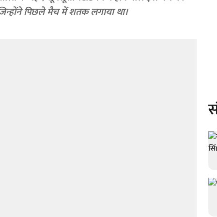
जिन्होंने पिछले मैच में शतक लगाया था।
स