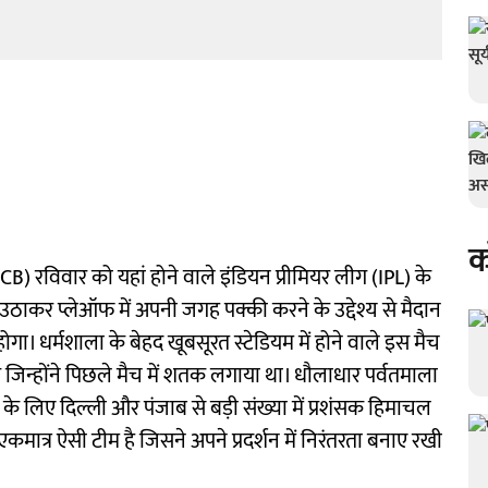
क
(RCB) रविवार को यहां होने वाले इंडियन प्रीमियर लीग (IPL) के
उठाकर प्लेऑफ में अपनी जगह पक्की करने के उद्देश्य से मैदान
गा। धर्मशाला के बेहद खूबसूरत स्टेडियम में होने वाले इस मैच
े जिन्होंने पिछले मैच में शतक लगाया था। धौलाधार पर्वतमाला
 के लिए दिल्ली और पंजाब से बड़ी संख्या में प्रशंसक हिमाचल
ी एकमात्र ऐसी टीम है जिसने अपने प्रदर्शन में निरंतरता बनाए रखी