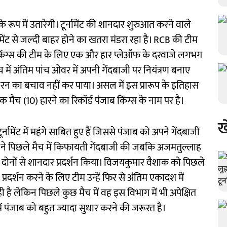
रूप में उतारेगी। टूर्नामेंट की शानदार शुरुआत करने वाले
नामेंट से जल्दी बाहर होने का खतरा मंडरा रहा है। RCB की टीम
जाब किंग्स की टीम के लिए एक और हार प्लेऑफ के दरवाजे लगभग
च में अंतिम पांच ओवर में अपनी गेंदबाजी पर नियंत्रण बनाए
 का बचाव नहीं कर पाया। असल में इस प्रारूप के इतिहास
मैच (10) हारने का रिकॉर्ड पंजाब किंग्स के नाम पर है।
ख
र्नामेंट में महंगे साबित हुए हैं जिससे पंजाब को अपने गेंदबाजी
ह ने पिछले मैच में किफायती गेंदबाजी की जबकि अजमतुल्लाह
ंद दोनों से शानदार प्रदर्शन किया। विजयकुमार वैशाक को पिछले
प्रदर्शन करने के लिए टीम उन्हें फिर से अंतिम एकादश में
है लेकिन पिछले कुछ मैच में वह इस विभाग में भी अपेक्षित
में पंजाब को बहुत ज्यादा सुधार करने की जरूरत है।