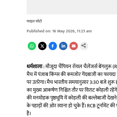
फाइल फोटो
Published on
:
16 May 2026, 11:25 am
धर्मशाला
: मौजूदा चैंपियन रॉयल चैलेंजर्स बेंगलुरू 
मैच में पंजाब किंग्स की कमजोर गेंदबाजी का फायदा 
पर उतरेगा। मैच भारतीय समयानुसार 3:30 बजे शुरू हो
का मुख्य आकर्षण निश्चित तौर पर विराट कोहली रहेंग
की मनमोहक पृष्ठभूमि में कोहली की बल्लेबाजी देखने
के पहाड़ों की ओर रवाना हो चुके हैं। RCB टूर्नामेंट क
है।