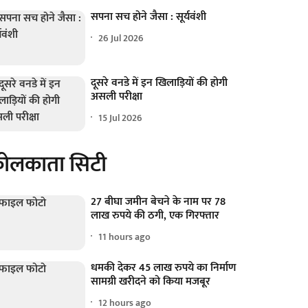
सपना सच होने जैसा : सूर्यवंशी
26 Jul 2026
दूसरे वनडे में इन खिलाड़ियों की होगी
असली परीक्षा
15 Jul 2026
ोलकाता सिटी
27 बीघा जमीन बेचने के नाम पर 78
लाख रुपये की ठगी, एक गिरफ्तार
11 hours ago
धमकी देकर 45 लाख रुपये का निर्माण
सामग्री खरीदने को किया मजबूर
12 hours ago