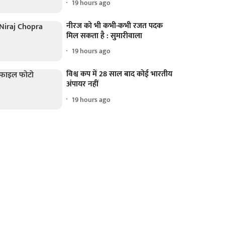
19 hours ago
नीरज को भी कभी-कभी रजत पदक
मिल सकता है : सुमारीवाला
19 hours ago
विश्व कप में 28 साल बाद कोई भारतीय
अंपायर नहीं
19 hours ago