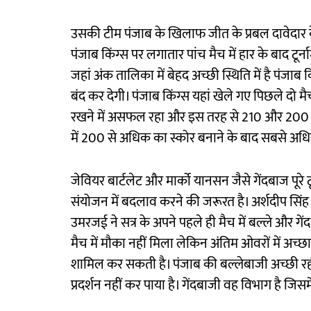
उसकी टीम पंजाब के खिलाफ जीत के प्रबल दावेदार के 
पंजाब किंग्स पर लगातार पांच मैच में हार के बाद टूर्
जहां अंक तालिका में बेहद अच्छी स्थिति में है पं
बंद कर देगी। पंजाब किंग्स यहां खेले गए पिछले दो मै
रखने में असफल रहा और इस तरह से 210 और 200 रन
में 200 से अधिक का स्कोर बनाने के बाद सबसे अधिक 
जेवियर बार्टलेट और मार्को यानसन जैसे गेंदबाज पूरे टू
संयोजन में बदलाव करने की जरूरत है। अर्शदीप सिं
उमरजई ने सत्र के अपने पहले ही मैच में बल्ले और गे
मैच में मौका नहीं मिला लेकिन अंतिम ओवरों में अच्छा 
शामिल कर सकती है। पंजाब की बल्लेबाजी अच्छी रही 
प्रदर्शन नहीं कर पाया है। गेंदबाजी वह विभाग है जिस